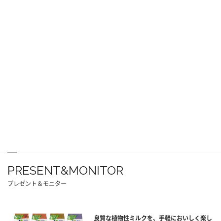
PRESENT&MONITOR
プレゼント＆モニター
良質な植物性ミルクを、手軽においしく楽し