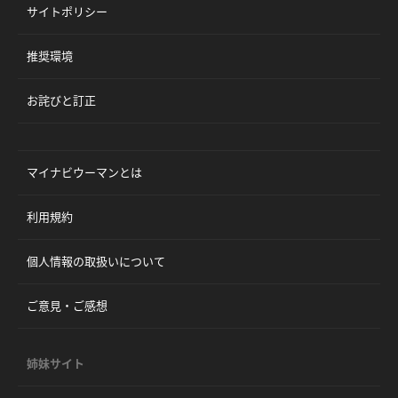
サイトポリシー
推奨環境
お詫びと訂正
マイナビウーマンとは
利用規約
個人情報の取扱いについて
ご意見・ご感想
姉妹サイト