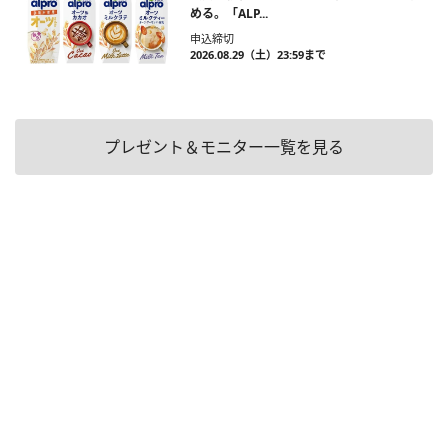
める。「ALP...
申込締切
2026.08.29（土）23:59まで
プレゼント＆モニター一覧を見る