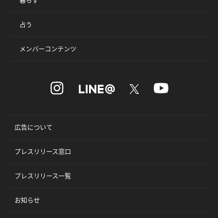
占う
メンバーコンテンツ
広告について
プレスリリース窓口
プレスリリース一覧
お知らせ