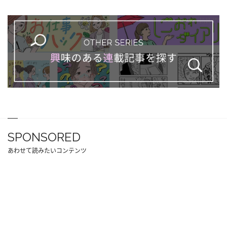
SPONSORED
あわせて読みたいコンテンツ