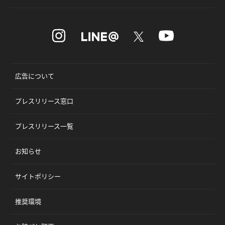
広告について
プレスリリース窓口
プレスリリース一覧
お知らせ
サイトポリシー
推奨環境