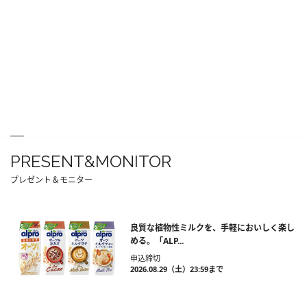
PRESENT&MONITOR
プレゼント＆モニター
良質な植物性ミルクを、手軽においしく楽し
める。「ALP...
申込締切
2026.08.29（土）23:59まで