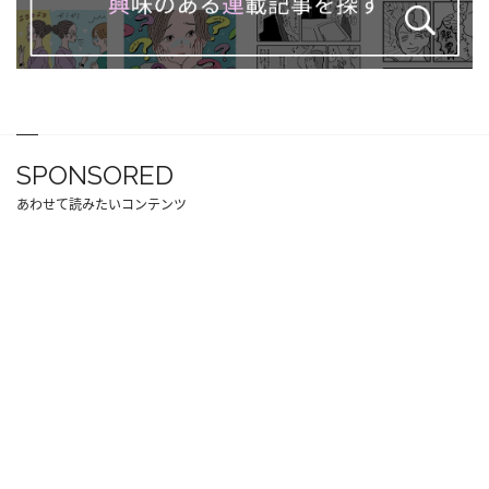
SPONSORED
あわせて読みたいコンテンツ