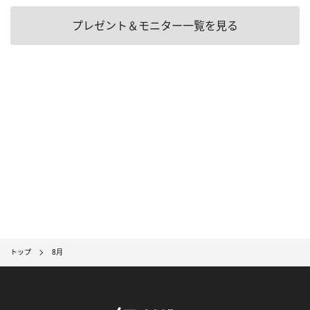
プレゼント＆モニター一覧を見る
トップ
8月