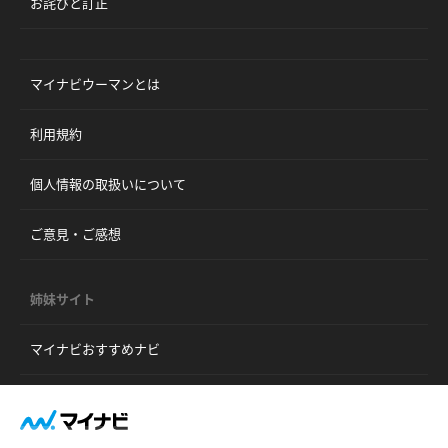
お詫びと訂正
マイナビウーマンとは
利用規約
個人情報の取扱いについて
ご意見・ご感想
姉妹サイト
マイナビおすすめナビ