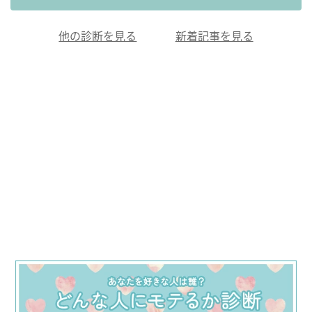
他の診断を見る
新着記事を見る