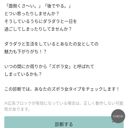
「面倒くさ〜い。」「後でやる。」
とつい思ったりしませんか？
そうしているうちにダラダラと一日を
過ごしてしまったりしてませんか？
ダラダラと生活をしているとあなたの女としての
魅力も下がりがち！？
いつの間にか周りから「ズボラ女」と呼ばれて
しまっているかも？
この診断では、あなたのズボラ女タイプをチェックします！
※広告ブロックが有効になっている場合は、正しく動作しない可能
性があります。
診断する