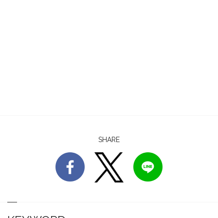
SHARE