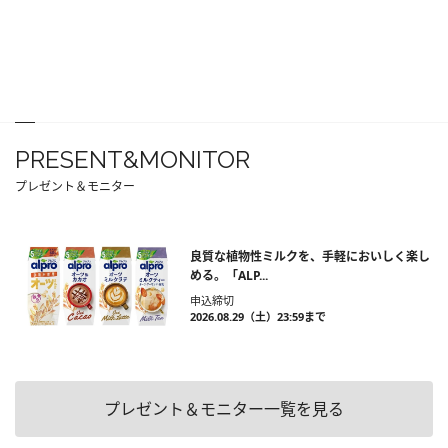
PRESENT&MONITOR
プレゼント＆モニター
良質な植物性ミルクを、手軽においしく楽し
める。「ALP...
申込締切
2026.08.29（土）23:59まで
プレゼント＆モニター一覧を見る