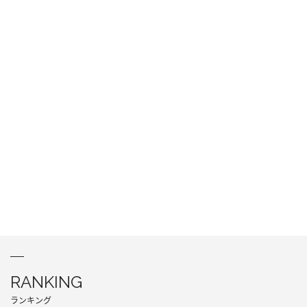
RANKING
ランキング