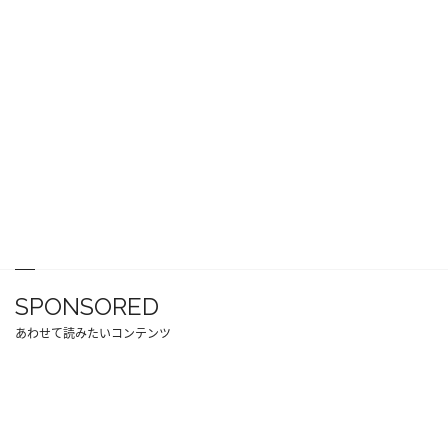
SPONSORED
あわせて読みたいコンテンツ