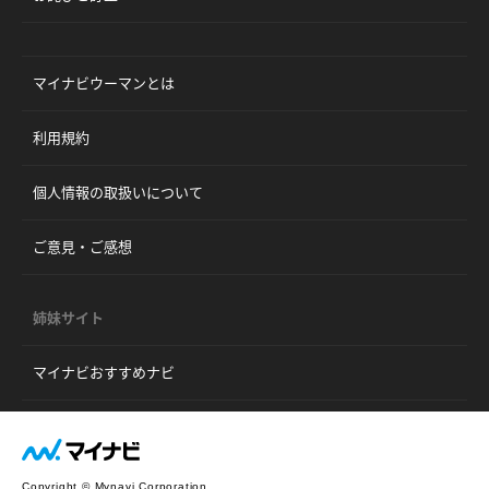
マイナビウーマンとは
利用規約
個人情報の取扱いについて
ご意見・ご感想
姉妹サイト
マイナビおすすめナビ
Copyright © Mynavi Corporation