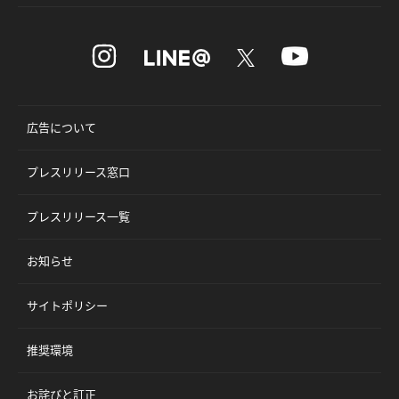
広告について
プレスリリース窓口
プレスリリース一覧
お知らせ
サイトポリシー
推奨環境
お詫びと訂正