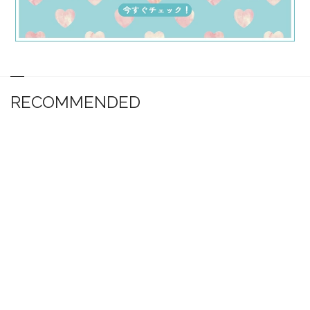
RECOMMENDED