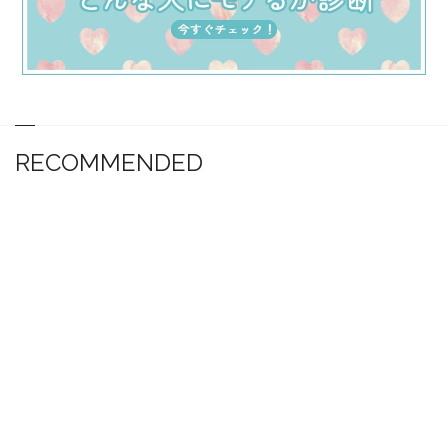
RECOMMENDED