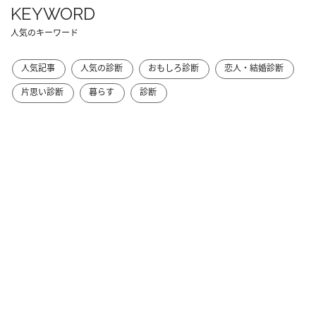
KEYWORD
人気のキーワード
人気記事
人気の診断
おもしろ診断
恋人・結婚診断
片思い診断
暮らす
診断