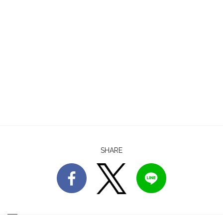
SHARE