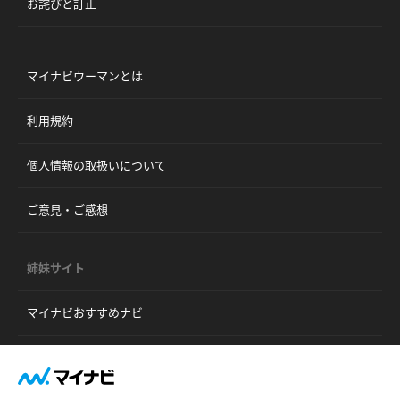
お詫びと訂正
マイナビウーマンとは
利用規約
個人情報の取扱いについて
ご意見・ご感想
姉妹サイト
マイナビおすすめナビ