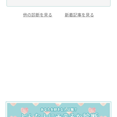
他の診断を見る
新着記事を見る