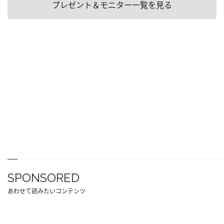
プレゼント＆モニター一覧を見る
SPONSORED
あわせて読みたいコンテンツ