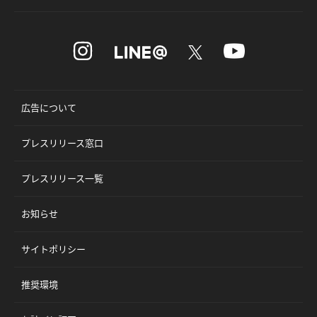
広告について
プレスリリース窓口
プレスリリース一覧
お知らせ
サイトポリシー
推奨環境