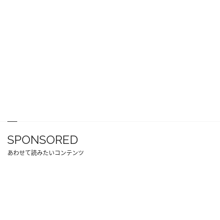
SPONSORED
あわせて読みたいコンテンツ