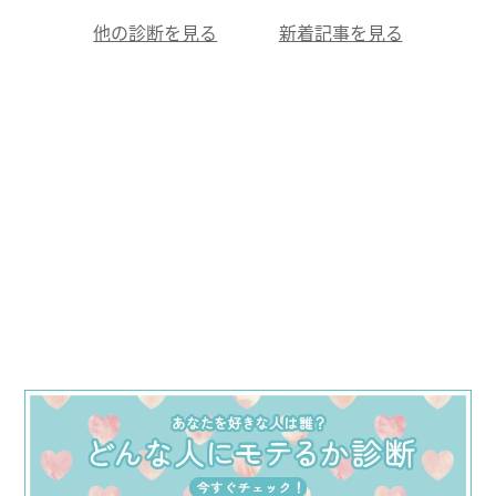
他の診断を見る
新着記事を見る