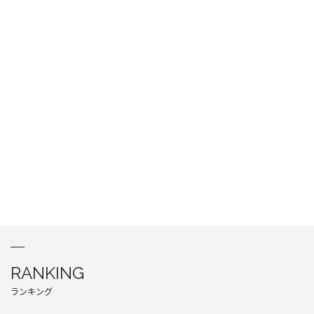
RANKING
ランキング