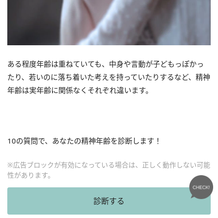
ある程度年齢は重ねていても、中身や言動が子どもっぽかっ
たり、若いのに落ち着いた考えを持っていたりするなど、精神
年齢は実年齢に関係なくそれぞれ違います。
10
の質問で、あなたの精神年齢を診断します！
※広告ブロックが有効になっている場合は、正しく動作しない可能
性があります。
診断する