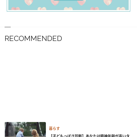
RECOMMENDED
暮らす
【子どもっぽさ診断】あなたは精神年齢が高いタ