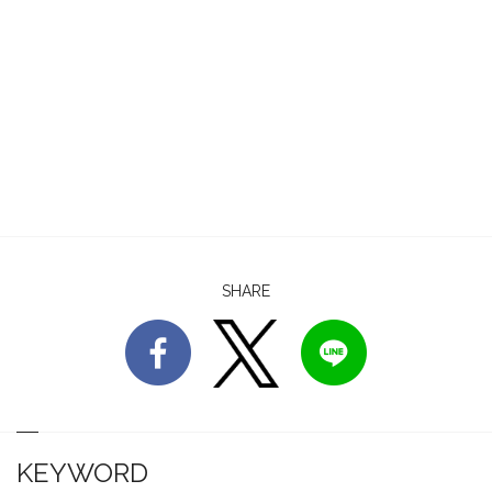
SHARE
KEYWORD