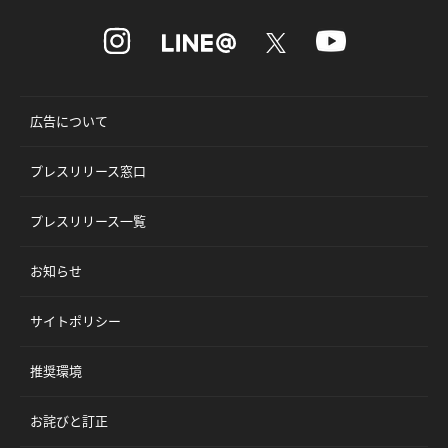
広告について
プレスリリース窓口
プレスリリース一覧
お知らせ
サイトポリシー
推奨環境
お詫びと訂正