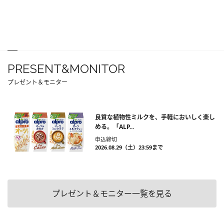
PRESENT&MONITOR
プレゼント＆モニター
良質な植物性ミルクを、手軽においしく楽し
める。「ALP...
申込締切
2026.08.29（土）23:59まで
プレゼント＆モニター一覧を見る