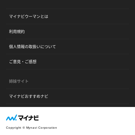
マイナビウーマンとは
利用規約
個人情報の取扱いについて
ご意見・ご感想
姉妹サイト
マイナビおすすめナビ
Copyright © Mynavi Corporation