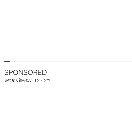
SPONSORED
あわせて読みたいコンテンツ