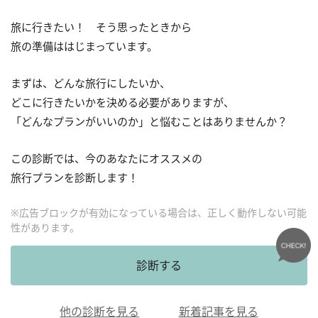
旅に行きたい！ そう思ったときから
旅の準備ははじまっています。
まずは、どんな旅行にしたいか、
どこに行きたいかを決める必要がありますが、
「どんなプランがいいのか」と悩むことはありませんか？
この診断では、今のあなたにオススメの
旅行プランを診断します！
※広告ブロックが有効になっている場合は、正しく動作しない可能
性があります。
診断する
他の診断を見る
新着記事を見る