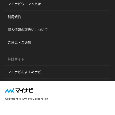
マイナビウーマンとは
利用規約
個人情報の取扱いについて
ご意見・ご感想
姉妹サイト
マイナビおすすめナビ
Copyright © Mynavi Corporation