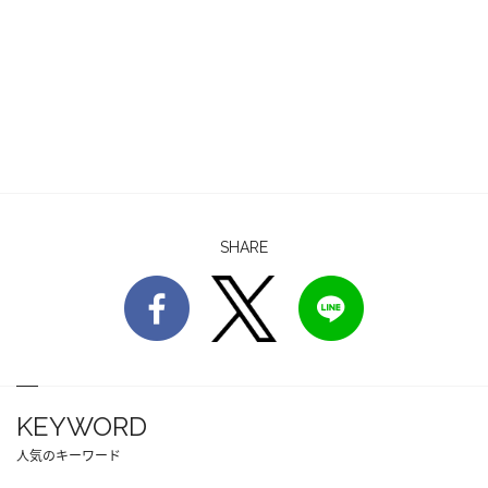
SHARE
KEYWORD
人気のキーワード