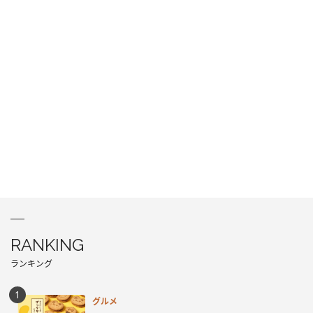
RANKING
ランキング
グルメ