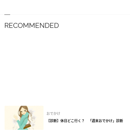
RECOMMENDED
おでかけ
【診断】休日どこ行く？ 「週末おでかけ」診断