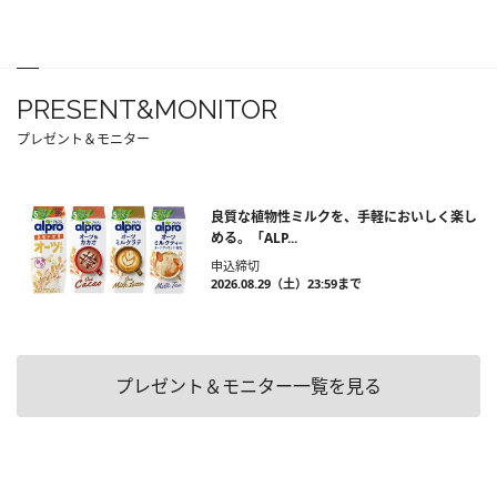
PRESENT&MONITOR
プレゼント＆モニター
良質な植物性ミルクを、手軽においしく楽し
める。「ALP...
申込締切
2026.08.29（土）23:59まで
プレゼント＆モニター一覧を見る