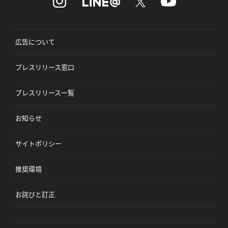
広告について
プレスリリース窓口
プレスリリース一覧
お知らせ
サイトポリシー
推奨環境
お詫びと訂正