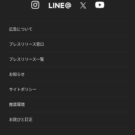
広告について
プレスリリース窓口
プレスリリース一覧
お知らせ
サイトポリシー
推奨環境
お詫びと訂正