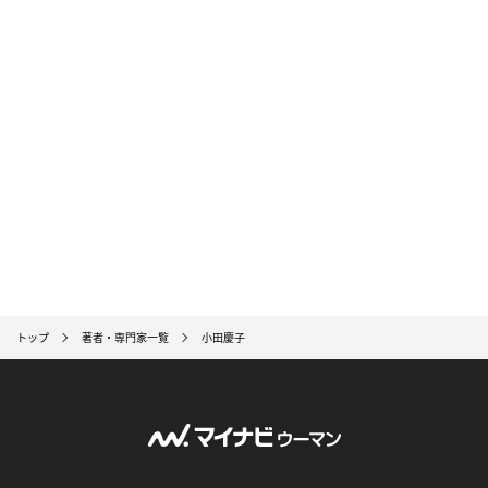
トップ
著者・専門家一覧
小田慶子