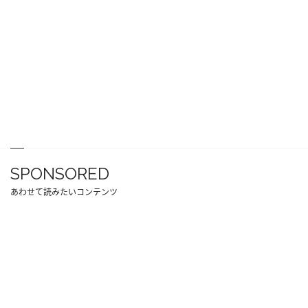
SPONSORED
あわせて読みたいコンテンツ