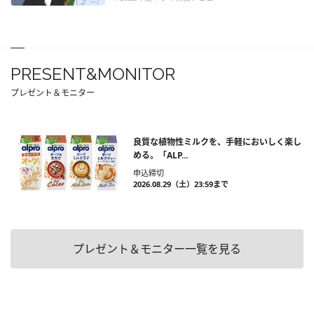
PRESENT&MONITOR
プレゼント＆モニター
良質な植物性ミルクを、手軽においしく楽し
める。「ALP...
申込締切
2026.08.29（土）23:59まで
プレゼント＆モニター一覧を見る