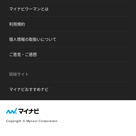
マイナビウーマンとは
利用規約
個人情報の取扱いについて
ご意見・ご感想
姉妹サイト
マイナビおすすめナビ
Copyright © Mynavi Corporation