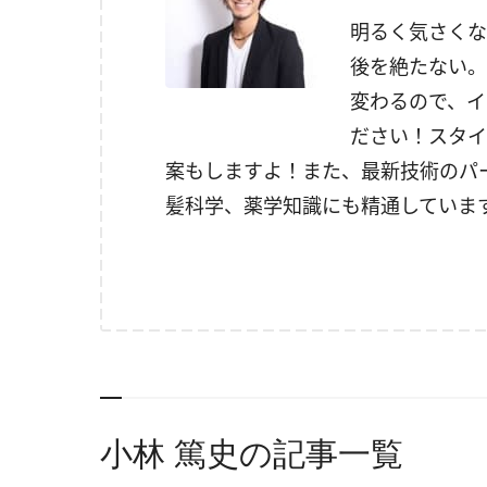
明るく気さくな
後を絶たない。
変わるので、イ
ださい！スタイ
案もしますよ！また、最新技術のパ
髪科学、薬学知識にも精通していま
小林 篤史の記事一覧