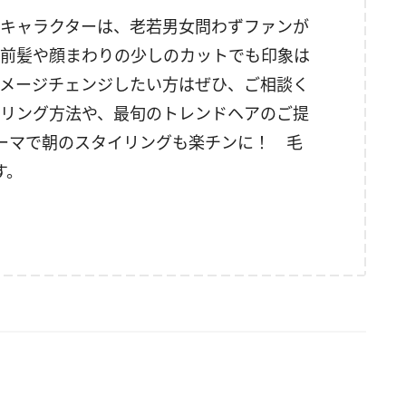
キャラクターは、老若男女問わずファンが
前髪や顔まわりの少しのカットでも印象は
メージチェンジしたい方はぜひ、ご相談く
リング方法や、最旬のトレンドヘアのご提
ーマで朝のスタイリングも楽チンに！ 毛
す。