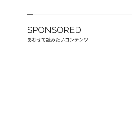
SPONSORED
あわせて読みたいコンテンツ