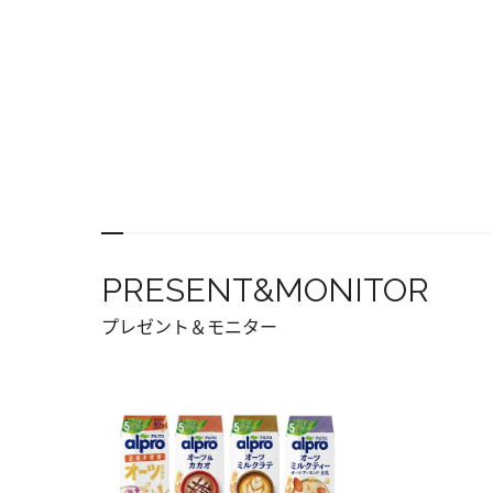
PRESENT&MONITOR
プレゼント＆モニター