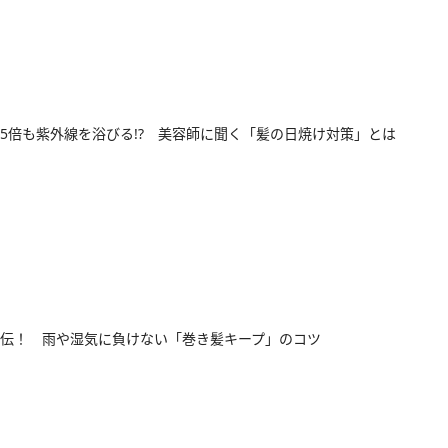
5倍も紫外線を浴びる!? 美容師に聞く「髪の日焼け対策」とは
伝！ 雨や湿気に負けない「巻き髪キープ」のコツ