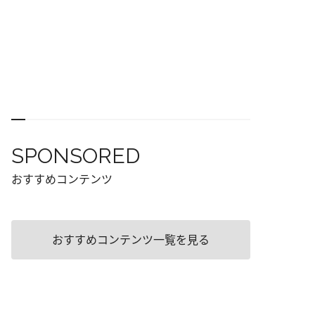
SPONSORED
おすすめコンテンツ
おすすめコンテンツ一覧を見る