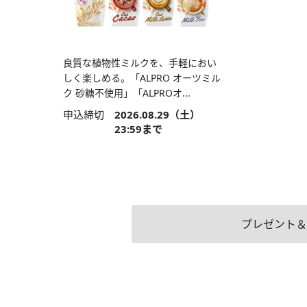
良質な植物性ミルクを、手軽におい
しく楽しめる。「ALPRO オーツミル
ク 砂糖不使用」「ALPROオ...
申込締切
2026.08.29（土）
23:59まで
プレゼント＆