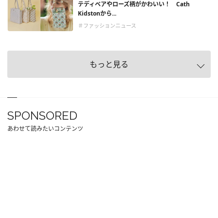
テディベアやローズ柄がかわいい！ Cath
Kidstonから...
＃ファッションニュース
もっと見る
SPONSORED
あわせて読みたいコンテンツ