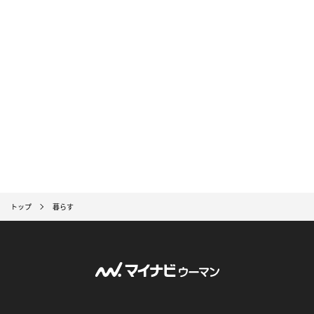
トップ
暮らす