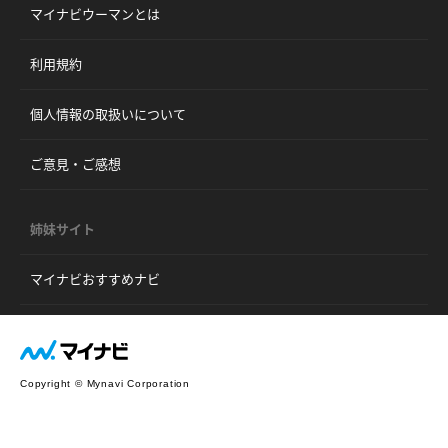
マイナビウーマンとは
利用規約
個人情報の取扱いについて
ご意見・ご感想
姉妹サイト
マイナビおすすめナビ
Copyright © Mynavi Corporation