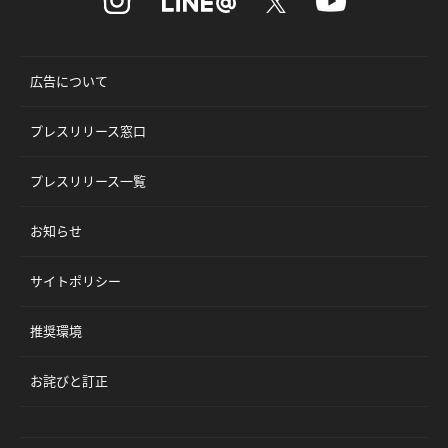
広告について
プレスリリース窓口
プレスリリース一覧
お知らせ
サイトポリシー
推奨環境
お詫びと訂正