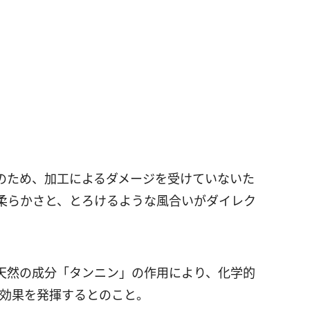
のため、加工によるダメージを受けていないた
柔らかさと、とろけるような風合いがダイレク
。
天然の成分「タンニン」の作用により、化学的
ト効果を発揮するとのこと。