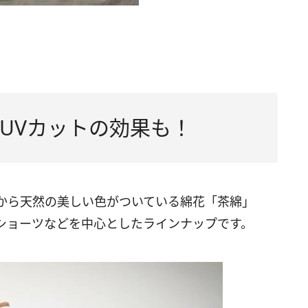
UVカットの効果も！
から天然の美しい色がついている綿花「茶綿」
ショーツなどを中心としたラインナップです。