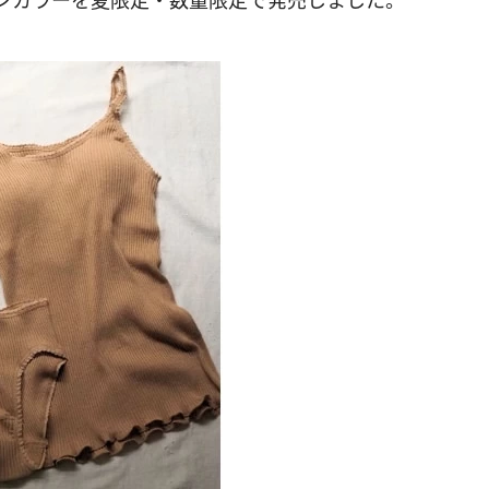
ンカラーを夏限定・数量限定で発売しました。