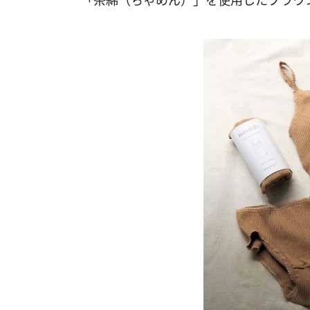
「茶綿（ちゃめん）」を使用したブラウ