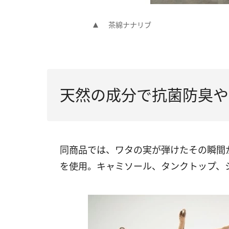
茶綿ナナリブ
天然の成分で抗菌防臭や
同商品では、ワタの実が弾けたその瞬間
を使用。キャミソール、タンクトップ、