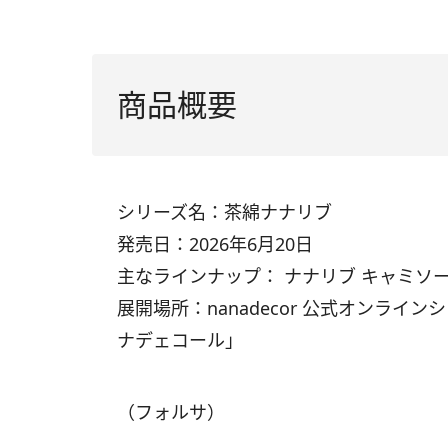
商品概要
シリーズ名：茶綿ナナリブ
発売日：2026年6月20日
主なラインナップ： ナナリブ キャミソ
展開場所：nanadecor 公式オンライン
ナデェコール」
（フォルサ）