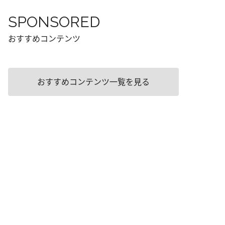
SPONSORED
おすすめコンテンツ
おすすめコンテンツ一覧を見る