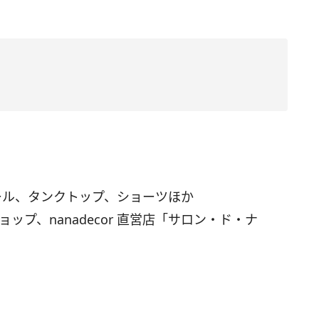
ール、タンクトップ、ショーツほか
ショップ、nanadecor 直営店「サロン・ド・ナ