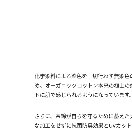
化学染料による染色を一切行わず無染色
め、オーガニックコットン本来の極上の
トに肌で感じられるようになっています
さらに、茶綿が自らを守るために蓄えた
な加工をせずに抗菌防臭効果とUVカッ