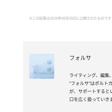
※この記事は2026年06月29日に公開されたものです
フォルサ
ライティング、編集、
“フォルサ”はポル
が、サポートすると
口を広く扱っていき