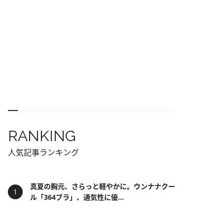
RANKING
人気記事ランキング
真夏の胸元、さらっと軽やかに。ウンナナクー
ル「364ブラ」、通気性に優...