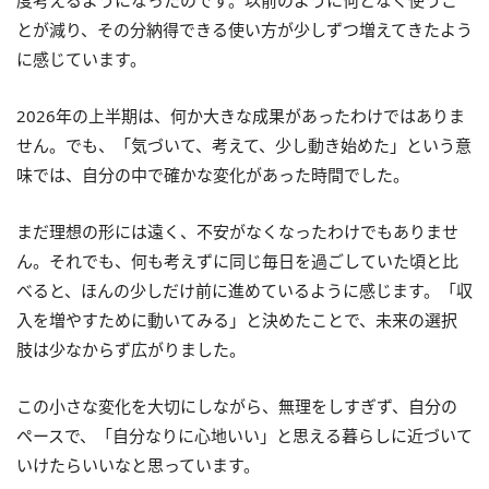
度考えるようになったのです。以前のように何となく使うこ
とが減り、その分納得できる使い方が少しずつ増えてきたよう
に感じています。
2026年の上半期は、何か大きな成果があったわけではありま
せん。でも、「気づいて、考えて、少し動き始めた」という意
味では、自分の中で確かな変化があった時間でした。
まだ理想の形には遠く、不安がなくなったわけでもありませ
ん。それでも、何も考えずに同じ毎日を過ごしていた頃と比
べると、ほんの少しだけ前に進めているように感じます。「収
入を増やすために動いてみる」と決めたことで、未来の選択
肢は少なからず広がりました。
この小さな変化を大切にしながら、無理をしすぎず、自分の
ペースで、「自分なりに心地いい」と思える暮らしに近づいて
いけたらいいなと思っています。