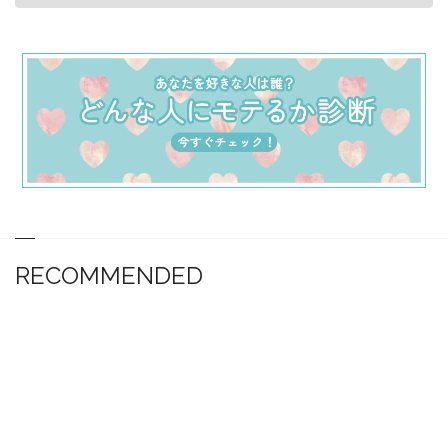
RECOMMENDED