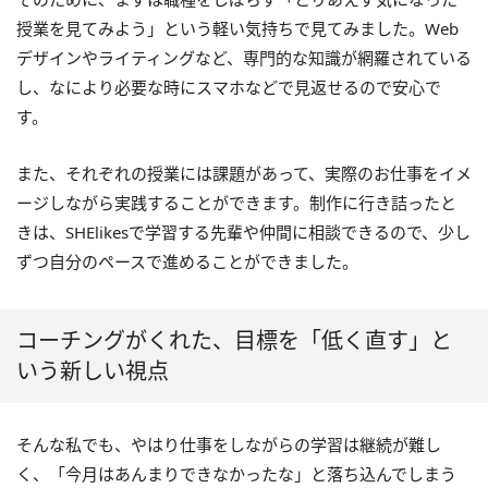
授業を見てみよう」という軽い気持ちで見てみました。Web
デザインやライティングなど、専門的な知識が網羅されている
し、なにより必要な時にスマホなどで見返せるので安心で
す。
また、それぞれの授業には課題があって、実際のお仕事をイメ
ージしながら実践することができます。制作に行き詰ったと
きは、SHElikesで学習する先輩や仲間に相談できるので、少し
ずつ自分のペースで進めることができました。
コーチングがくれた、目標を「低く直す」と
いう新しい視点
そんな私でも、やはり仕事をしながらの学習は継続が難し
く、「今月はあんまりできなかったな」と落ち込んでしまう