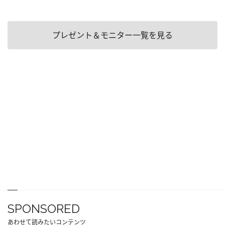
プレゼント＆モニター一覧を見る
SPONSORED
あわせて読みたいコンテンツ