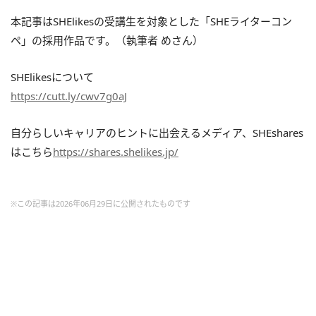
本記事はSHElikesの受講生を対象とした「SHEライターコン
ペ」の採用作品です。（執筆者 めさん）
SHElikesについて
https://cutt.ly/cwv7g0aJ
自分らしいキャリアのヒントに出会えるメディア、SHEshares
はこちら
https://shares.shelikes.jp/
※この記事は2026年06月29日に公開されたものです