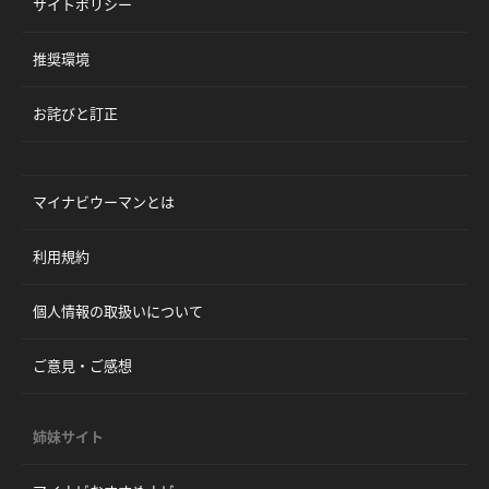
サイトポリシー
推奨環境
お詫びと訂正
マイナビウーマンとは
利用規約
個人情報の取扱いについて
ご意見・ご感想
姉妹サイト