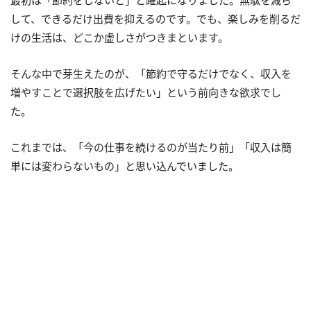
最初は「節約をしないと」と躍起になりました。無駄を減ら
して、できるだけ出費を抑えるのです。でも、楽しみを削るだ
けの生活は、どこか虚しさがつきまといます。
そんな中で芽生えたのが、「節約で守るだけでなく、収入を
増やすことで選択肢を広げたい」という前向きな欲求でし
た。
これまでは、「今の仕事を続けるのが当たり前」「収入は簡
単には変わらないもの」と思い込んでいました。