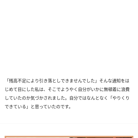
「残高不足により引き落としできませんでした」そんな通知をは
じめて目にした私は、そこでようやく自分がいかに無頓着に浪費
していたのか気づかされました。自分ではなんとなく「やりくり
できている」と思っていたのです。