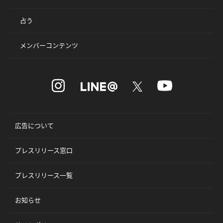
占う
メンバーコンテンツ
広告について
プレスリリース窓口
プレスリリース一覧
お知らせ