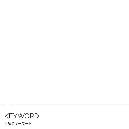
KEYWORD
人気のキーワード