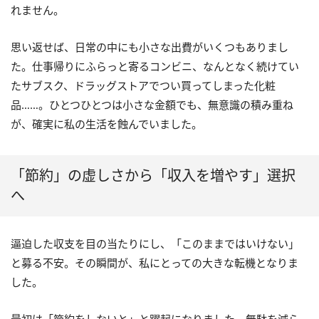
れません。
思い返せば、日常の中にも小さな出費がいくつもありまし
た。仕事帰りにふらっと寄るコンビニ、なんとなく続けてい
たサブスク、ドラッグストアでつい買ってしまった化粧
品……。ひとつひとつは小さな金額でも、無意識の積み重ね
が、確実に私の生活を蝕んでいました。
「節約」の虚しさから「収入を増やす」選択
へ
逼迫した収支を目の当たりにし、「このままではいけない」
と募る不安。その瞬間が、私にとっての大きな転機となりま
した。