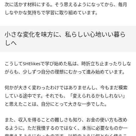
次に活かす材料にする。そう思えるようになってから、毎月
しなやかな気持ちで学習に取り組めています。
小さな変化を味方に、私らしい心地いい暮ら
しへ
こうしてSHElikesで学び始めた私は、時折立ち止まったりしな
がらも、少しずつ自分の理想にむかって進み始めています。
何かが大きく変わったわけではありませんし、今もまだ模索
している途中です。それでも、「変えられるかもしれない」
と思えたことは、自分にとって大きな一歩でした。
また、収入を得ることの難しさも知り、お金の使い方も改め
るように。ただ我慢するのではなく、本当に必要なものか一