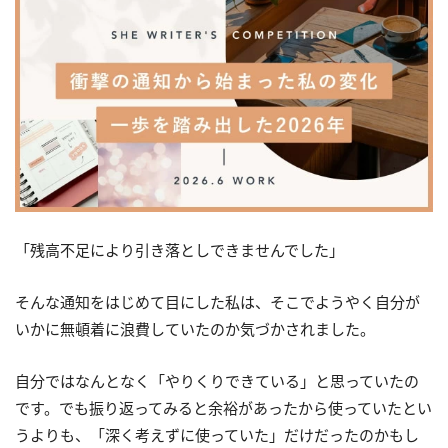
「残高不足により引き落としできませんでした」
そんな通知をはじめて目にした私は、そこでようやく自分が
いかに無頓着に浪費していたのか気づかされました。
自分ではなんとなく「やりくりできている」と思っていたの
です。でも振り返ってみると余裕があったから使っていたとい
うよりも、「深く考えずに使っていた」だけだったのかもし