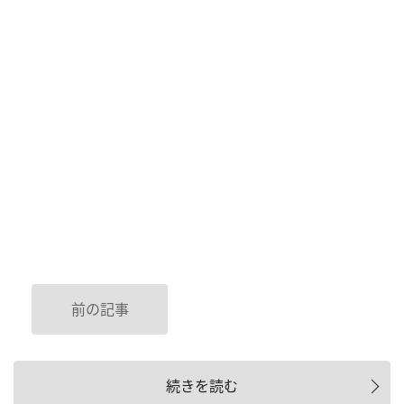
前の記事
続きを読む