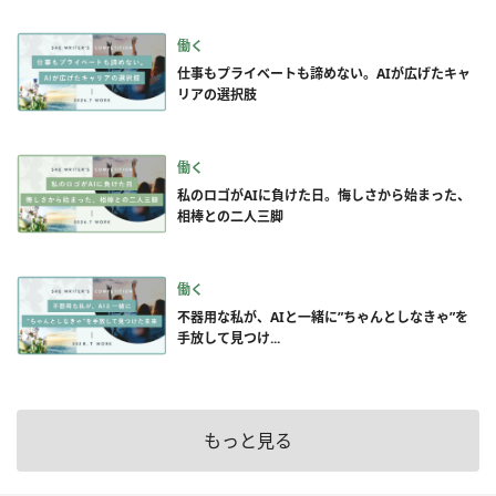
働く
仕事もプライベートも諦めない。AIが広げたキャ
リアの選択肢
働く
私のロゴがAIに負けた日。悔しさから始まった、
相棒との二人三脚
働く
不器用な私が、AIと一緒に”ちゃんとしなきゃ”を
手放して見つけ...
もっと見る