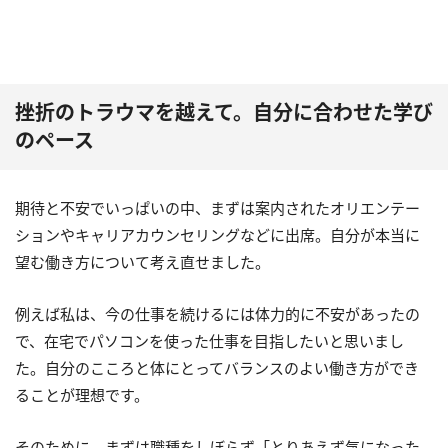
挫折のトラウマを越えて。自分に合わせた学び
のペース
期待と不安でいっぱいの中、まずは案内されたオリエンテー
ションやキャリアカウンセリングなどに出席。自分が本当に
望む働き方について考え直せました。
例えば私は、今の仕事を続けるには体力的に不安があったの
で、在宅でパソコンを使った仕事を目指したいと思いまし
た。自分のこころと体にとってバランスのよい働き方ができ
ることが理想です。
そのために、まずは職種をしぼらず「とりあえず気になった