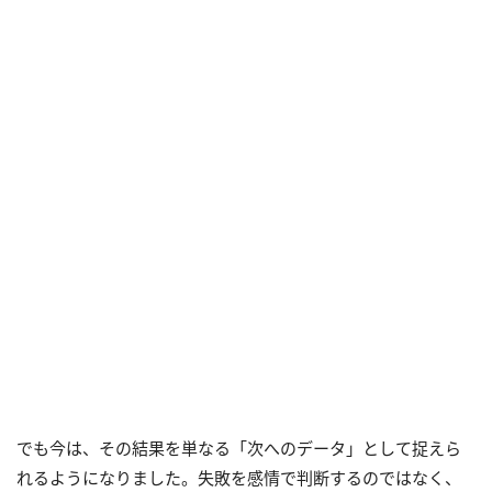
でも今は、その結果を単なる「次へのデータ」として捉えら
れるようになりました。失敗を感情で判断するのではなく、