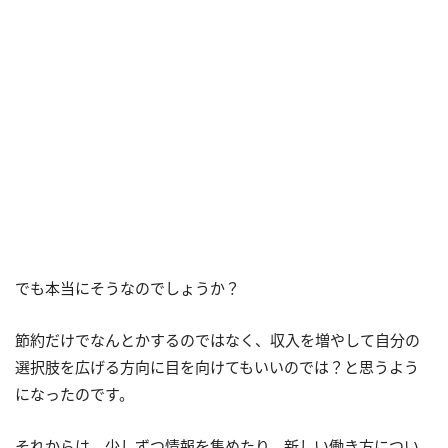
でも本当にそうなのでしょうか？
節約だけでなんとかするのではなく、収入を増やして自分の
選択肢を広げる方向に目を向けてもいいのでは？と思うよう
になったのです。
それからは、少しずつ情報を集めたり、新しい働き方につい