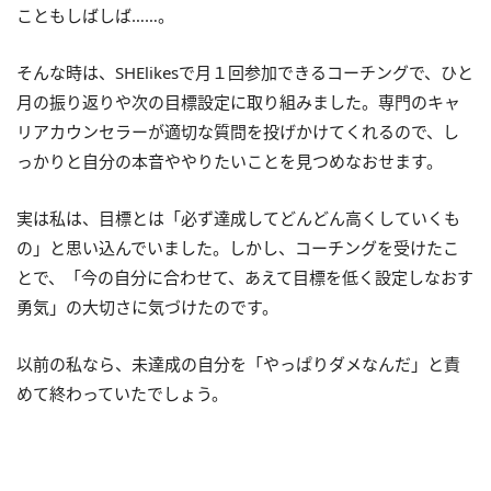
こともしばしば……。
そんな時は、SHElikesで月１回参加できるコーチングで、ひと
月の振り返りや次の目標設定に取り組みました。専門のキャ
リアカウンセラーが適切な質問を投げかけてくれるので、し
っかりと自分の本音ややりたいことを見つめなおせます。
実は私は、目標とは「必ず達成してどんどん高くしていくも
の」と思い込んでいました。しかし、コーチングを受けたこ
とで、「今の自分に合わせて、あえて目標を低く設定しなおす
勇気」の大切さに気づけたのです。
以前の私なら、未達成の自分を「やっぱりダメなんだ」と責
めて終わっていたでしょう。