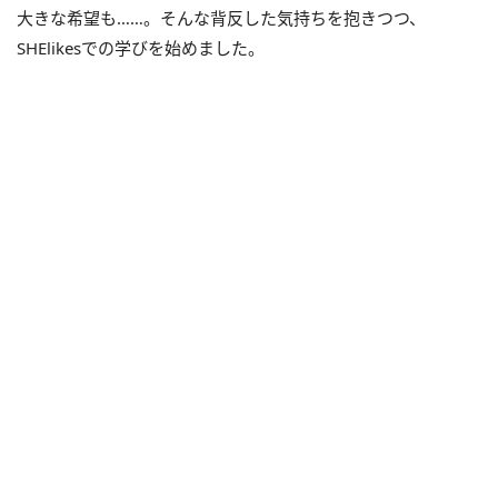
大きな希望も……。そんな背反した気持ちを抱きつつ、
SHElikesでの学びを始めました。