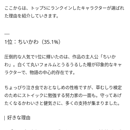
ここからは、トップ5にランクインしたキャラクターが選ばれ
た理由を紹介していきます。
1位：ちいかわ（35.1%）
圧倒的な人気で1位に輝いたのは、作品の主人公「ちいか
わ」。白くて丸いフォルムとうるうるした瞳が印象的なキャ
ラクターで、物語の中心的存在です。
ちょっぴり泣き虫でおとなしめの性格ですが、草むしり検定
のためにストイックに勉強する努力家の一面も。守ってあげ
たくなるかわいさと健気さに、多くの支持が集まりました。
好きな理由