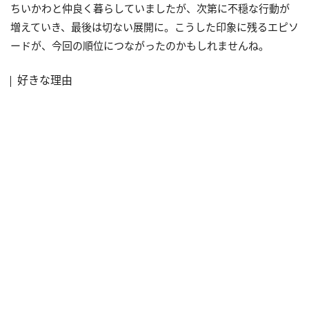
ちいかわと仲良く暮らしていましたが、次第に不穏な行動が
増えていき、最後は切ない展開に。こうした印象に残るエピソ
ードが、今回の順位につながったのかもしれませんね。
好きな理由