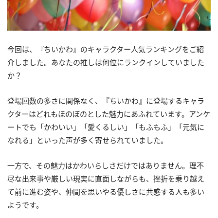
今回は、『ちいかわ』のキャラクター人気ランキングをご紹
介しました。あなたの推しは何位にランクインしていました
か？
登場回数の多さに関係なく、『ちいかわ』に登場するキャラ
クターはどれもほのぼのとした魅力にあふれています。アンケ
ートでも「かわいい」「愛くるしい」「もふもふ」「元気に
なれる」といった声が多く寄せられていました。
一方で、その魅力はかわいらしさだけではありません。理不
尽な出来事や厳しい現実に直面しながらも、挫折を乗り越え
て前に進む姿や、仲間を思いやる優しさに共感する人も多い
ようです。