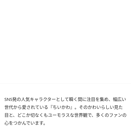
SNS発の人気キャラクターとして瞬く間に注目を集め、幅広い
世代から愛されている『ちいかわ』。そのかわいらしい見た
目と、どこか切なくもユーモラスな世界観で、多くのファンの
心をつかんでいます。