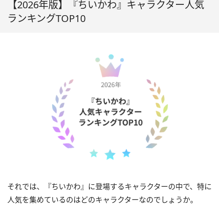
【2026年版】『ちいかわ』キャラクター人気
ランキングTOP10
それでは、『ちいかわ』に登場するキャラクターの中で、特に
人気を集めているのはどのキャラクターなのでしょうか。