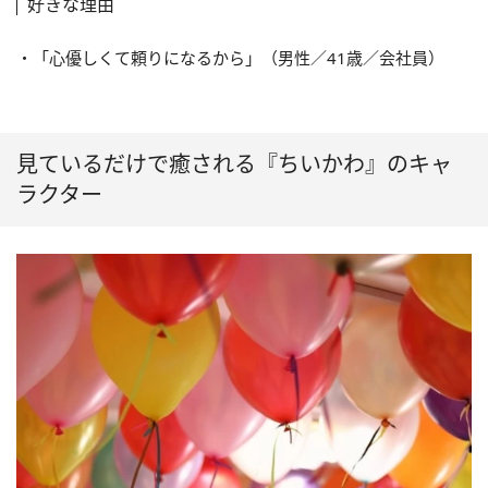
好きな理由
・「心優しくて頼りになるから」（男性／41歳／会社員）
見ているだけで癒される『ちいかわ』のキャ
ラクター