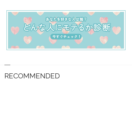
RECOMMENDED