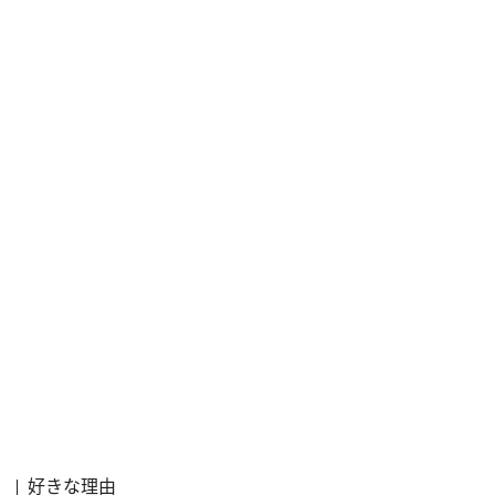
好きな理由