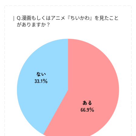
10位：島二郎（1.7%）
Q.漫画もしくはアニメ『ちいかわ』を見たこと
がありますか？