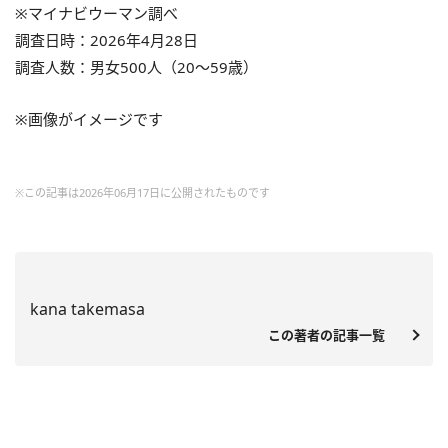
※マイナビウーマン調べ
調査日時：2026年4月28日
調査人数：男女500人（20～59歳）
※画像がイメージです
※この記事は2026年06月17日に公開されたものです
kana takemasa
この著者の記事一覧