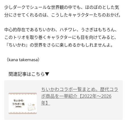
少しダークでシュールな世界観の中でも、ほのぼのとした気
分にさせてくれるのは、こうしたキャラクターたちのおかげ。
中心的存在であるちいかわ、ハチワレ、うさぎはもちろん、
このトリオを取り巻くキャラクターにも目を向けてみると、
『ちいかわ』の世界をさらに楽しめるかもしれませんよ。
（kana takemasa）
関連記事はこちら▼
ちいかわコラボ一覧まとめ。歴代コラ
ボ商品を一挙紹介【2022年～2026
年】