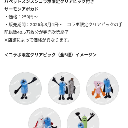
パペットスンスンコラボ限定クリアピック付き
サーモンアボカド
・価格：250円〜
・販売期間：2026年3月4日〜 コラボ限定クリアピックの手
配総数40.5万枚分が完売次第終了
※店舗によって価格が異なります。
＜コラボ限定クリアピック（全5種）イメージ＞