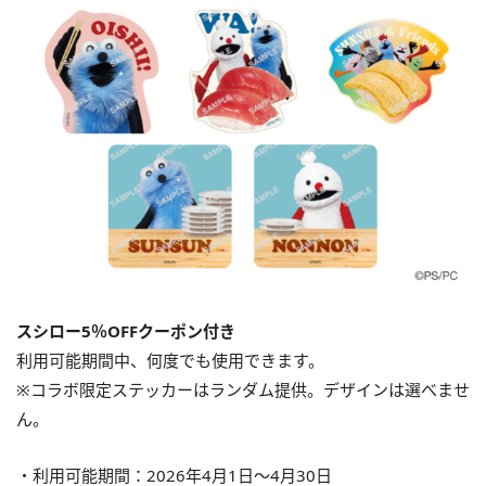
スシロー5％OFFクーポン付き
利用可能期間中、何度でも使用できます。
※コラボ限定ステッカーはランダム提供。デザインは選べませ
ん。
・利用可能期間：2026年4月1日〜4月30日