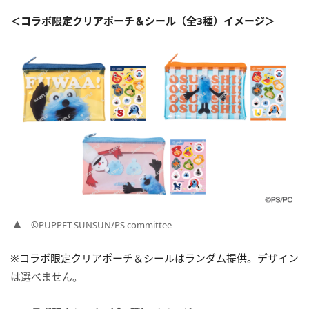
＜コラボ限定クリアポーチ＆シール（全3種）イメージ＞
©PUPPET SUNSUN/PS committee
※コラボ限定クリアポーチ＆シールはランダム提供。デザイン
は選べません。