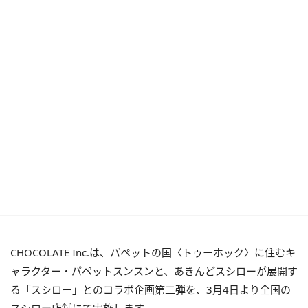
CHOCOLATE Inc.は、パペットの国〈トゥーホック〉に住むキ
ャラクター・パペットスンスンと、あきんどスシローが展開す
る「スシロー」とのコラボ企画第二弾を、3月4日より全国の