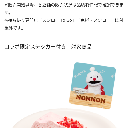
※販売開始以降、各店舗の販売状況は品切れ情報で確認できま
す。
※持ち帰り専門店「スシロー To Go」「京樽・スシロー」は対
象外です。
コラボ限定ステッカー付き 対象商品