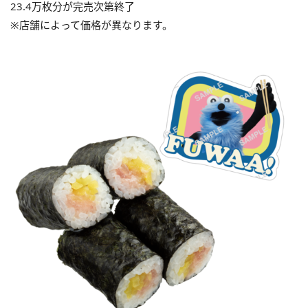
23.4万枚分が完売次第終了
※店舗によって価格が異なります。