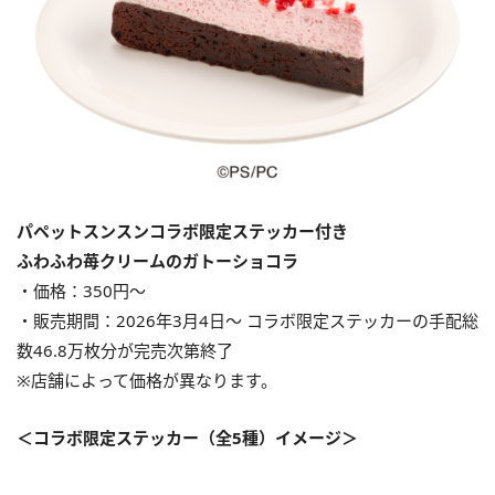
パペットスンスンコラボ限定ステッカー付き
ふわふわ苺クリームのガトーショコラ
・価格：350円〜
・販売期間：2026年3月4日〜 コラボ限定ステッカーの手配総
数46.8万枚分が完売次第終了
※店舗によって価格が異なります。
＜コラボ限定ステッカー（全5種）イメージ＞