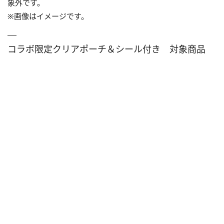
象外です。
※画像はイメージです。
コラボ限定クリアポーチ＆シール付き 対象商品