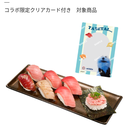
コラボ限定クリアカード付き 対象商品