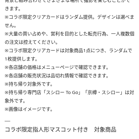
きます。
※コラボ限定クリアカードはランダム提供。デザインは選べま
せん。
※大量の買い占めや、営利を目的とした転売行為、一人複数個
の注文は控えてください。
※コラボ限定クリアカードは対象商品1点につき、ランダムで
1枚提供します。
※各店舗の価格はメニューページで確認できます。
※各店舗の販売状況は品切れ情報で確認できます。
※持ち帰り対象外です。
※持ち帰り専門店「スシロー To Go」「京樽・スシロー」は対
象外です。
※画像はイメージです。
コラボ限定指人形マスコット付き 対象商品