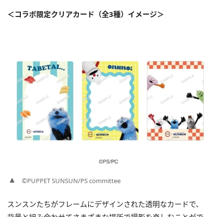
＜コラボ限定クリアカード（全3種）イメージ＞
©PUPPET SUNSUN/PS committee
スンスンたちがフレームにデザインされた透明なカードで、
背景と組み合わせてさまざまな場所で撮影を楽しむことがで