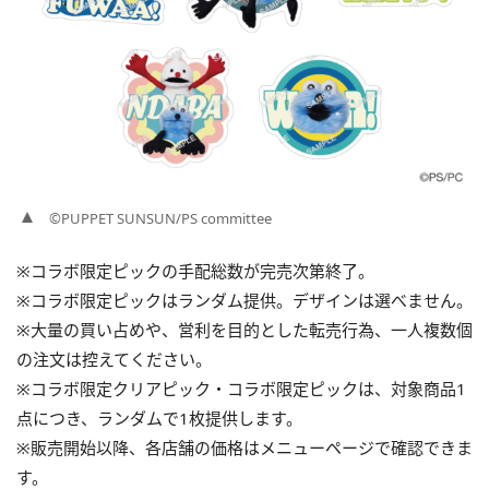
©PUPPET SUNSUN/PS committee
※コラボ限定ピックの手配総数が完売次第終了。
※コラボ限定ピックはランダム提供。デザインは選べません。
※大量の買い占めや、営利を目的とした転売行為、一人複数個
の注文は控えてください。
※コラボ限定クリアピック・コラボ限定ピックは、対象商品1
点につき、ランダムで1枚提供します。
※販売開始以降、各店舗の価格はメニューページで確認できま
す。