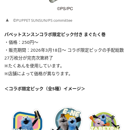
©PUPPET SUNSUN/PS committee
パペットスンスンコラボ限定ピック付き まぐたく巻
・価格：250円〜
・販売期間：2026年3月18日〜 コラボ限定ピックの手配総数
27万枚分が完売次第終了
※たくあんを使用しています。
※店舗によって価格が異なります。
＜コラボ限定ピック（全5種）イメージ＞