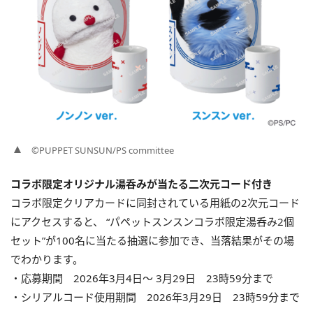
©PUPPET SUNSUN/PS committee
コラボ限定オリジナル湯呑みが当たる二次元コード付き
コラボ限定クリアカードに同封されている用紙の2次元コード
にアクセスすると、 “パペットスンスンコラボ限定湯呑み2個
セット”が100名に当たる抽選に参加でき、当落結果がその場
でわかります。
・応募期間 2026年3月4日〜 3月29日 23時59分まで
・シリアルコード使用期間 2026年3月29日 23時59分まで