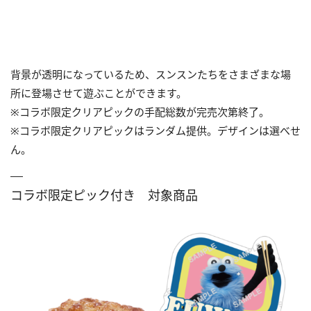
背景が透明になっているため、スンスンたちをさまざまな場
所に登場させて遊ぶことができます。
※コラボ限定クリアピックの手配総数が完売次第終了。
※コラボ限定クリアピックはランダム提供。デザインは選べせ
ん。
コラボ限定ピック付き 対象商品