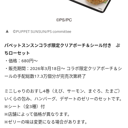
©PUPPET SUNSUN/PS committee
パペットスンスンコラボ限定クリアポーチ＆シール付き ぷ
ちローセット
・価格：680円〜
・販売期間：2026年3月18日〜 コラボ限定クリアポーチ＆シ
ールの手配総数17.3万個分が完売次第終了
ミニしゃりのおすし4巻（えび、サーモン、まぐろ、たまご）
いくらの包み、ハンバーグ、デザートのゼリーのセットです。
※シート（全3種）付
※店舗によって価格が異なります。
※ゼリーの味は変更になる場合があります。