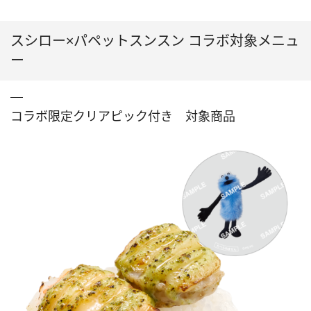
スシロー×パペットスンスン コラボ対象メニュ
ー
コラボ限定クリアピック付き 対象商品