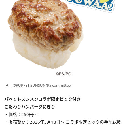
©PUPPET SUNSUN/PS committee
パペットスンスンコラボ限定ピック付き
こだわりハンバーグにぎり
・価格：250円〜
・販売期間：2026年3月18日〜 コラボ限定ピックの手配総数