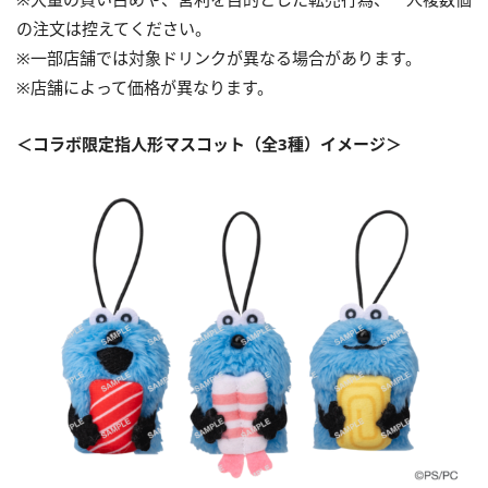
の注文は控えてください。
※一部店舗では対象ドリンクが異なる場合があります。
※店舗によって価格が異なります。
＜コラボ限定指人形マスコット（全3種）イメージ＞