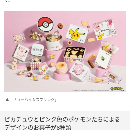
す。
「ユーハイムスプリング」
ピカチュウとピンク色のポケモンたちによる
デザインのお菓子が8種類