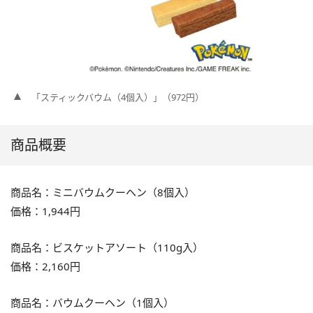
「スティックバウム（4個入）」（972円）
商品概要
商品名：ミニバウムクーヘン（8個入）
価格：1,944円
商品名：ビスケットアソート（110g入）
価格：2,160円
商品名：バウムクーヘン（1個入）