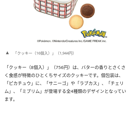
「クッキー（16個入）」（1,944円）
「クッキー（8個入）」（756円）は、バターの香りとさくさ
く食感が特徴のひとくちサイズのクッキーです。個包装は、
「ピカチュウ」に、「サニーゴ」や「ラブカス」、「チェリ
ム」、「ミブリム」が登場する全4種類のデザインとなってい
ます。