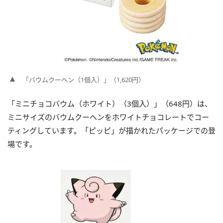
「バウムクーヘン（1個入）」（1,620円）
「ミニチョコバウム（ホワイト）（3個入）」（648円）は、
ミニサイズのバウムクーヘンをホワイトチョコレートでコー
ティングしています。「ピッピ」が描かれたパッケージでの登
場です。