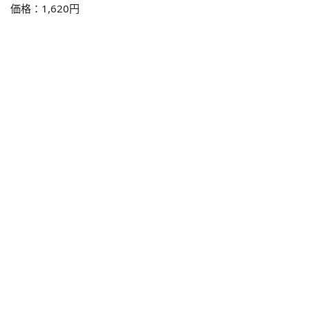
価格：1,620円