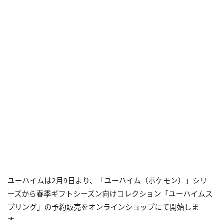
ユーハイムは2月9日より、「ユーハイム（ポケモン）」シリ
ーズから春季ギフトシーズン向けコレクション「ユーハイムス
プリング」の予約販売をオンラインショップにて開始しま