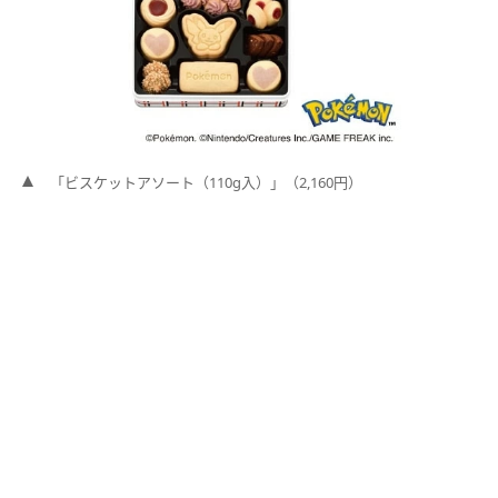
「ビスケットアソート（110g入）」（2,160円）