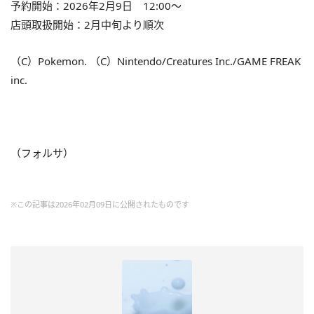
予約開始：2026年2月9日 12:00～
店頭取扱開始：2月中旬より順次
（C）Pokemon. （C）Nintendo/Creatures Inc./GAME FREAK
inc.
（フォルサ）
※この記事は2026年02月09日に公開されたものです