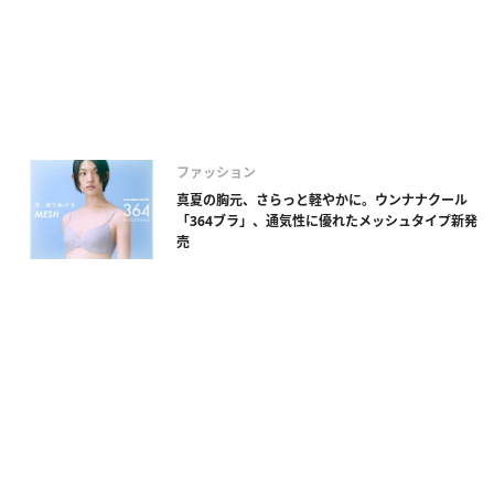
ファッション
真夏の胸元、さらっと軽やかに。ウンナナクール
「364ブラ」、通気性に優れたメッシュタイプ新発
売