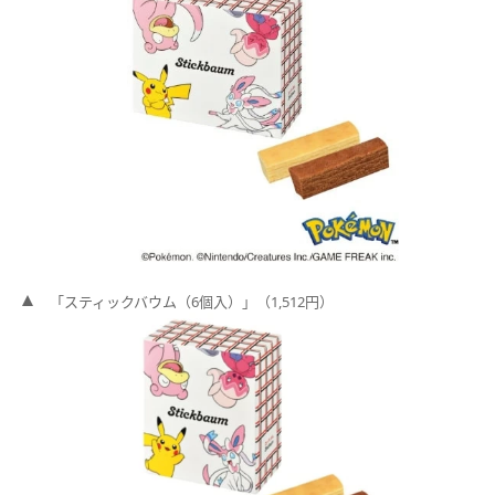
「スティックバウム（6個入）」（1,512円）