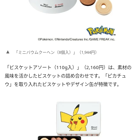
「ミニバウムクーヘン（8個入）」（1,944円）
「ビスケットアソート（110g入）」（2,160円）は、素材の
風味を活かしたビスケットの詰め合わせです。「ピカチュ
ウ」を取り入れたビスケットやデザイン缶が特徴です。