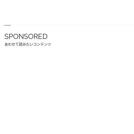
SPONSORED
あわせて読みたいコンテンツ