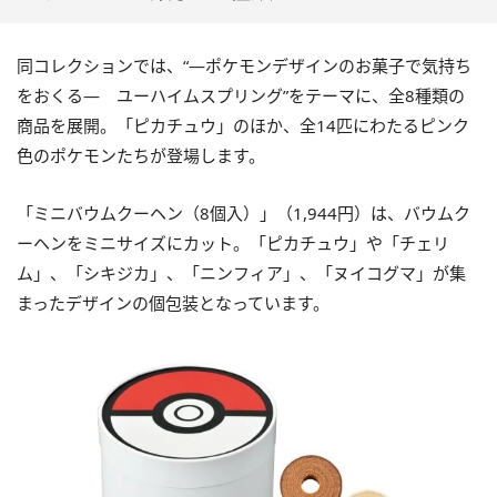
同コレクションでは、“―ポケモンデザインのお菓子で気持ち
をおくる― ユーハイムスプリング”をテーマに、全8種類の
商品を展開。「ピカチュウ」のほか、全14匹にわたるピンク
色のポケモンたちが登場します。
「ミニバウムクーヘン（8個入）」（1,944円）は、バウムク
ーヘンをミニサイズにカット。「ピカチュウ」や「チェリ
ム」、「シキジカ」、「ニンフィア」、「ヌイコグマ」が集
まったデザインの個包装となっています。