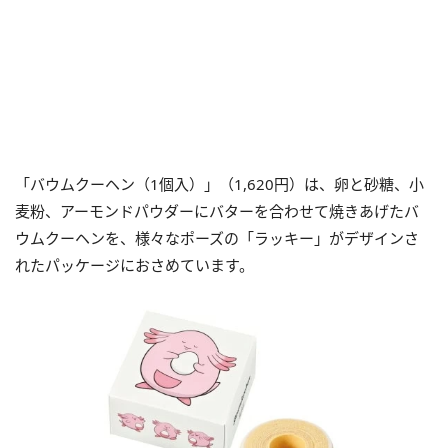
「バウムクーヘン（1個入）」（1,620円）は、卵と砂糖、小
麦粉、アーモンドパウダーにバターを合わせて焼きあげたバ
ウムクーヘンを、様々なポーズの「ラッキー」がデザインさ
れたパッケージにおさめています。