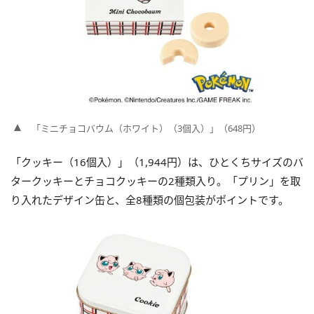
「ミニチョコバウム（ホワイト）（3個入）」（648円）
「クッキー（16個入）」（1,944円）は、ひとくちサイズのバ
タークッキーとチョコクッキーの2種類入り。「プリン」を取
り入れたデザイン缶と、全8種類の個包装がポイントです。