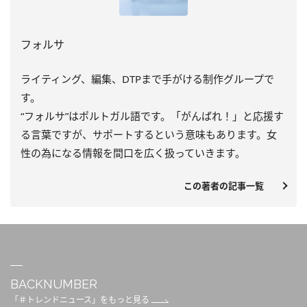
フォルサ
ライティング、編集、DTPまで手がける制作グループで
す。
“フォルサ”はポルトガル語です。「がんばれ！」と応援す
る言葉ですが、サポートするという意味もあります。女
性の為になる情報を間口を広く扱っていきます。
この著者の記事一覧
BACKNUMBER
「＃トレンドニュース」をもっと見る