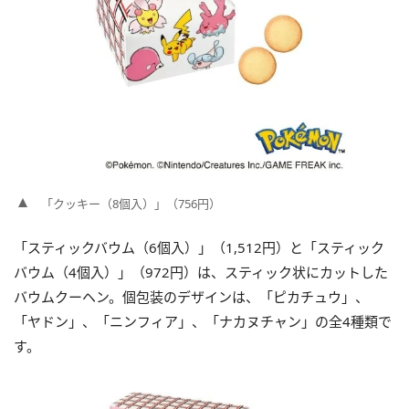
「クッキー（8個入）」（756円）
「スティックバウム（6個入）」（1,512円）と「スティック
バウム（4個入）」（972円）は、スティック状にカットした
バウムクーヘン。個包装のデザインは、「ピカチュウ」、
「ヤドン」、「ニンフィア」、「ナカヌチャン」の全4種類で
す。