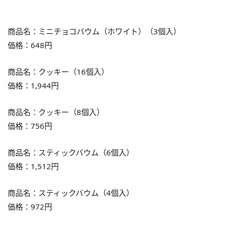
商品名：ミニチョコバウム（ホワイト）（3個入）
価格：648円
商品名：クッキー（16個入）
価格：1,944円
商品名：クッキー（8個入）
価格：756円
商品名：スティックバウム（6個入）
価格：1,512円
商品名：スティックバウム（4個入）
価格：972円