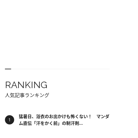
RANKING
人気記事ランキング
猛暑日、浴衣のお出かけも怖くない！ マンダ
ム直伝「汗をかく前」の制汗剤...