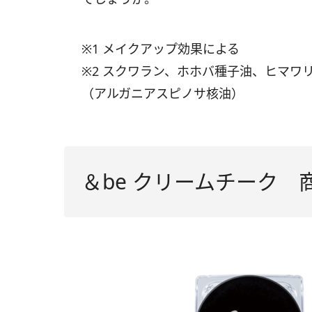
※1 メイクアップ効果による
※2 スクワラン、ホホバ種子油、ヒマワ
（アルガニアスピノサ核油）
＆be クリームチーク 