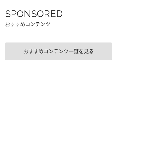
SPONSORED
おすすめコンテンツ
おすすめコンテンツ一覧を見る