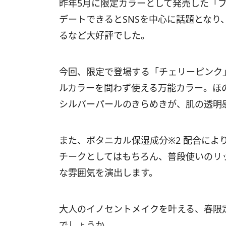
昨年5月に限定カラーとして発売した「
デートできるとSNSを中心に話題とな
るなど大好評でした。
今回、限定で登場する「チェリーピンク
ルカラーを問わず使える万能カラー。ほ
シルバーパールのきらめきが、肌の透明感
また、ボタニカル保湿成分※2 配合によ
チークとしてはもちろん、普段使いのリ
な雰囲気を演出します。
大人のイノセントメイクを叶える、春限
でしょうか。