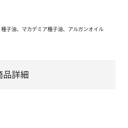
リ種子油、マカデミア種子油、アルガンオイル
商品詳細