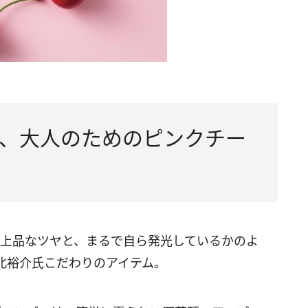
、大人のためのピンクチー
る上品なツヤと、まるで自ら発光しているかのよ
北裕介氏こだわりのアイテム。