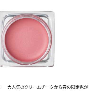
出！ 大人気のクリームチークから春の限定色が