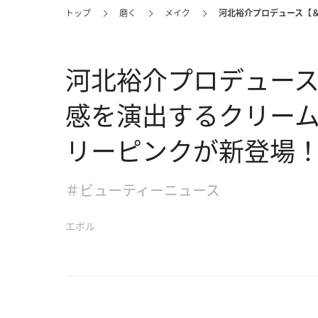
トップ
磨く
メイク
河北裕介プロデュース【
河北裕介プロデュース
感を演出するクリー
リーピンクが新登場
＃ビューティーニュース
エボル