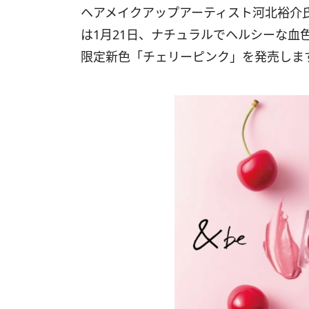
ヘアメイクアップアーティスト河北裕介
は1月21日、ナチュラルでヘルシーな血
限定新色「チェリーピンク」を発売しま