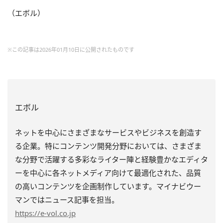
（エボル）
※この記事は2026年01月10日に公開されたものです
エボル
ネットを中心にさまざまなサービスやビジネスを創造す
る企業。特にコンテンツ開発分野においては、さまざま
な分野で活躍する多彩なライター陣と経験豊かなエディタ
ーを中心に各ネットメディア向けて最適化された、品質
の高いコンテンツを企画制作しています。マイナビウー
マンではニュース記事を担当。
https
://e-vol.co.jp