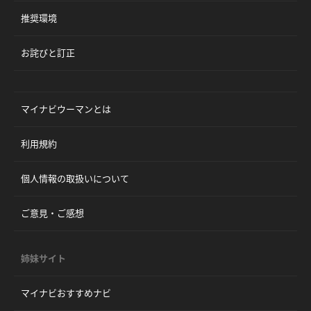
推奨環境
お詫びと訂正
マイナビウーマンとは
利用規約
個人情報の取扱いについて
ご意見・ご感想
姉妹サイト
マイナビおすすめナビ