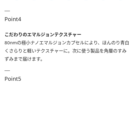
Point4
こだわりのエマルジョンテクスチャー
80nmの極小ナノエマルジョンカプセルにより、ほんのり青白
くさらりと軽いテクスチャーに。次に使う製品を角層のすみ
ずみまで届けます。
Point5