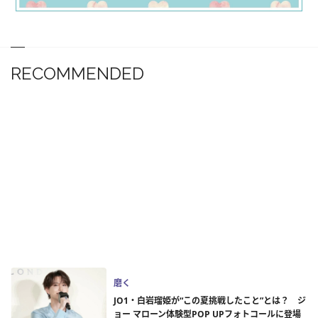
RECOMMENDED
磨く
JO1・白岩瑠姫が“この夏挑戦したこと”とは？ ジ
ョー マローン体験型POP UPフォトコールに登場