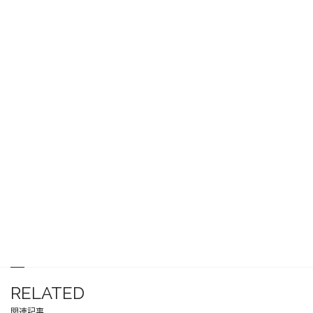
RELATED
関連記事