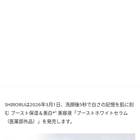
SHIRORUは2026年3月1日、洗顔後5秒で白さの記憶を肌に刻
む ブースト保湿＆美白*¹ 美容液「ブーストホワイトセラム
（医薬部外品）」を発売します。