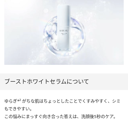
ブーストホワイトセラムについて
ゆらぎ*² がちな肌はちょっとしたことでくすみやすく、シミ
もできやすい。
この悩みにまっすぐ向き合った答えは、洗顔後5秒のケア。