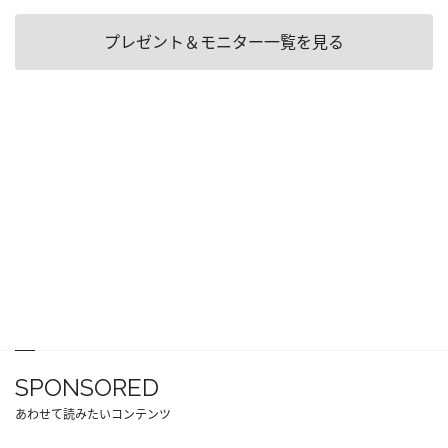
プレゼント＆モニター一覧を見る
SPONSORED
あわせて読みたいコンテンツ