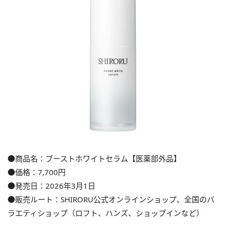
●商品名：ブーストホワイトセラム【医薬部外品】
●価格：7,700円
●発売日：2026年3月1日
●販売ルート：SHIRORU公式オンラインショップ、全国のバ
ラエティショップ（ロフト、ハンズ、ショップインなど）