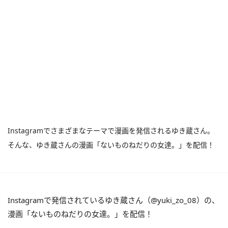
Instagramでさまざまなテーマで漫画を発信されるゆき蔵さん。
そんな、ゆき蔵さんの漫画「ないものねだりの女達。」を配信！
Instagramで発信されているゆき蔵さん（@yuki_zo_08）の、
漫画「ないものねだりの女達。」を配信！