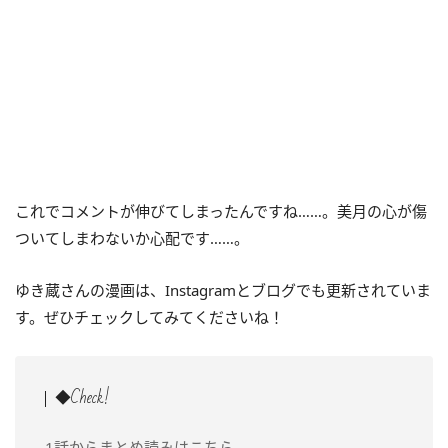
これでコメントが伸びてしまったんですね……。美月の心が傷
ついてしまわないか心配です……。
ゆき蔵さんの漫画は、Instagramとブログでも更新されていま
す。ぜひチェックしてみてくださいね！
◆Check!
1話からまとめ読みはこちら