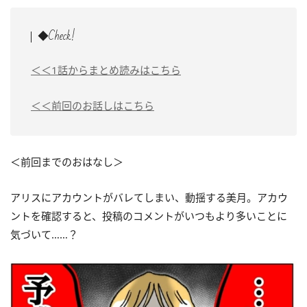
◆Check!
＜＜1話からまとめ読みはこちら
＜＜前回のお話しはこちら
＜前回までのおはなし＞
アリスにアカウントがバレてしまい、動揺する美月。アカウ
ントを確認すると、投稿のコメントがいつもより多いことに
気づいて……？