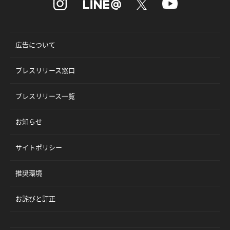
広告について
プレスリリース窓口
プレスリリース一覧
お知らせ
サイトポリシー
推奨環境
お詫びと訂正