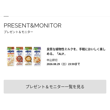
PRESENT&MONITOR
プレゼント＆モニター
良質な植物性ミルクを、手軽においしく楽し
める。「ALP...
申込締切
2026.08.29（土）23:59まで
プレゼント＆モニター一覧を見る