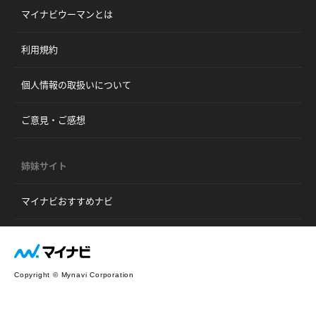
マイナビウーマンとは
利用規約
個人情報の取扱いについて
ご意見・ご感想
姉妹サイト
マイナビおすすめナビ
Copyright © Mynavi Corporation