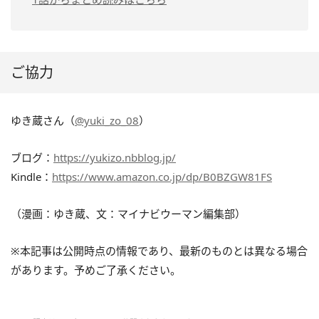
ご協力
ゆき蔵さん（
@yuki_zo_08
）
ブログ：
https://yukizo.nbblog.jp/
Kindle：
https://www.amazon.co.jp/dp/B0BZGW81FS
（漫画：ゆき蔵、文：マイナビウーマン編集部）
※本記事は公開時点の情報であり、最新のものとは異なる場合
があります。予めご了承ください。