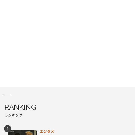
RANKING
ランキング
エンタメ