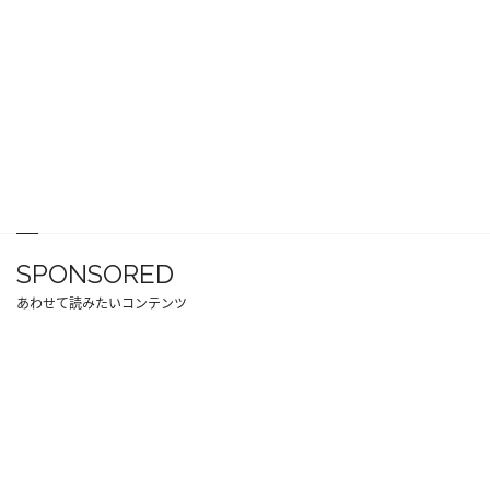
SPONSORED
あわせて読みたいコンテンツ