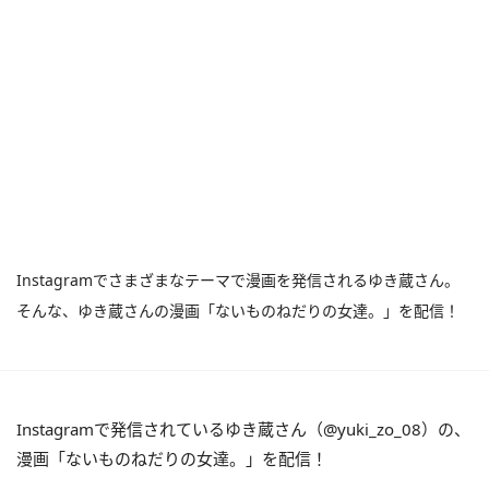
Instagramでさまざまなテーマで漫画を発信されるゆき蔵さん。
そんな、ゆき蔵さんの漫画「ないものねだりの女達。」を配信！
Instagramで発信されているゆき蔵さん（@yuki_zo_08）の、
漫画「ないものねだりの女達。」を配信！