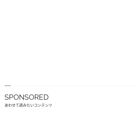
SPONSORED
あわせて読みたいコンテンツ