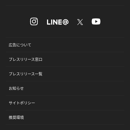
広告について
プレスリリース窓口
プレスリリース一覧
お知らせ
サイトポリシー
推奨環境