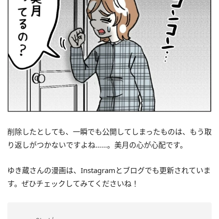
削除したとしても、一瞬でも公開してしまったものは、もう取
り返しがつかないですよね……。美月の心が心配です。
ゆき蔵さんの漫画は、Instagramとブログでも更新されていま
す。ぜひチェックしてみてくださいね！