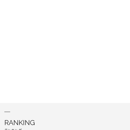
RANKING