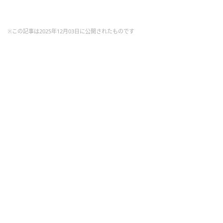
※この記事は2025年12月03日に公開されたものです