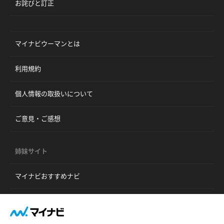
お詫びと訂正
マイナビウーマンとは
利用規約
個人情報の取扱いについて
ご意見・ご感想
姉妹サイト
マイナビおすすめナビ