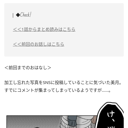
◆Check!
＜＜1話からまとめ読みはこちら
＜＜前回のお話しはこちら
＜前回までのおはなし＞
加工し忘れた写真をSNSに投稿していることに気づいた美月。
すでにコメントが集まってしまっているようですが……。