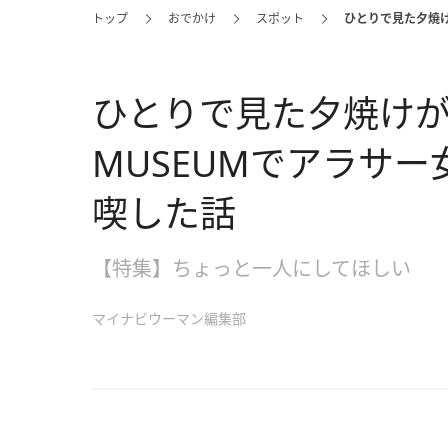
トップ
おでかけ
スポット
ひとりで見た夕焼けが
ひとりで見た夕焼けが沁み
MUSEUMでアラサー
喫した話
【特集】ちょっと一人にしてほしい
マイナビウーマン編集部