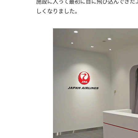
施設に入って最初に目に飛び込んできた
しくなりました。