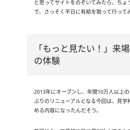
と思ってサイトをのぞいてみたら、ちょう
で、さっそく平日に有給を取って行って
「もっと見たい！」来場
の体験
2013年にオープンし、年間10万人以上の来
ぶりのリニューアルとなる今回は、見学
める内容になったんだそう。