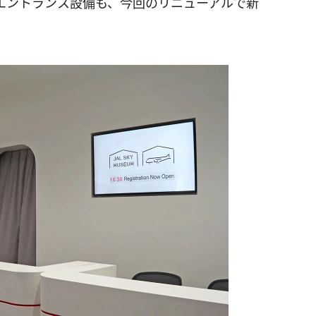
エントランス設備も、今回のリニューアルで新