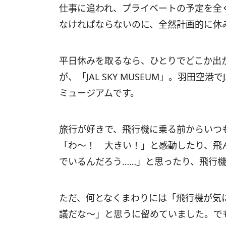
仕事に追われ、プライベートの予定を全
なければならないのに、全然計画的に休
平日休みを取るなら、ひとりでどこか出
が、「JAL SKY MUSEUM」。羽田
ミュージアムです。
旅行が好きで、飛行機に乗る前からいつ
「わ～！ 大きい！」と感動したり、飛
でいるんだろう……」と思ったり、飛行
ただ、何となくまわりには「飛行機が気
議だな～」と思うに留めていました。