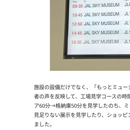
施設の設備だけでなく、「もっとミュー
者の声を反映して、工場見学コースの時間
ア60分→格納庫50分を見学したのち、
見足りない展示を見学したり、ショッピ
ました。