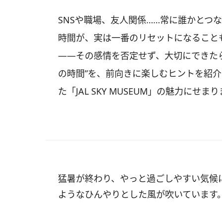
SNSや職場、友人関係……常に誰かとつ
時間が、実は一番のリセットになること
――その感情を否定せず、大切にできた
の時間”を、前向きに楽しむヒントを紹介
た「JAL SKY MUSEUM」の魅力にせま
猛暑が終わり、やっと過ごしやすい気候
ようなひんやりとした風が吹いています