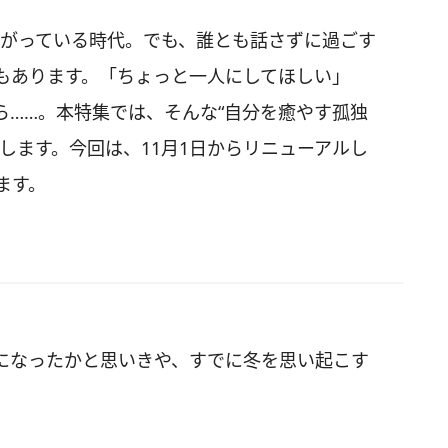
ながっている時代。でも、誰とも話さずに過ごす
もあります。「ちょっと一人にしてほしい」
ら……。本特集では、そんな“自分を癒やす孤独
します。今回は、11月1日からリニューアルし
ります。
になったかと思いきや、すでに冬を思い起こす
。