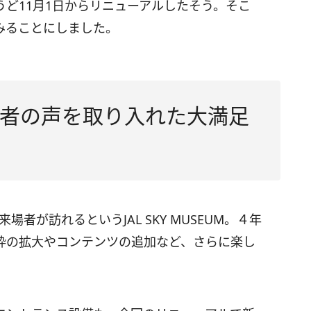
ど11月1日からリニューアルしたそう。そこ
みることにしました。
者の声を取り入れた大満足
場者が訪れるというJAL SKY MUSEUM。４年
枠の拡大やコンテンツの追加など、さらに楽し