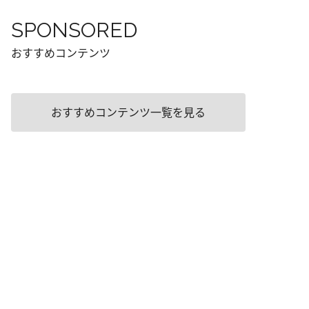
SPONSORED
おすすめコンテンツ
おすすめコンテンツ一覧を見る