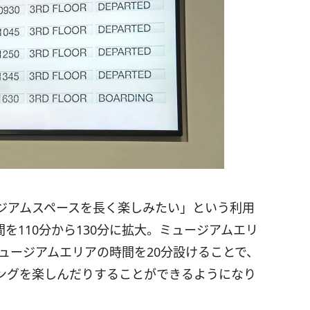
ジアムスペースを長く楽しみたい」という利用
を110分から130分に拡大。ミュージアムエリ
ミュージアムエリアの時間を20分設けることで、
ングを楽しんだりすることができるようになり