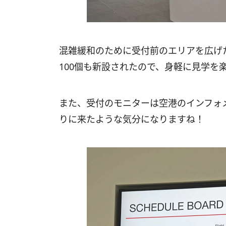
混雑緩和のために受付前のエリアを広げ
100個も新設されたので、身軽に見学を
また、受付のモニターは空港のインフォ
りに来たような気分になりますね！