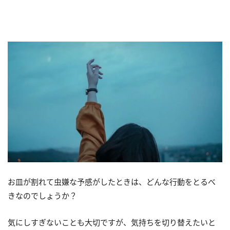
お皿が割れて虫嫌な予感がしたときは、どんな行動をとるべ
きなのでしょうか？
気にしすぎないことも大切ですが、気持ちを切り替えたいと