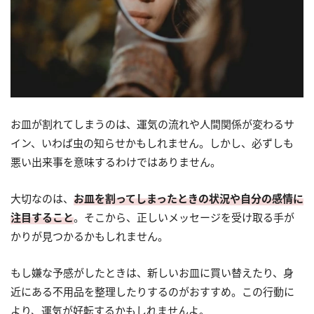
お皿が割れてしまうのは、運気の流れや人間関係が変わるサ
イン、いわば虫の知らせかもしれません。しかし、必ずしも
悪い出来事を意味するわけではありません。
大切なのは、
お皿を割ってしまったときの状況や自分の感情に
注目すること
。そこから、正しいメッセージを受け取る手が
かりが見つかるかもしれません。
もし嫌な予感がしたときは、新しいお皿に買い替えたり、身
近にある不用品を整理したりするのがおすすめ。この行動に
より、運気が好転するかもしれませんよ。