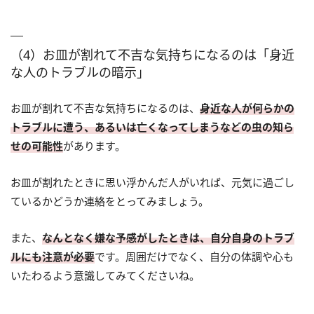
（4）お皿が割れて不吉な気持ちになるのは「身近
な人のトラブルの暗示」
お皿が割れて不吉な気持ちになるのは、
身近な人が何らかの
トラブルに遭う、あるいは亡くなってしまうなどの虫の知ら
せの可能性
があります。
お皿が割れたときに思い浮かんだ人がいれば、元気に過ごし
ているかどうか連絡をとってみましょう。
また、
なんとなく嫌な予感がしたときは、自分自身のトラブ
ルにも注意が必要
です。周囲だけでなく、自分の体調や心も
いたわるよう意識してみてくださいね。