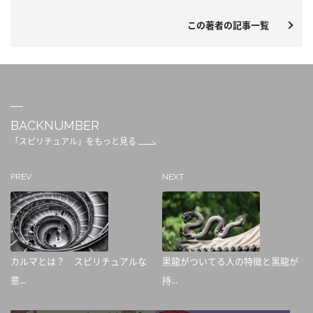
この著者の記事一覧
BACKNUMBER
「スピリチュアル」をもっと見る
PREV
NEXT
カルマとは？ スピリチュアルな
黒龍がついてる人の特徴と黒龍が
意...
持...