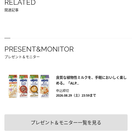
RELATED
関連記事
PRESENT&MONITOR
プレゼント＆モニター
良質な植物性ミルクを、手軽においしく楽し
める。「ALP...
申込締切
2026.08.29（土）23:59まで
プレゼント＆モニター一覧を見る