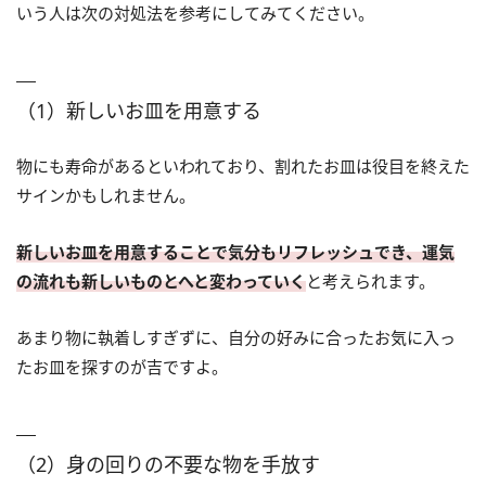
いう人は次の対処法を参考にしてみてください。
（1）新しいお皿を用意する
物にも寿命があるといわれており、割れたお皿は役目を終えた
サインかもしれません。
新しいお皿を用意することで気分もリフレッシュでき、運気
の流れも新しいものとへと変わっていく
と考えられます。
あまり物に執着しすぎずに、自分の好みに合ったお気に入っ
たお皿を探すのが吉ですよ。
（2）身の回りの不要な物を手放す