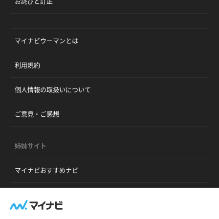
お詫びと訂正
マイナビウーマンとは
利用規約
個人情報の取扱いについて
ご意見・ご感想
姉妹サイト
マイナビおすすめナビ