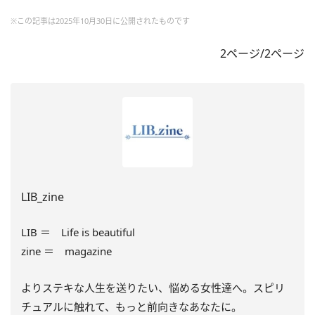
※この記事は2025年10月30日に公開されたものです
2ページ/2ページ
LIB_zine
LIB ＝ Life is beautiful
zine ＝ magazine
よりステキな人生を送りたい、悩める女性達へ。スピリ
チュアルに触れて、もっと前向きなあなたに。