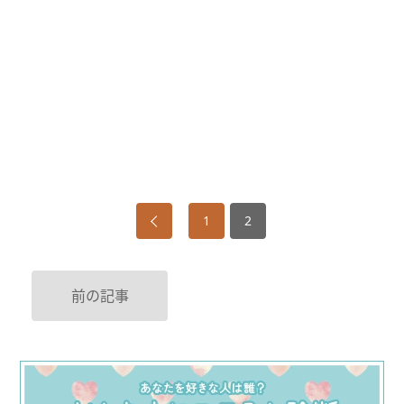
1
2
前の記事