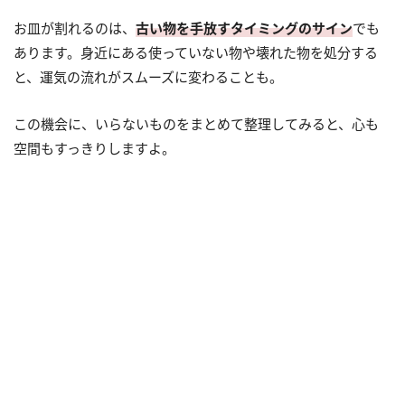
お皿が割れるのは、
古い物を手放すタイミングのサイン
でも
あります。身近にある使っていない物や壊れた物を処分する
と、運気の流れがスムーズに変わることも。
この機会に、いらないものをまとめて整理してみると、心も
空間もすっきりしますよ。