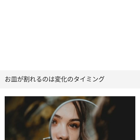
お皿が割れるのは変化のタイミング