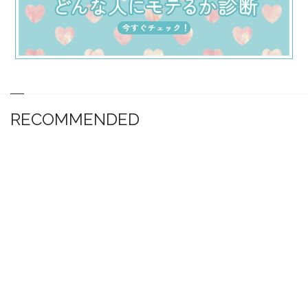
RECOMMENDED