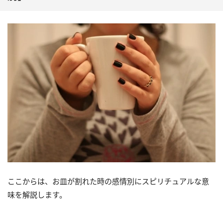
ここからは、お皿が割れた時の感情別にスピリチュアルな意
味を解説します。