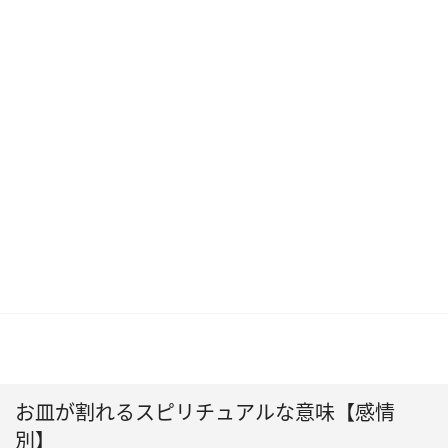
お皿が割れるスピリチュアルな意味【感情
別】