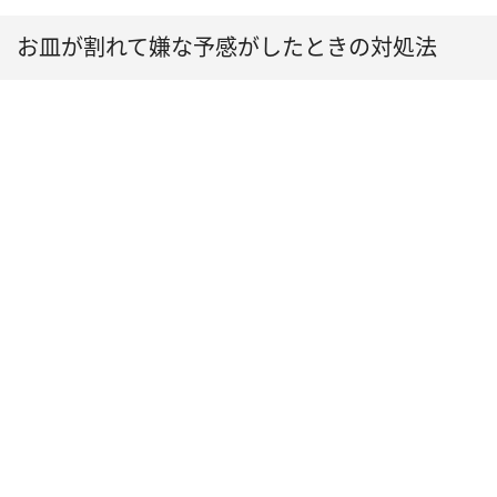
お皿が割れて嫌な予感がしたときの対処法