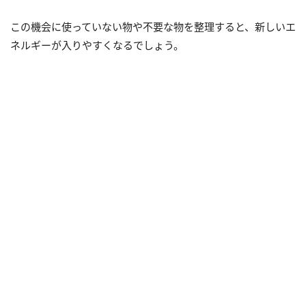
この機会に使っていない物や不要な物を整理すると、新しいエ
ネルギーが入りやすくなるでしょう。