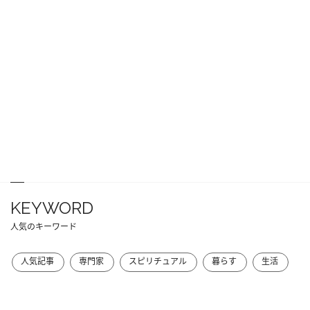
KEYWORD
人気のキーワード
人気記事
専門家
スピリチュアル
暮らす
生活