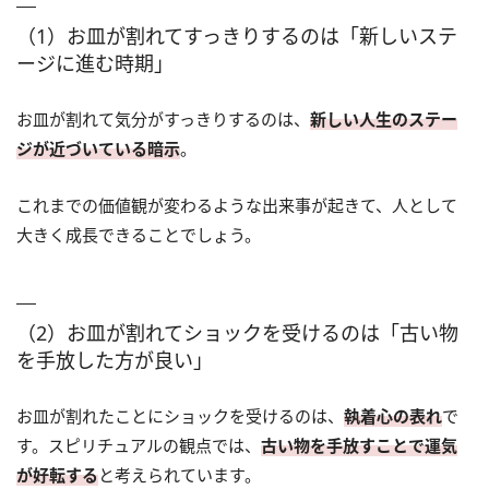
（1）お皿が割れてすっきりするのは「新しいステ
ージに進む時期」
お皿が割れて気分がすっきりするのは、
新しい人生のステー
ジが近づいている暗示
。
これまでの価値観が変わるような出来事が起きて、人として
大きく成長できることでしょう。
（2）お皿が割れてショックを受けるのは「古い物
を手放した方が良い」
お皿が割れたことにショックを受けるのは、
執着心の表れ
で
す。スピリチュアルの観点では、
古い物を手放すことで運気
が好転する
と考えられています。