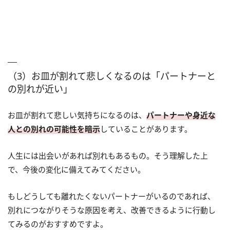
（3）お皿が割れて悲しくなるのは「パートナーと
の別れが近い」
お皿が割れて悲しい気持ちになるのは、
パートナーや身近な
人との別れの可能性を暗示
していることがあります。
人生には出会いがあれば別れもあるもの。そう理解した上
で、今後の変化に備えてみてください。
もしどうしても離れたくないパートナーがいるのであれば、
別れにつながりそうな原因を考え、改善できるように行動し
てみるのがおすすめですよ。