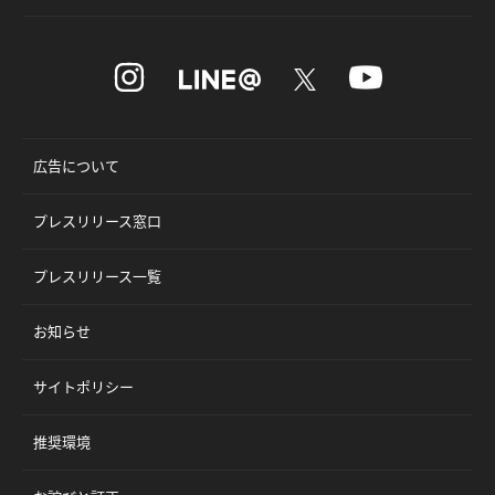
広告について
プレスリリース窓口
プレスリリース一覧
お知らせ
サイトポリシー
推奨環境