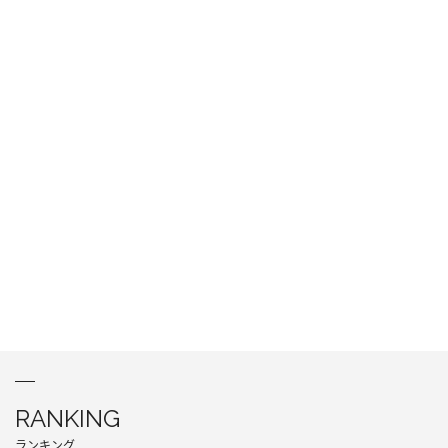
RANKING
ランキング