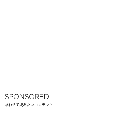
SPONSORED
あわせて読みたいコンテンツ