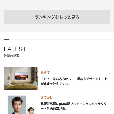
ランキングをもっと見る
LATEST
最新の記事
暮らす
PR
それって思い込みかも？ 機能もデザインも、わ
がままを叶えてくれ...
おでかけ
札幌競馬場にJRA年間プロモーションキャラクタ
ー・竹内涼真が来...