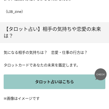
（LIB_zine）
【タロット占い】相手の気持ちや恋愛の未来
は？
気になる相手の気持ちは？ 恋愛・仕事の行方は？
タロットカードであなたの未来を鑑定します。
タロット占いはこちら
※画像はイメージです