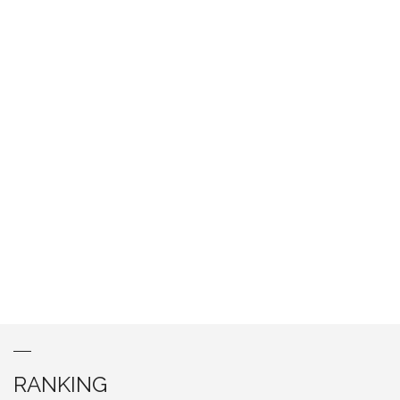
RANKING