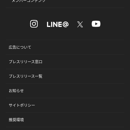
メンバーコンテンツ
広告について
プレスリリース窓口
プレスリリース一覧
お知らせ
サイトポリシー
推奨環境