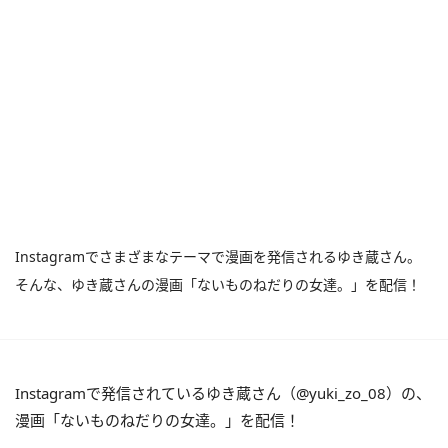
Instagramでさまざまなテーマで漫画を発信されるゆき蔵さん。
そんな、ゆき蔵さんの漫画「ないものねだりの女達。」を配信！
Instagramで発信されているゆき蔵さん（@yuki_zo_08）の、
漫画「ないものねだりの女達。」を配信！