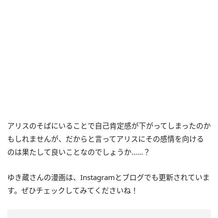
アリスのそばにいることで自己肯定感が下がってしまったのか
もしれませんが、だからと言ってアリスにその感情を向ける
のは果たして良いことなのでしょうか……？
ゆき蔵さんの漫画は、Instagramとブログでも更新されていま
す。ぜひチェックしてみてくださいね！