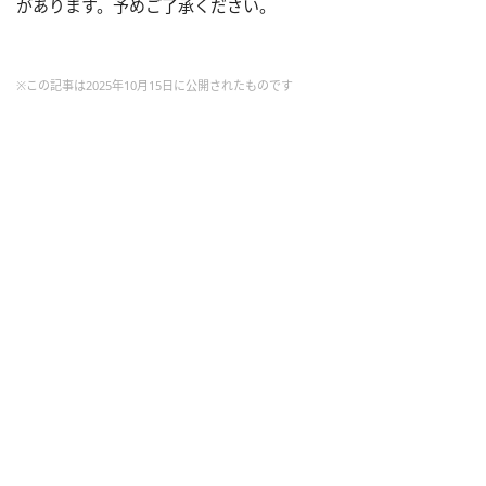
があります。予めご了承ください。
※この記事は2025年10月15日に公開されたものです