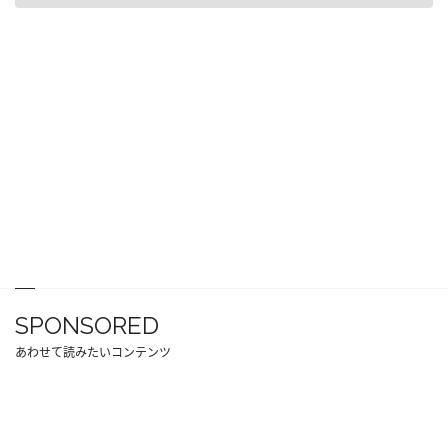
SPONSORED
あわせて読みたいコンテンツ