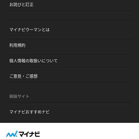
お詫びと訂正
マイナビウーマンとは
利用規約
個人情報の取扱いについて
ご意見・ご感想
姉妹サイト
マイナビおすすめナビ