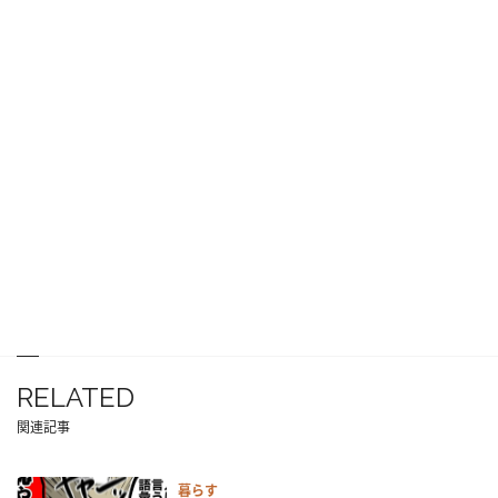
RELATED
関連記事
暮らす