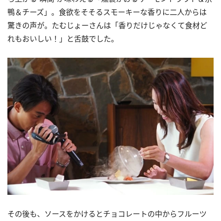
鴨＆チーズ」。食欲をそそるスモーキーな香りに二人からは
驚きの声が。たむじょーさんは「香りだけじゃなくて食材ど
れもおいしい！」と舌鼓でした。
その後も、ソースをかけるとチョコレートの中からフルーツ