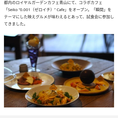
都内のロイヤルガーデンカフェ青山にて、コラボカフェ
「Seiko “0.001（ゼロイチ）” Cafe」をオープン。「瞬間」を
テーマにした映えグルメが味わえるとあって、試食会に参加し
てきました。