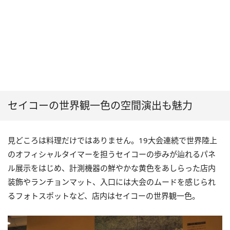
セイコーの世界観一色の空間演出も魅力
見どころは料理だけではありません。19大会連続で世界陸上
のオフィシャルタイマーを担うセイコーの歩みが辿れるパネ
ル展示をはじめ、計測機器の鮮やかな黄色をあしらった店内
装飾やランチョンマット、入口には大会のムードを感じられ
るフォトスポットなど、店内はセイコーの世界観一色。