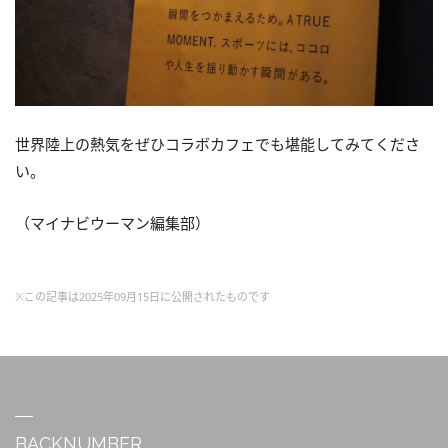
世界陸上の熱気をぜひコラボカフェでも堪能してみてくださ
い。
（マイナビウーマン編集部）
※この記事は2025年09月15日に公開されたものです
BACKNUMBER