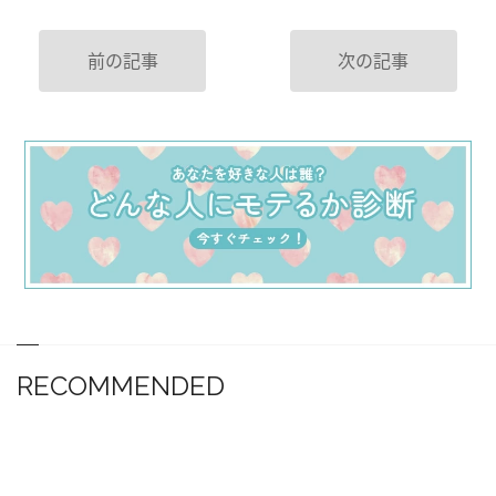
前の記事
次の記事
RECOMMENDED