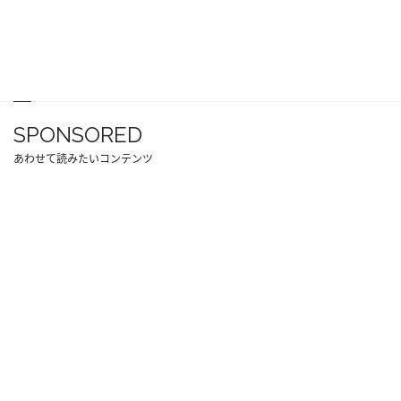
SPONSORED
あわせて読みたいコンテンツ