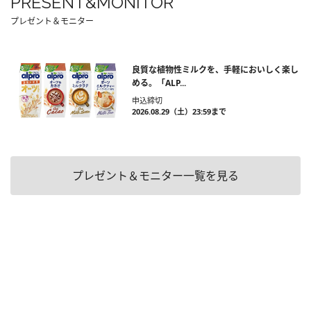
PRESENT&MONITOR
プレゼント＆モニター
良質な植物性ミルクを、手軽においしく楽し
める。「ALP...
申込締切
2026.08.29（土）23:59まで
プレゼント＆モニター一覧を見る