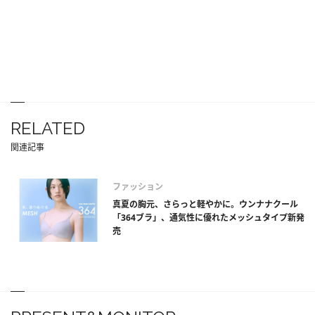
RELATED
関連記事
ファッション
真夏の胸元、さらっと軽やかに。ウンナナクール
「364ブラ」、通気性に優れたメッシュタイプ新発
売