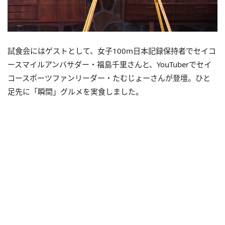
試食会にはゲストとして、女子100m日本記録保持者でセイコ
ースマイルアンバサダー・福島千里さんと、YouTuberでセイ
コースポーツファンリーダー・たむじょーさんが登壇。ひと
足先に「瞬間」グルメを実食しました。