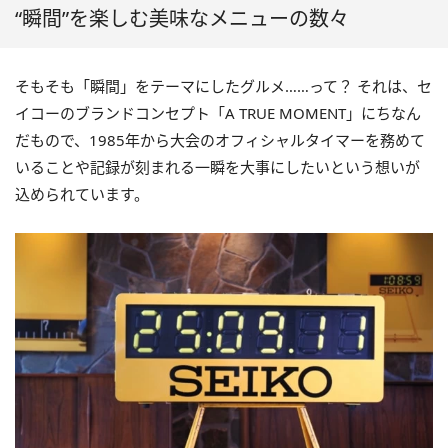
“瞬間”を楽しむ美味なメニューの数々
そもそも「瞬間」をテーマにしたグルメ……って？ それは、セ
イコーのブランドコンセプト「A TRUE MOMENT」にちなん
だもので、1985年から大会のオフィシャルタイマーを務めて
いることや記録が刻まれる一瞬を大事にしたいという想いが
込められています。