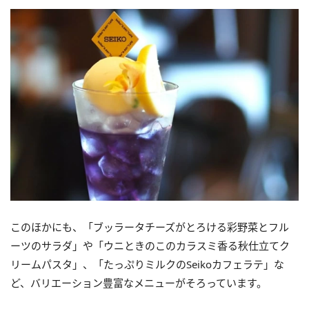
このほかにも、「ブッラータチーズがとろける彩野菜とフル
ーツのサラダ」や「ウニときのこのカラスミ香る秋仕立てク
リームパスタ」、「たっぷりミルクのSeikoカフェラテ」な
ど、バリエーション豊富なメニューがそろっています。