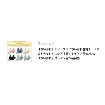
ファッション
【ちいかわ】ナイトブラにちいかわ登場！ 「バ
ストをキレイにケアする」ナイトブラVIAGE、
「ちいかわ」コレクション新発売