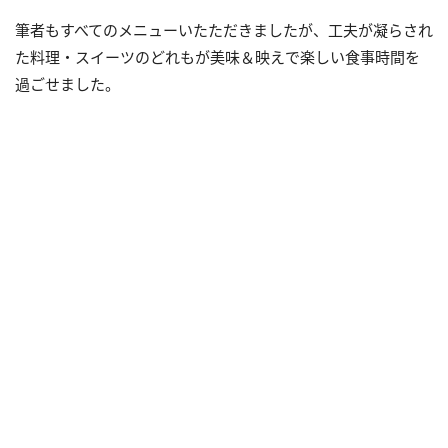
筆者もすべてのメニューいたただきましたが、工夫が凝らされ
た料理・スイーツのどれもが美味＆映えで楽しい食事時間を
過ごせました。