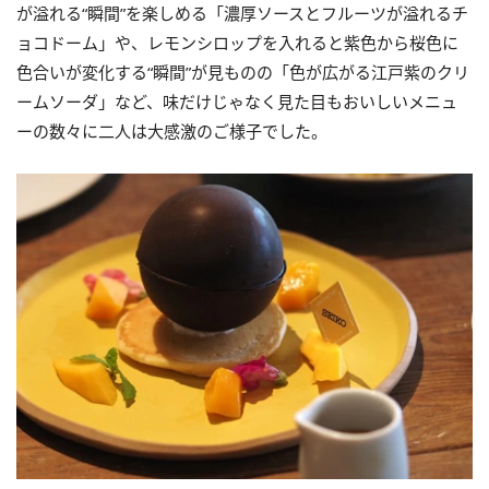
が溢れる“瞬間”を楽しめる「濃厚ソースとフルーツが溢れるチ
ョコドーム」や、レモンシロップを入れると紫色から桜色に
色合いが変化する“瞬間”が見ものの「色が広がる江戸紫のクリ
ームソーダ」など、味だけじゃなく見た目もおいしいメニュ
ーの数々に二人は大感激のご様子でした。