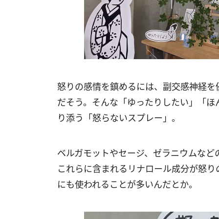
怒りの感情を鎮めるには、副交感神経を
だそう。そんな「ゆったりしたい」「ほ
り添う「怒らないスプレー」。
ベルガモットやセージ、ゼラニウムなど
これらに含まれるリナロール成分が怒り
にも使われることが多いんだとか。