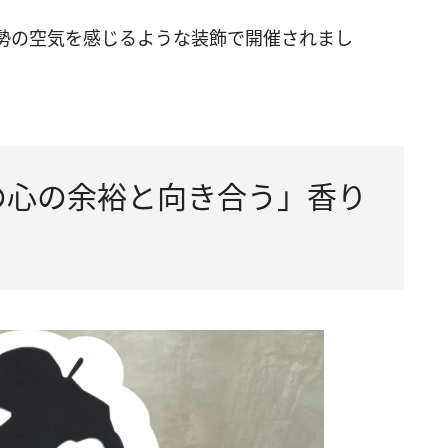
勢の空気を感じるような装飾で開催されまし
分の心の余裕と向き合う」香り