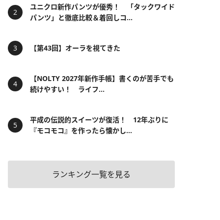
ユニクロ新作パンツが優秀！ 「タックワイド
パンツ」と徹底比較＆着回しコ...
【第43回】オーラを視てきた
【NOLTY 2027年新作手帳】書くのが苦手でも
続けやすい！ ライフ...
平成の伝説的スイーツが復活！ 12年ぶりに
『モコモコ』を作ったら懐かし...
ランキング一覧を見る