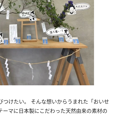
びつけたい。 そんな想いからうまれた「おいせ
テーマに日本製にこだわった天然由来の素材の
。