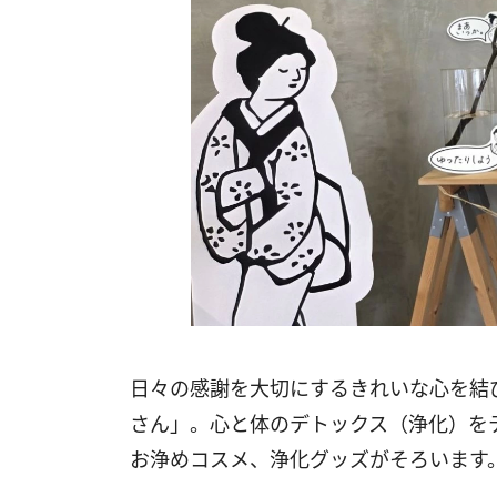
日々の感謝を大切にするきれいな心を結
さん」。心と体のデトックス（浄化）を
お浄めコスメ、浄化グッズがそろいます