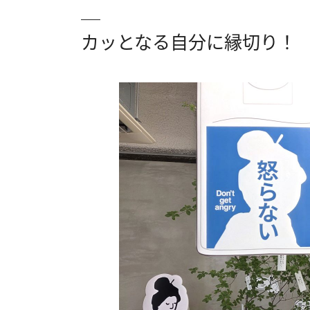
カッとなる自分に縁切り！