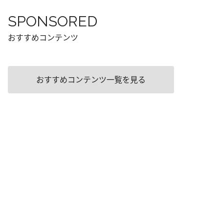
SPONSORED
おすすめコンテンツ
おすすめコンテンツ一覧を見る