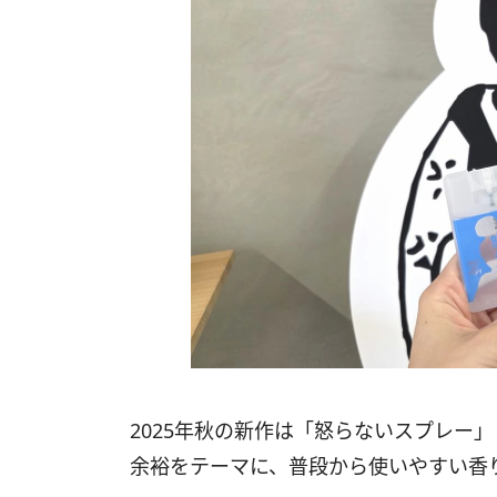
2025年秋の新作は「怒らないスプレー
余裕をテーマに、普段から使いやすい香