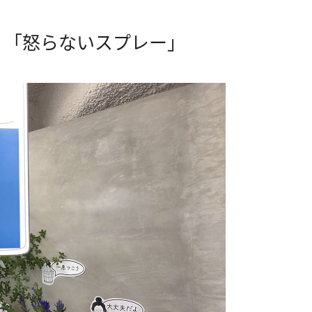
 「怒らないスプレー」