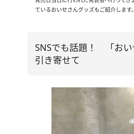
発売日当日に行われた発表会へ行ってき
ているおいせさんグッズもご紹介します
SNSでも話題！ 「お
引き寄せて