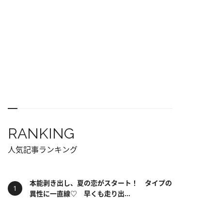
RANKING
人気記事ランキング
本能剥き出し、夏の恋がスタート！ タイプの
異性に一直線♡ 早くも走り出...