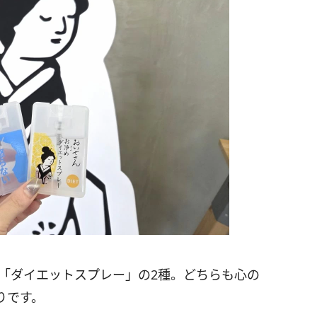
」「ダイエットスプレー」の2種。どちらも心の
りです。