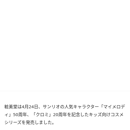
粧美堂は4月24日、サンリオの人気キャラクター「マイメロデ
ィ」50周年、「クロミ」20周年を記念したキッズ向けコスメ
シリーズを発売しました。