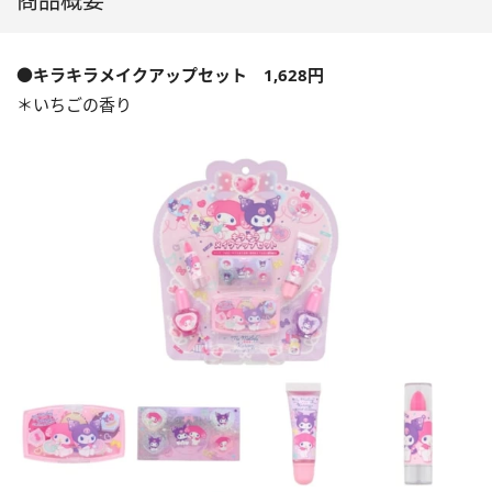
商品概要
●キラキラメイクアップセット 1,628円
＊いちごの香り