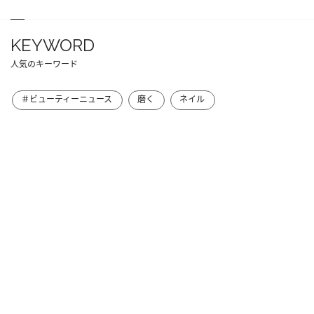
KEYWORD
人気のキーワード
＃ビューティーニュース
磨く
ネイル