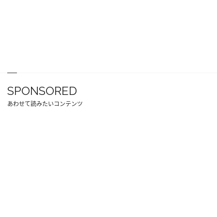
SPONSORED
あわせて読みたいコンテンツ