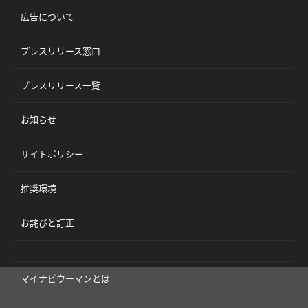
広告について
プレスリリース窓口
プレスリリース一覧
お知らせ
サイトポリシー
推奨環境
お詫びと訂正
マイナビウーマンとは