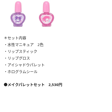
＊セット内容
・水性マニキュア 2色
・リップスティック
・リップグロス
・アイシャドウパレット
・ホログラムシール
●メイクパレットセット 2,530円