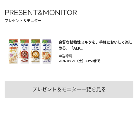
PRESENT&MONITOR
プレゼント＆モニター
良質な植物性ミルクを、手軽においしく楽し
める。「ALP...
申込締切
2026.08.29（土）23:59まで
プレゼント＆モニター一覧を見る