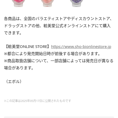
各商品は、全国のバラエティストアやディスカウントストア、
ドラッグストアの他、粧美堂公式オンラインストアにて購入
できます。
【粧美堂ONLINE STORE】
https://www.sho-bionlinestore.jp
※都合により発売開始日時が前後する場合があります。
※商品取扱店舗について、一部店舗によっては発売日が異なる
場合があります。
（エボル）
※この記事は2025年05月17日に公開されたものです