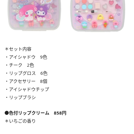
＊セット内容
・アイシャドウ 9色
・チーク 2色
・リップグロス 6色
・アクセサリー 8個
・アイシャドウチップ
・リップブラシ
●色付リップクリーム 858円
＊いちごの香り