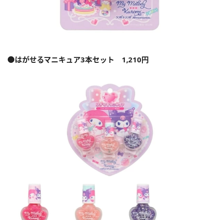
●はがせるマニキュア3本セット 1,210円