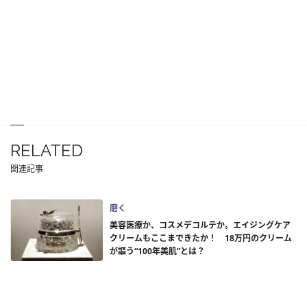
RELATED
関連記事
磨く
美容医療か、コスメデコルテか。エイジングケア
クリームもここまできたか！ 18万円のクリーム
が謳う“100年美肌”とは？