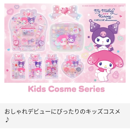
おしゃれデビューにぴったりのキッズコスメ
♪