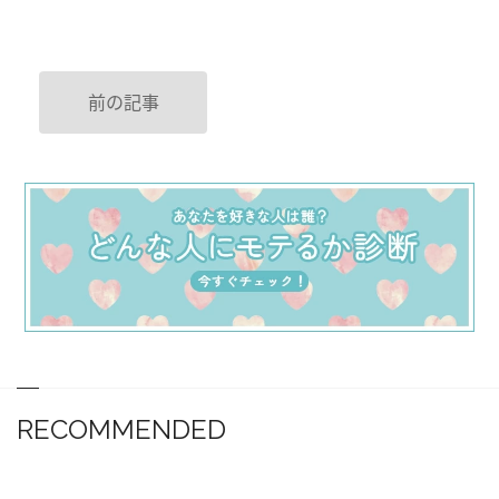
前の記事
RECOMMENDED