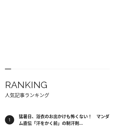
RANKING
人気記事ランキング
猛暑日、浴衣のお出かけも怖くない！ マンダ
ム直伝「汗をかく前」の制汗剤...