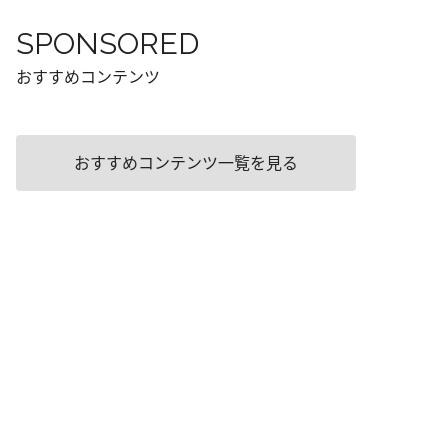
SPONSORED
おすすめコンテンツ
おすすめコンテンツ一覧を見る