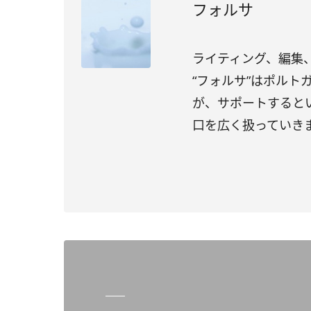
フォルサ
ライティング、編集、
“フォルサ”はポル
が、サポートすると
口を広く扱っていき