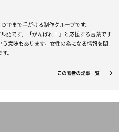
DTPまで手がける制作グループです。
トガル語です。「がんばれ！」と応援する言葉です
いう意味もあります。女性の為になる情報を間
ます。
この著者の記事一覧