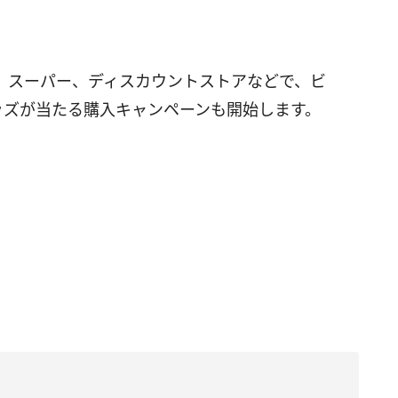
、スーパー、ディスカウントストアなどで、ビ
ルグッズが当たる購入キャンペーンも開始します。