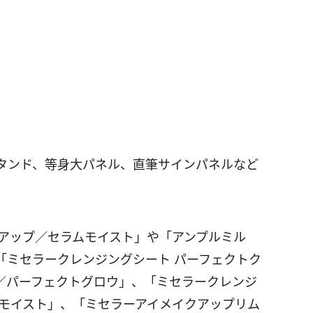
ルスタンド、等身大パネル、直筆サインパネルなど
トアップ／セラムモイスト」や「アンプルミル
「ミセラークレンジングシート パーフェクトク
／パーフェクトグロウ」、「ミセラークレンジ
ムモイスト」、「ミセラーアイメイクアップリム