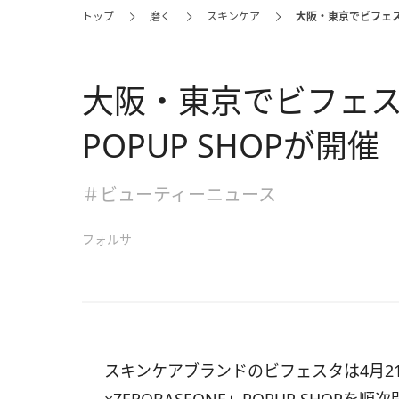
トップ
磨く
スキンケア
大阪・東京でビフェスタ×
大阪・東京でビフェスタ×
POPUP SHOPが開催
＃ビューティーニュース
フォルサ
スキンケアブランドのビフェスタは4月2