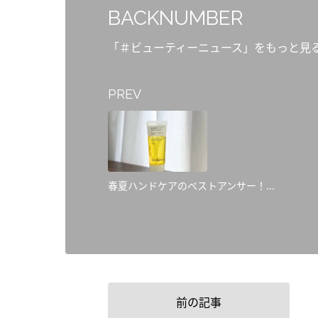
BACKNUMBER
「＃ビューティーニュース」をもっと見
PREV
春夏ハンドケアのベストアンサー！...
前の記事