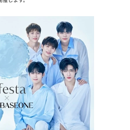
順次開催します。