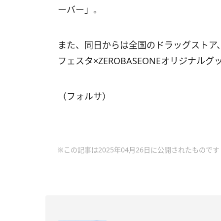
ーバー」。
また、同日からは全国のドラッグストア
フェスタ×ZEROBASEONEオリジナ
（フォルサ）
※この記事は2025年04月26日に公開されたものです