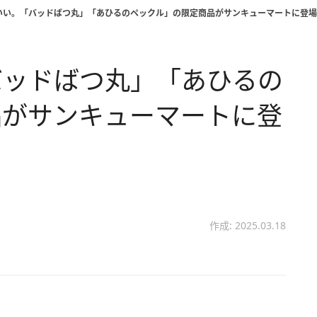
いい。「バッドばつ丸」「あひるのペックル」の限定商品がサンキューマートに登場
バッドばつ丸」「あひるの
品がサンキューマートに登
作成: 2025.03.18