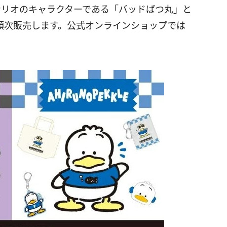
ンリオのキャラクターである「バッドばつ丸」と
順次販売します。公式オンラインショップでは