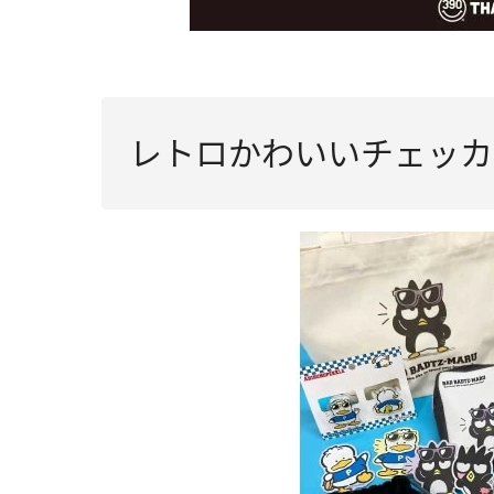
レトロかわいいチェッカ