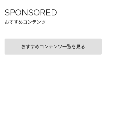
SPONSORED
おすすめコンテンツ
おすすめコンテンツ一覧を見る