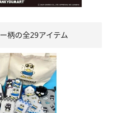
ー柄の全29アイテム