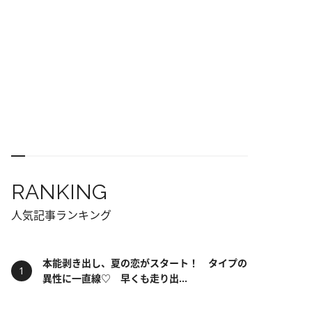
RANKING
人気記事ランキング
本能剥き出し、夏の恋がスタート！ タイプの
異性に一直線♡ 早くも走り出...