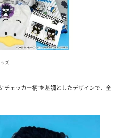
グッズ
”チェッカー柄”を基調としたデザインで、全