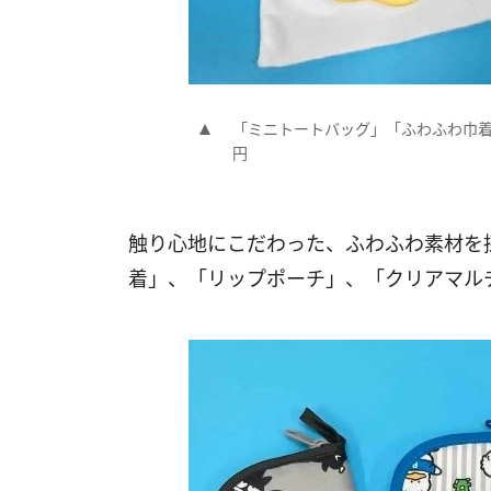
「ミニトートバッグ」「ふわふわ巾着
円
触り心地にこだわった、ふわふわ素材を
着」、「リップポーチ」、「クリアマル