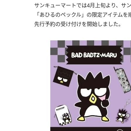
サンキューマートでは4月上旬より、サ
「あひるのペックル」の限定アイテムを
先行予約の受け付けを開始しました。