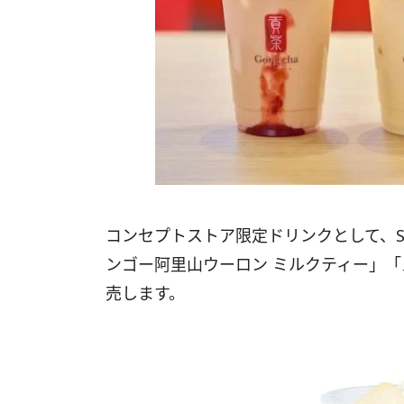
コンセプトストア限定ドリンクとして、
ンゴー阿里山ウーロン ミルクティー」「
売します。