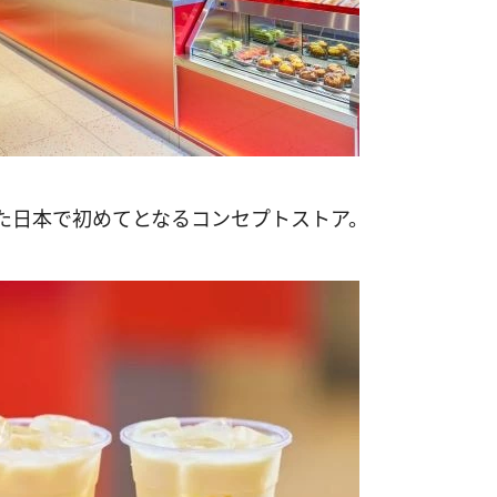
た日本で初めてとなるコンセプトストア。