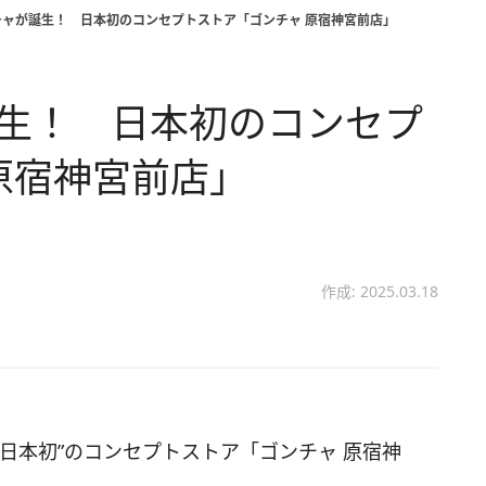
チャが誕生！ 日本初のコンセプトストア「ゴンチャ 原宿神宮前店」
誕生！ 日本初のコンセプ
原宿神宮前店」
作成: 2025.03.18
日本初”のコンセプトストア「ゴンチャ 原宿神