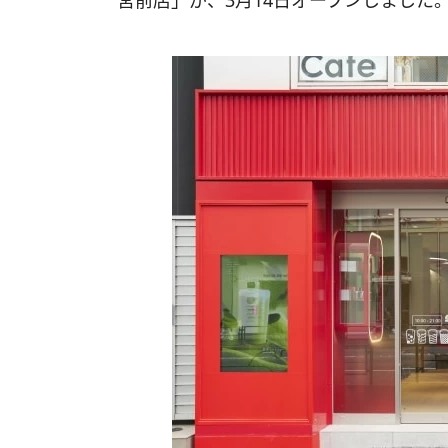
宮前店」が、3月14日オープンしました