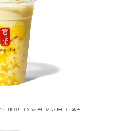
CED）」S 520円 M 570円 L 660円