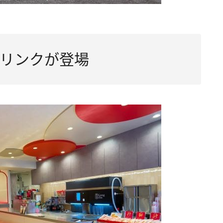
リンクが登場