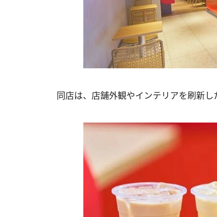
同店は、店舗外観やインテリアを刷新し