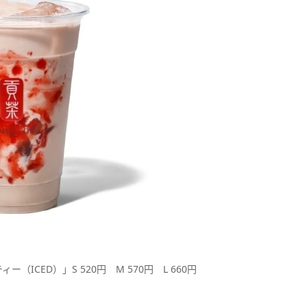
ICED）」S 520円 M 570円 L 660円