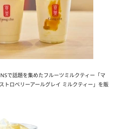
SNSで話題を集めたフルーツミルクティー「マ
ストロベリーアールグレイ ミルクティー」を販