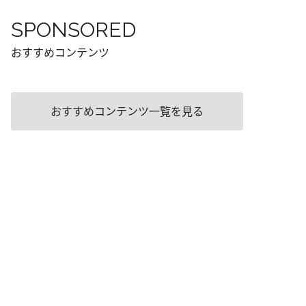
SPONSORED
おすすめコンテンツ
おすすめコンテンツ一覧を見る