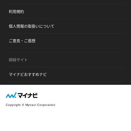
利用規約
個人情報の取扱いについて
ご意見・ご感想
姉妹サイト
マイナビおすすめナビ
Copyright © Mynavi Corporation