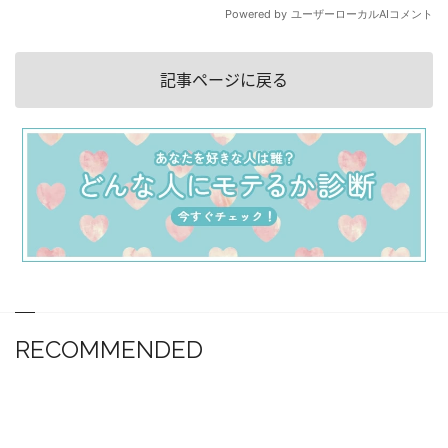
記事ページに戻る
RECOMMENDED