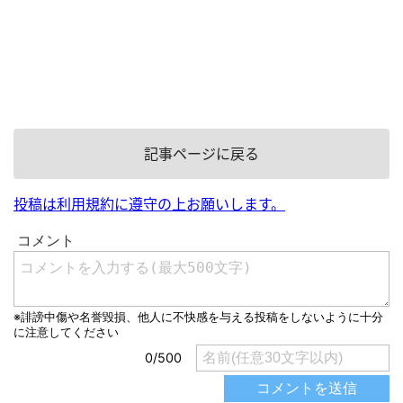
記事ページに戻る
投稿は利用規約に遵守の上お願いします。