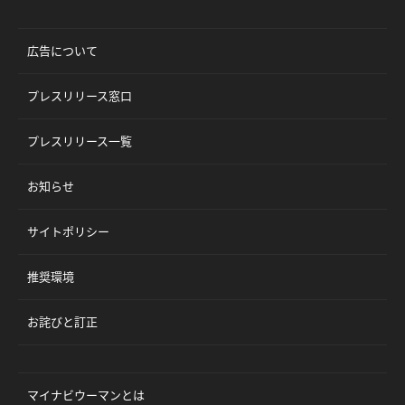
広告について
プレスリリース窓口
プレスリリース一覧
お知らせ
サイトポリシー
推奨環境
お詫びと訂正
マイナビウーマンとは