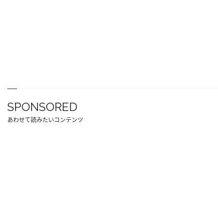
SPONSORED
あわせて読みたいコンテンツ