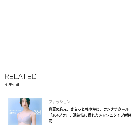
RELATED
関連記事
ファッション
真夏の胸元、さらっと軽やかに。ウンナナクール
「364ブラ」、通気性に優れたメッシュタイプ新発
売