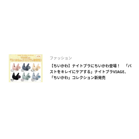
ファッション
【ちいかわ】ナイトブラにちいかわ登場！ 「バ
ストをキレイにケアする」ナイトブラVIAGE、
「ちいかわ」コレクション新発売