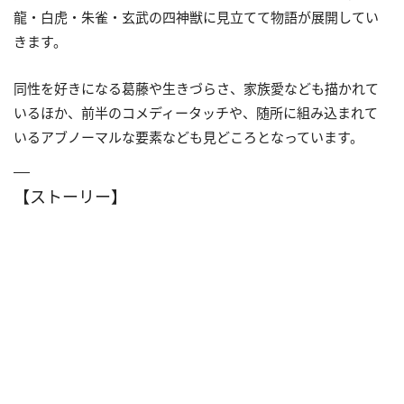
龍・白虎・朱雀・玄武の四神獣に見立てて物語が展開してい
きます。
同性を好きになる葛藤や生きづらさ、家族愛なども描かれて
いるほか、前半のコメディータッチや、随所に組み込まれて
いるアブノーマルな要素なども見どころとなっています。
【ストーリー】