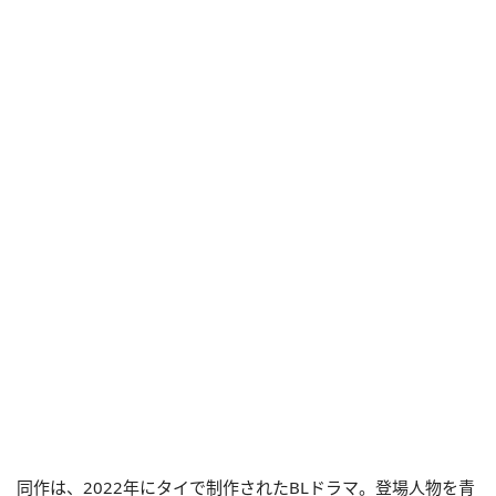
同作は、2022年にタイで制作されたBLドラマ。登場人物を青