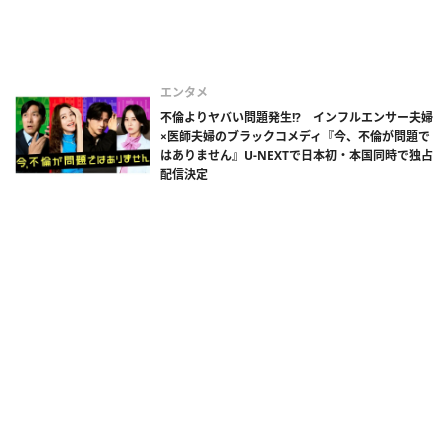
エンタメ
不倫よりヤバい問題発生!? インフルエンサー夫婦
×医師夫婦のブラックコメディ『今、不倫が問題で
はありません』U-NEXTで日本初・本国同時で独占
配信決定