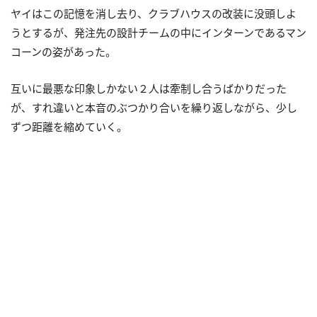
ヤイはこの記憶を消し去り、クラブハウスの改装に没頭しよ
うとするが、発注先の設計チームの中にインターンであるマン
コーンの姿があった。
互いに最悪な印象しかない２人は牽制し合うばかりだった
が、すれ違いと本音のぶつかり合いを繰り返しながら、少し
ずつ距離を縮めていく。