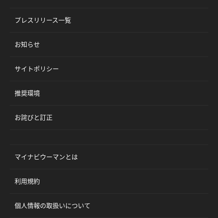
プレスリリース一覧
お知らせ
サイトポリシー
推奨環境
お詫びと訂正
マイナビウーマンとは
利用規約
個人情報の取扱いについて