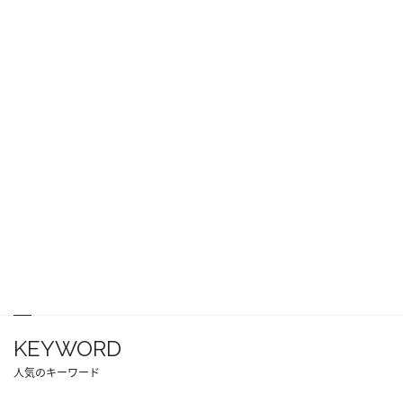
KEYWORD
人気のキーワード