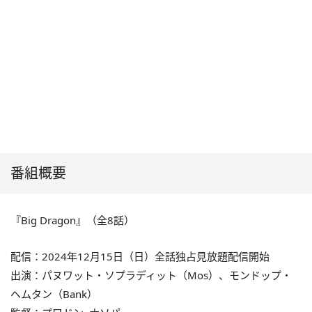
番組概要
『Big Dragon』（全8話）
配信：2024年12月15日（日）全話独占見放題配信開始
出演：パヌワット・ソプラディット（Mos）、モンドップ・
ヘムタン（Bank）