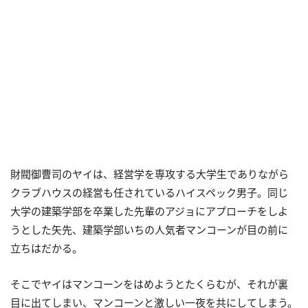
財閥御曹司のヤイは、経営学を専攻する大学生でありながら
クラブハウスの経営も任されているハイスペック男子。同じ
大学の建築学部を卒業した先輩のアジョにアプローチをしよ
うとした矢先、建築学部いちの人気者マンコーンが目の前に
立ちはだかる。
そこでヤイはマンコーンをはめようとたくらむが、それが裏
目に出てしまい、マンコーンと激しい一夜を共にしてしまう。