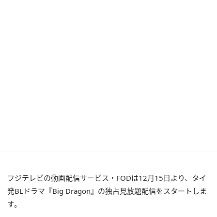
フジテレビの動画配信サービス・FODは12月15日より、タイ
発BLドラマ『Big Dragon』の独占見放題配信をスタートしま
す。