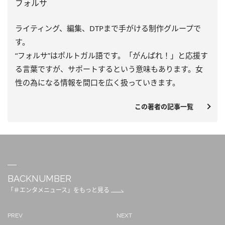
フォルサ
ライティング、編集、DTPまで手がける制作グループで
す。
“フォルサ”はポルトガル語です。「がんばれ！」と応援す
る言葉ですが、サポートするという意味もあります。女
性の為になる情報を間口を広く扱っていきます。
この著者の記事一覧
BACKNUMBER
「＃エンタメニュース」をもっと見る
PREV
NEXT