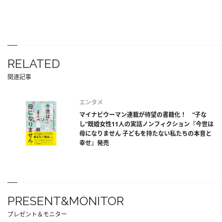
RELATED
関連記事
エンタメ
マイナビウーマン連載が待望の書籍化！ “子な
し”既婚女性11人の実話ノンフィクション『今世は
母になりません 子どもを持たない私たちの本音と
幸せ』発売
PRESENT&MONITOR
プレゼント＆モニター