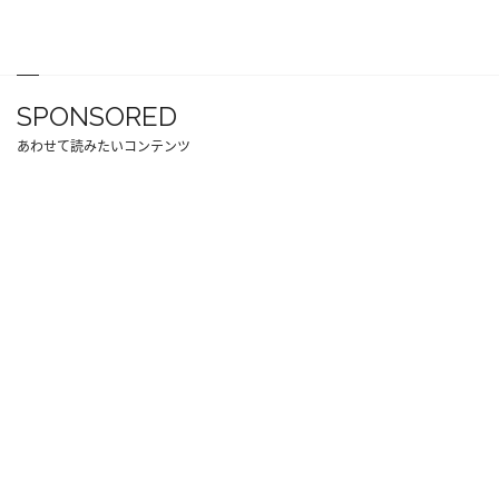
SPONSORED
あわせて読みたいコンテンツ