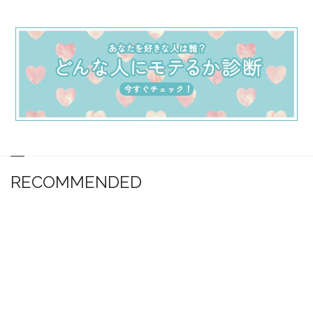
RECOMMENDED