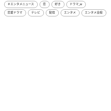
＃エンタメニュース
恋
好き
ドラマ_w
恋愛ドラマ
テレビ
配信
エンタメ
エンタメ全般