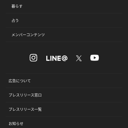
暮らす
占う
メンバーコンテンツ
広告について
プレスリリース窓口
プレスリリース一覧
お知らせ