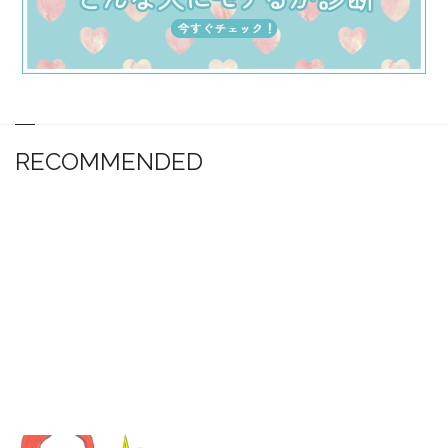
RECOMMENDED