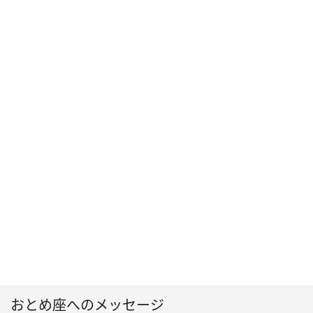
おとめ座へのメッセージ