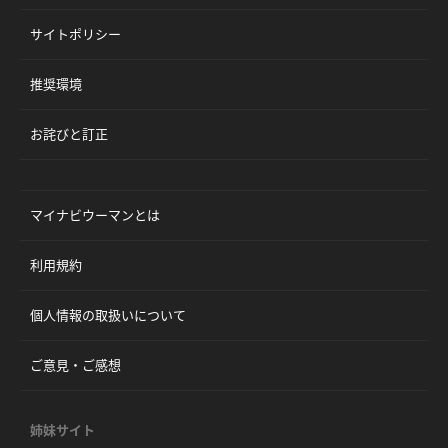
サイトポリシー
推奨環境
お詫びと訂正
マイナビウーマンとは
利用規約
個人情報の取扱いについて
ご意見・ご感想
姉妹サイト