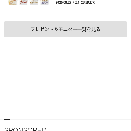
2026.08.29（土）23:59まで
プレゼント＆モニター一覧を見る
SPONSORED