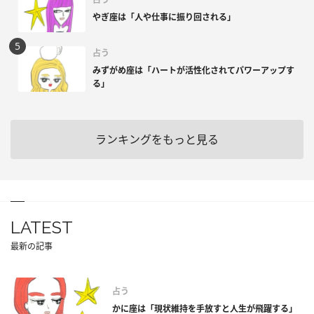
やぎ座は「人や仕事に振り回される」
占う
みずがめ座は「ハートが活性化されてパワーアップす
る」
ランキングをもっと見る
LATEST
最新の記事
占う
かに座は「現状維持を手放すと人生が飛躍する」