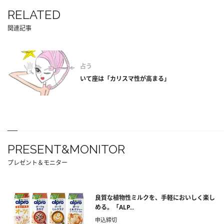
RELATED
関連記事
占う
いて座は「カリスマ性が高まる」
PRESENT&MONITOR
プレゼント＆モニター
良質な植物性ミルクを、手軽においしく楽し
める。「ALP...
申込締切