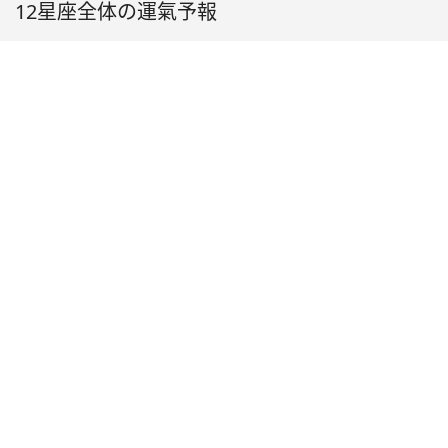
12星座全体の運氣予報