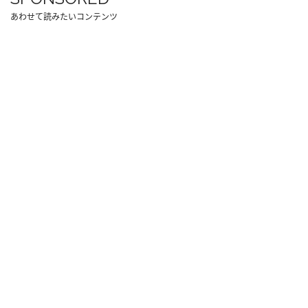
あわせて読みたいコンテンツ