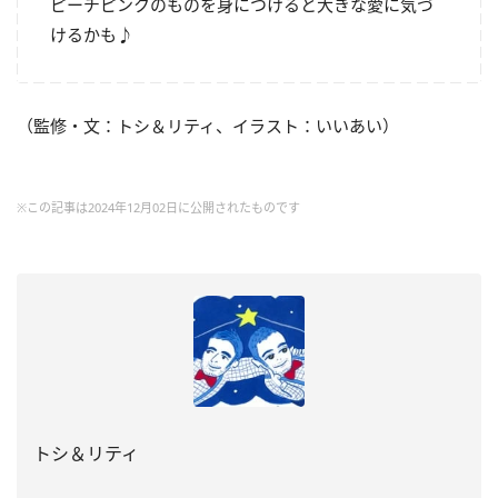
ピーチピンクのものを身につけると大きな愛に気づ
けるかも♪
（監修・文：トシ＆リティ、イラスト：いいあい）
※この記事は2024年12月02日に公開されたものです
トシ＆リティ