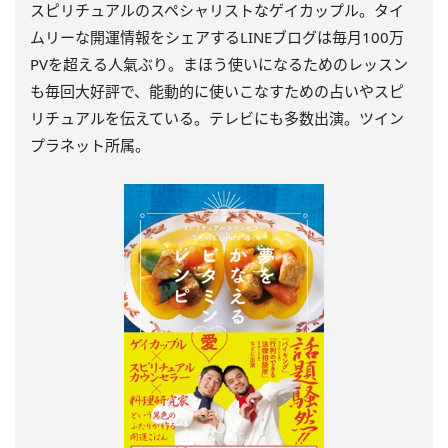
スピリチュアルのスペシャリストなゲイカップル。タイ
ムリーな開運情報をシェアするLINEブログは毎月100万
PVを超える人氣ぶり。まほう使いになるためのレッスン
も毎回大好評で、能動的に使いこなすための占いやスピ
リチュアルを伝えている。テレビにも多数出演。ツイン
プラネット所属。