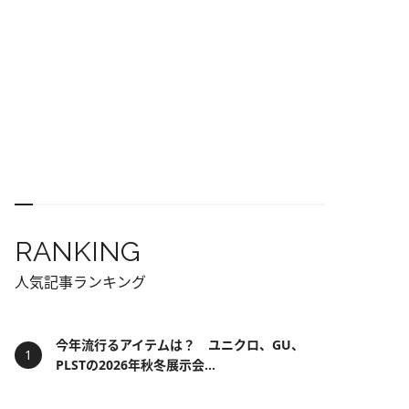
RANKING
人気記事ランキング
今年流行るアイテムは？ ユニクロ、GU、
PLSTの2026年秋冬展示会...