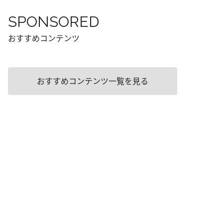
SPONSORED
おすすめコンテンツ
おすすめコンテンツ一覧を見る