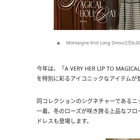
Montaigne Knit Long Dress/2万6
今年は、「A VERY HER LIP TO MAG
を特別に彩るアイコニックなアイテムが
同コレクションのシグネチャーであるニ
一着。冬のローズが咲き誇る上品なフロ
ドレスも登場します。