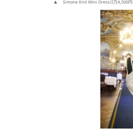
Simone Knit Mini Dress/2万4,500