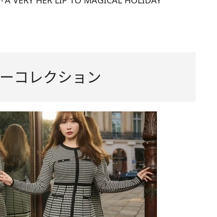
 HER LIP TO MAGICAL HOLIDAY
ーコレクション