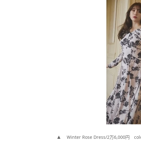
Winter Rose Dress/2万6,000円 col