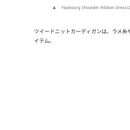
Faubourg Shoulder Ribbon Dres
ツイードニットカーディガンは、ラメ糸
イテム。