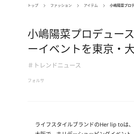
トップ
ファッション
アイテム
小嶋陽菜プロデ
小嶋陽菜プロデュース「H
ーイベントを東京・
＃トレンドニュース
フォルサ
ライフスタイルブランドのHer lip toは