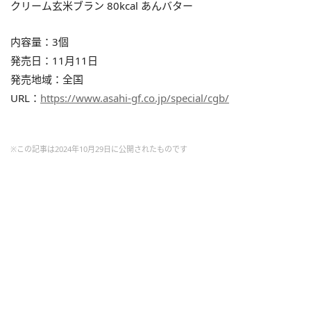
クリーム玄米ブラン 80kcal あんバター
内容量：3個
発売日：11月11日
発売地域：全国
URL：
https://www.asahi-gf.co.jp/special/cgb/
※この記事は2024年10月29日に公開されたものです