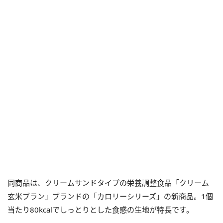
同商品は、クリームサンドタイプの栄養調整食品「クリーム
玄米ブラン」ブランドの「カロリーシリーズ」の新商品。1個
当たり80kcalでしっとりとした食感の生地が特長です。