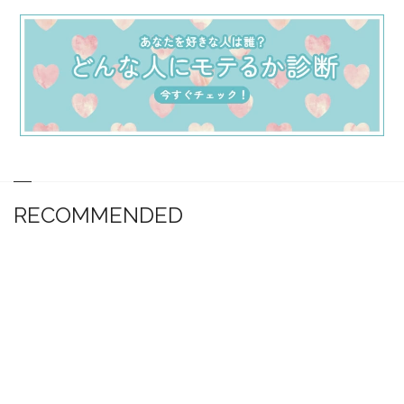
RECOMMENDED