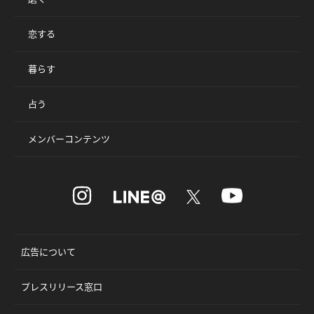
恋する
暮らす
占う
メンバーコンテンツ
広告について
プレスリリース窓口