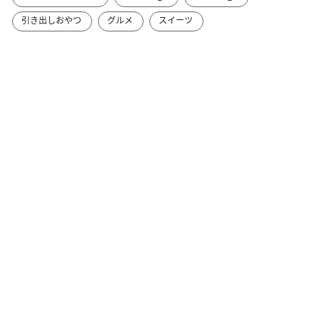
引き出しおやつ
グルメ
スイーツ