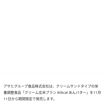
アサヒグループ食品株式会社は、クリームサンドタイプの栄
養調整食品「クリーム玄米ブラン 80kcal あんバター」を11月
11日から期間限定で発売します。