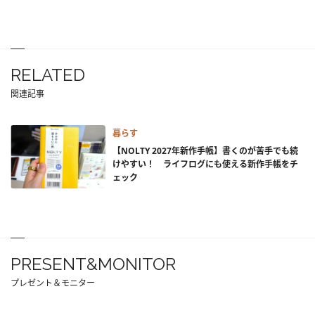
RELATED
関連記事
暮らす
【NOLTY 2027年新作手帳】書くのが苦手でも続
けやすい！ ライフログにも使える新作手帳をチ
ェック
PRESENT&MONITOR
プレゼント＆モニター