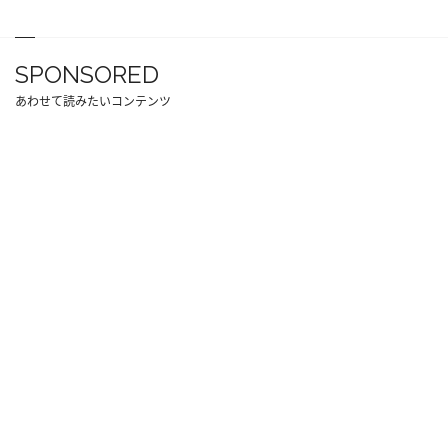
SPONSORED
あわせて読みたいコンテンツ