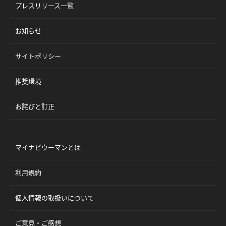
プレスリリース一覧
お知らせ
サイトポリシー
推奨環境
お詫びと訂正
マイナビウーマンとは
利用規約
個人情報の取扱いについて
ご意見・ご感想