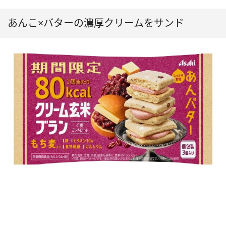
あんこ×バターの濃厚クリームをサンド