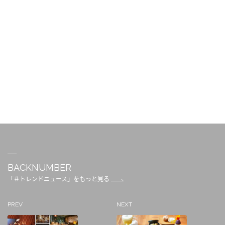
BACKNUMBER
「＃トレンドニュース」をもっと見る
PREV
NEXT