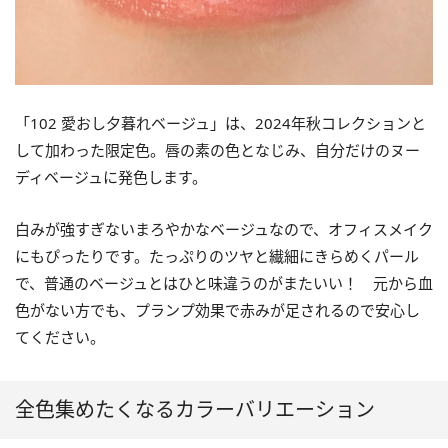
「102 愛おし夕暮れベージュ」は、2024年秋コレクションと
して加わった限定色。唇の素の色となじみ、自分だけのヌー
ディベージュに発色します。
白みが強すぎないまろやかなベージュなので、オフィスメイク
にもぴったりです。たっぷりのツヤと繊細にきらめくパール
で、普通のベージュとはひと味違うのがまたいい！ 元から血
色がない方でも、プランプ効果で赤みが足されるので安心し
てください。
全色集めたくなるカラーバリエーション