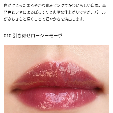
白が混じったまろやかな青みピンクでかわいらしい印象。高
発色とツヤによるぽってりと肉厚な仕上がりですが、パール
がきらきらと輝くことで軽やかさを演出します。
010 引き寄せロージーモーヴ