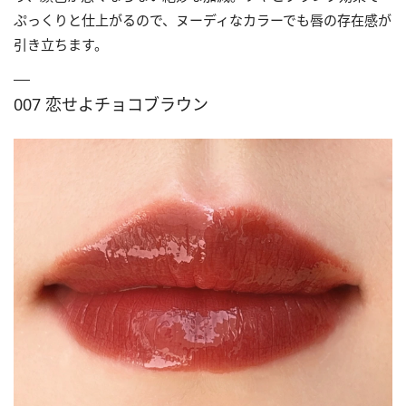
ぷっくりと仕上がるので、ヌーディなカラーでも唇の存在感が
引き立ちます。
007 恋せよチョコブラウン