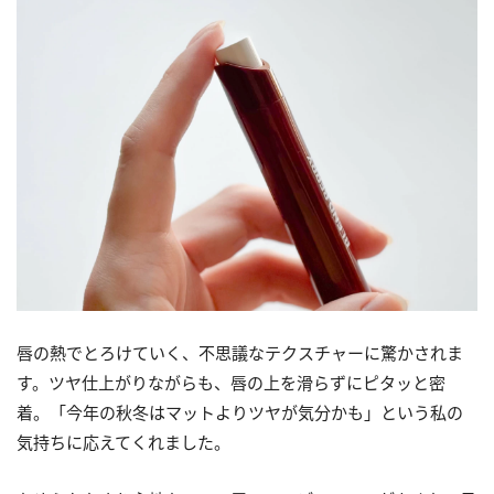
唇の熱でとろけていく、不思議なテクスチャーに驚かされま
す。ツヤ仕上がりながらも、唇の上を滑らずにピタッと密
着。「今年の秋冬はマットよりツヤが気分かも」という私の
気持ちに応えてくれました。