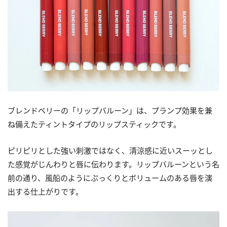
ブレンドベリーの「リップバルーン」は、プランプ効果を兼
ね備えたティントタイプのリップスティックです。
ピリピリとした強い刺激ではなく、清涼感に近いスーッとし
た感覚がじんわりと唇に伝わります。リップバルーンという名
前の通り、風船のようにぷっくりとボリュームのある唇を演
出する仕上がりです。