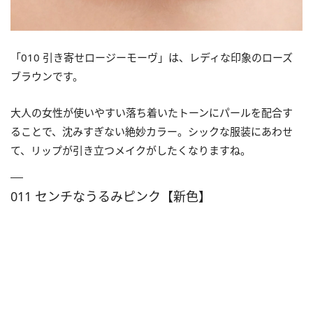
「010 引き寄せロージーモーヴ」は、レディな印象のローズ
ブラウンです。
大人の女性が使いやすい落ち着いたトーンにパールを配合す
ることで、沈みすぎない絶妙カラー。シックな服装にあわせ
て、リップが引き立つメイクがしたくなりますね。
011 センチなうるみピンク【新色】