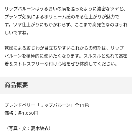
リップバルーンはうるおいの膜を張ったように濃密なツヤと、
プランプ効果によるボリューム感のある仕上がりが魅力で
す。ツヤ仕上がりにもかかわらず、ここまで高発色なのはうれ
しいですね。
乾燥による縦じわが目立ちやすいこれからの時期は、リップ
バルーンを積極的に使いたくなります。スルスルとぬれて高密
着＆ストレスフリーな付け心地をぜひ体感してください。
商品概要
ブレンドベリー「リップバルーン」全11色
価格：各1,650円
（写真・文：夏木紬衣）