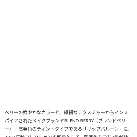
ベリーの鮮やかなカラーと、繊細なテクスチャーからインス
パイアされたメイクブランドBLEND BERRY（ブレンドベリ
ー）。高発色のティントタイプである「リップバルーン」に、