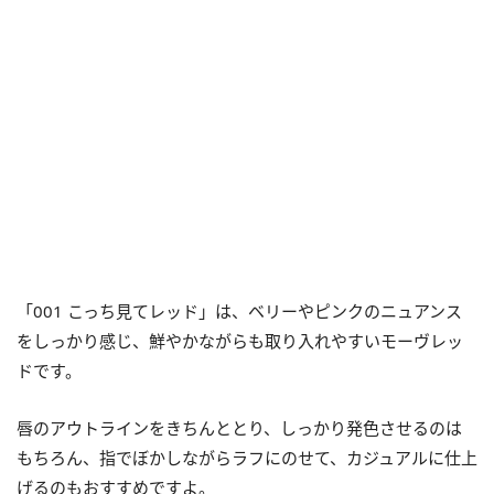
「001 こっち見てレッド」は、ベリーやピンクのニュアンス
をしっかり感じ、鮮やかながらも取り入れやすいモーヴレッ
ドです。
唇のアウトラインをきちんととり、しっかり発色させるのは
もちろん、指でぼかしながらラフにのせて、カジュアルに仕上
げるのもおすすめですよ。