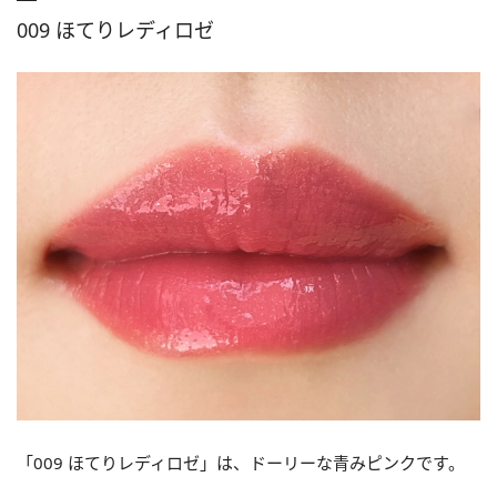
009 ほてりレディロゼ
「009 ほてりレディロゼ」は、ドーリーな青みピンクです。