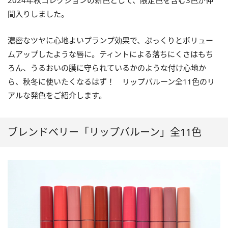
2024年秋コレクションの新色として、限定色を含む3色が仲
間入りしました。
濃密なツヤに心地よいプランプ効果で、ぷっくりとボリュー
ムアップしたような唇に。ティントによる落ちにくさはもち
ろん、うるおいの膜に守られているかのような付け心地か
ら、秋冬に使いたくなるはず！ リップバルーン全11色のリ
アルな発色をご紹介します。
ブレンドベリー「リップバルーン」全11色