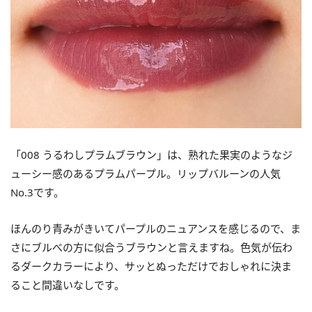
「008 うるわしプラムブラウン」は、熟れた果実のようなジ
ューシー感のあるプラムパープル。リップバルーンの人気
No.3です。
ほんのり青みがきいてパープルのニュアンスを感じるので、ま
さにブルべの方に似合うブラウンと言えますね。色気が伝わ
るダークカラーにより、サッとぬっただけでおしゃれに決ま
ること間違いなしです。