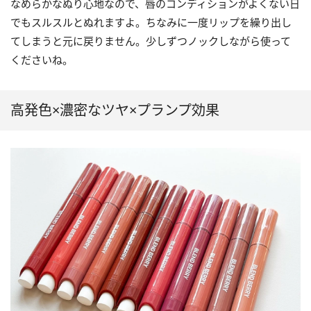
なめらかなぬり心地なので、唇のコンディションがよくない日
でもスルスルとぬれますよ。ちなみに一度リップを繰り出し
てしまうと元に戻りません。少しずつノックしながら使って
くださいね。
高発色×濃密なツヤ×プランプ効果