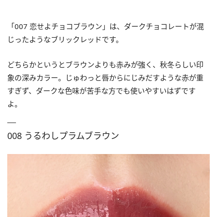
「007 恋せよチョコブラウン」は、ダークチョコレートが混
じったようなブリックレッドです。
どちらかというとブラウンよりも赤みが強く、秋冬らしい印
象の深みカラー。じゅわっと唇からにじみだすような赤が重
すぎず、ダークな色味が苦手な方でも使いやすいはずです
よ。
008 うるわしプラムブラウン