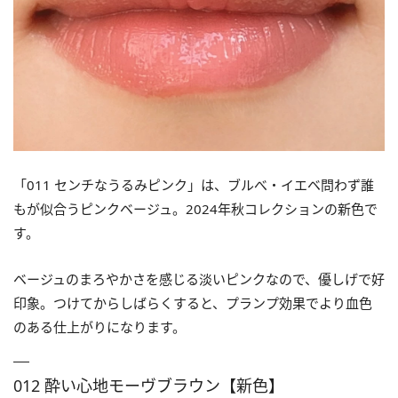
「011 センチなうるみピンク」は、ブルべ・イエベ問わず誰
もが似合うピンクベージュ。2024年秋コレクションの新色で
す。
ベージュのまろやかさを感じる淡いピンクなので、優しげで好
印象。つけてからしばらくすると、プランプ効果でより血色
のある仕上がりになります。
012 酔い心地モーヴブラウン【新色】