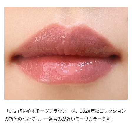
「012 酔い心地モーヴブラウン」は、2024年秋コレクション
の新色のなかでも、一番青みが強いモーヴカラーです。