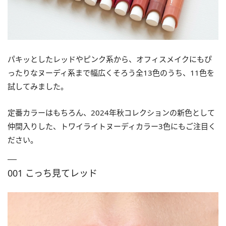
パキッとしたレッドやピンク系から、オフィスメイクにもぴ
ったりなヌーディ系まで幅広くそろう全13色のうち、11色を
試してみました。
定番カラーはもちろん、2024年秋コレクションの新色として
仲間入りした、トワイライトヌーディカラー3色にもご注目く
ださい。
001 こっち見てレッド