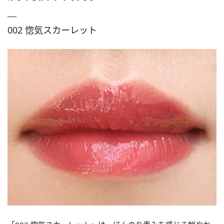
002 惚気スカーレット