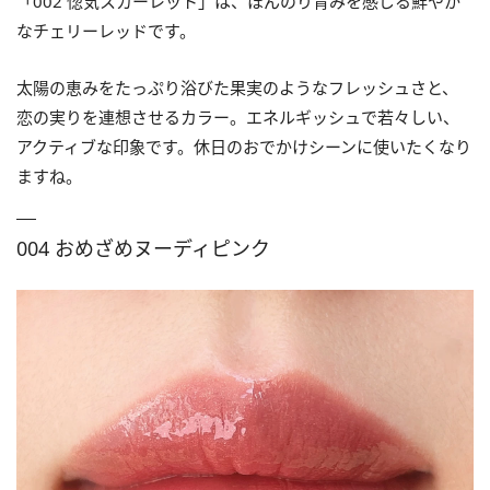
「002 惚気スカーレット」は、ほんのり青みを感じる鮮やか
なチェリーレッドです。
太陽の恵みをたっぷり浴びた果実のようなフレッシュさと、
恋の実りを連想させるカラー。エネルギッシュで若々しい、
アクティブな印象です。休日のおでかけシーンに使いたくなり
ますね。
004 おめざめヌーディピンク