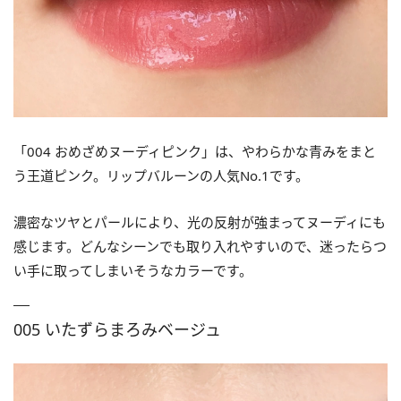
「004 おめざめヌーディピンク」は、やわらかな青みをまと
う王道ピンク。リップバルーンの人気No.1です。
濃密なツヤとパールにより、光の反射が強まってヌーディにも
感じます。どんなシーンでも取り入れやすいので、迷ったらつ
い手に取ってしまいそうなカラーです。
005 いたずらまろみベージュ