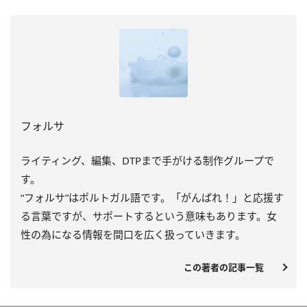
フォルサ
ライティング、編集、DTPまで手がける制作グループで
す。
“フォルサ”はポルトガル語です。「がんばれ！」と応援す
る言葉ですが、サポートするという意味もあります。女
性の為になる情報を間口を広く扱っていきます。
この著者の記事一覧