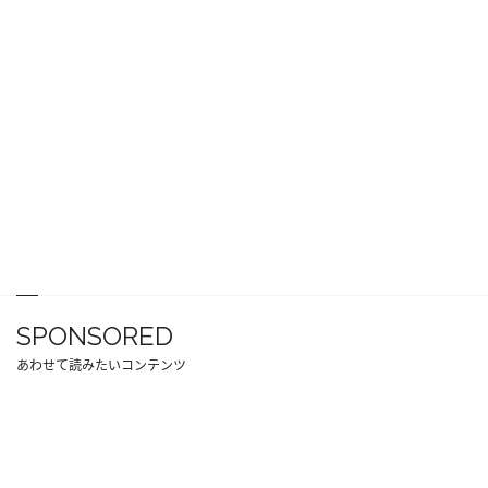
SPONSORED
あわせて読みたいコンテンツ