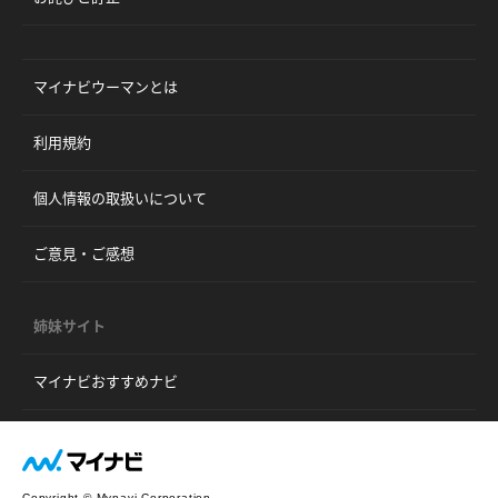
マイナビウーマンとは
利用規約
個人情報の取扱いについて
ご意見・ご感想
姉妹サイト
マイナビおすすめナビ
Copyright © Mynavi Corporation