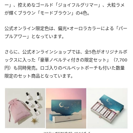
ー」、控えめなゴールド「ジョイフルグリマー」、大粒ラメ
が輝くブラウン「モードブラウン」の4色。
公式オンライン限定色は、偏光×オーロラカラーによる「パー
プルアワー」となっています。
さらに、公式オンラインショップでは、全5色がオリジナルボ
ックスに入った「豪華ノベルティ付きの限定セット」（7,700
円）も同時発売。ロゴ入りのベルベットポーチも付いた数量
限定のセット商品となっています。