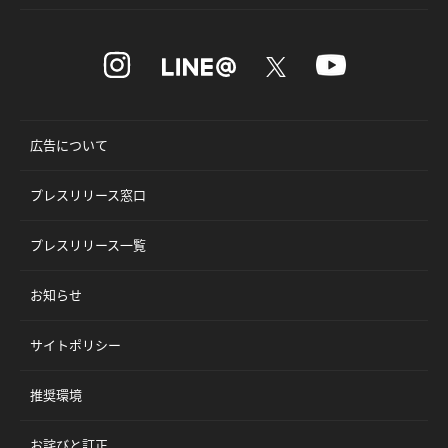
広告について
プレスリリース窓口
プレスリリース一覧
お知らせ
サイトポリシー
推奨環境
お詫びと訂正