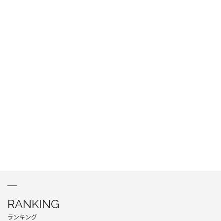
RANKING
ランキング