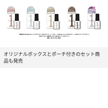
オリジナルボックスとポーチ付きのセット商
品も発売