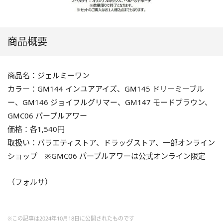
商品概要
商品名：ジェルミーワン
カラー：GM144 インユアアイズ、GM145 ドリーミーブル
ー、GM146 ジョイフルグリマー、GM147 モードブラウン、
GMC06 パープルアワー
価格：各1,540円
取扱い：バラエティストア、ドラッグストア、一部オンライン
ショップ ※GMC06 パープルアワーは公式オンライン限定
（フォルサ）
※この記事は2024年10月18日に公開されたものです