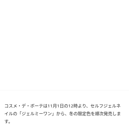
コスメ・デ・ボーテは11月1日の12時より、セルフジェルネ
イルの「ジェルミーワン」から、冬の限定色を順次発売しま
す。