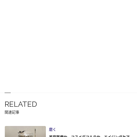
RELATED
関連記事
磨く