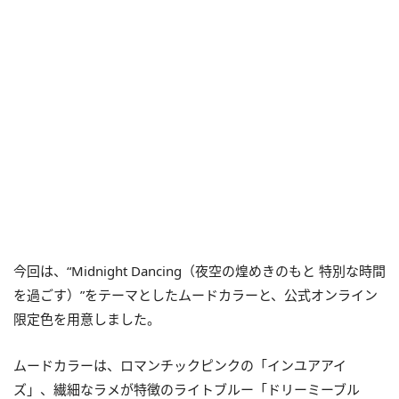
今回は、“Midnight Dancing（夜空の煌めきのもと 特別な時間
を過ごす）”をテーマとしたムードカラーと、公式オンライン
限定色を用意しました。
ムードカラーは、ロマンチックピンクの「インユアアイ
ズ」、繊細なラメが特徴のライトブルー「ドリーミーブル