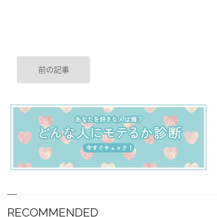
前の記事
RECOMMENDED