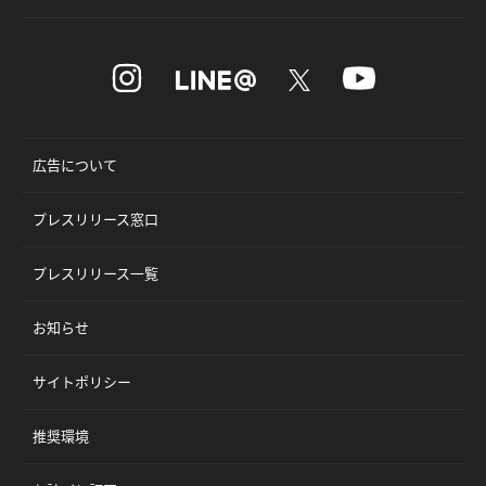
広告について
プレスリリース窓口
プレスリリース一覧
お知らせ
サイトポリシー
推奨環境