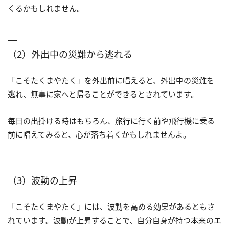
くるかもしれません。
（2）外出中の災難から逃れる
「こそたくまやたく」を外出前に唱えると、外出中の災難を
逃れ、無事に家へと帰ることができるとされています。
毎日の出掛ける時はもちろん、旅行に行く前や飛行機に乗る
前に唱えてみると、心が落ち着くかもしれませんよ。
（3）波動の上昇
「こそたくまやたく」には、波動を高める効果があるともさ
れています。波動が上昇することで、自分自身が持つ本来のエ