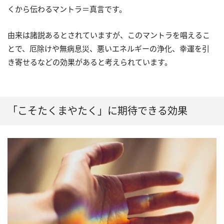
くから伝わるマントラ＝真言です。
由来は諸説あるとされていますが、このマントラを唱えるこ
とで、厄除けや無病息災、悪いエネルギーの浄化、幸運を引
き寄せるなどの効果があると考えられています。
「こそたくまやたく」に期待できる効果