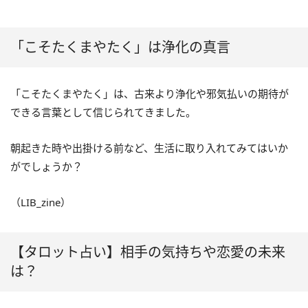
「こそたくまやたく」は浄化の真言
「こそたくまやたく」は、古来より浄化や邪気払いの期待が
できる言葉として信じられてきました。
朝起きた時や出掛ける前など、生活に取り入れてみてはいか
がでしょうか？
（LIB_zine）
【タロット占い】相手の気持ちや恋愛の未来
は？