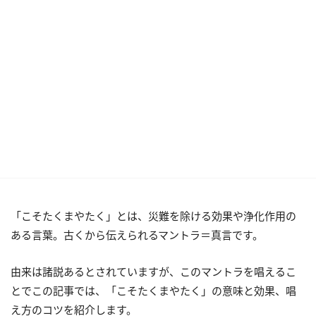
「こそたくまやたく」とは、災難を除ける効果や浄化作用の
ある言葉。古くから伝えられるマントラ＝真言です。
由来は諸説あるとされていますが、このマントラを唱えるこ
とでこの記事では、「こそたくまやたく」の意味と効果、唱
え方のコツを紹介します。