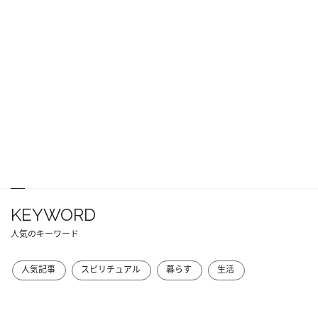
KEYWORD
人気のキーワード
人気記事
スピリチュアル
暮らす
生活