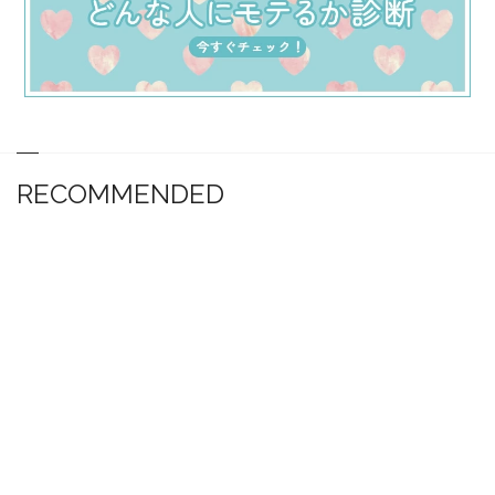
RECOMMENDED