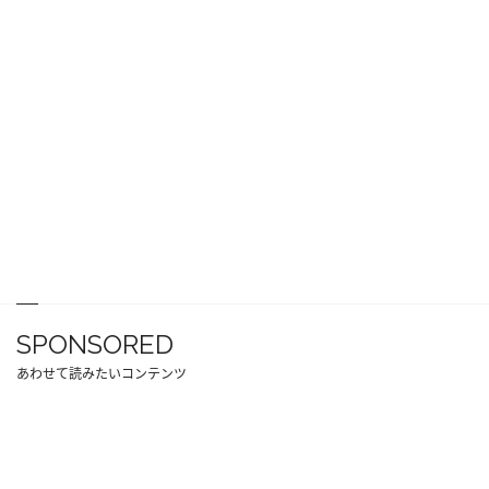
SPONSORED
あわせて読みたいコンテンツ