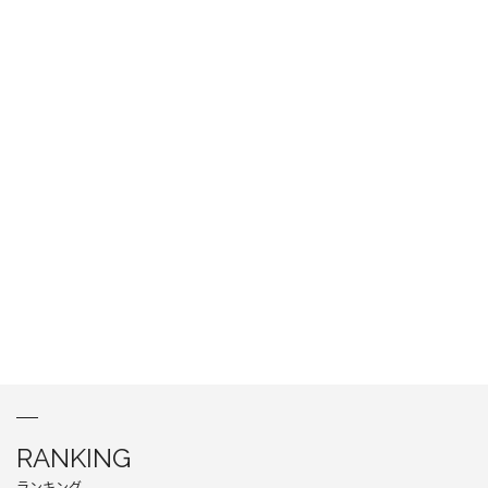
RANKING
ランキング