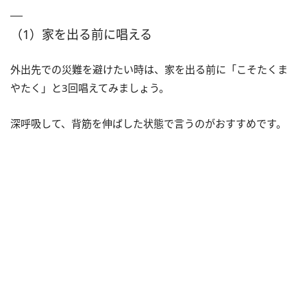
（1）家を出る前に唱える
外出先での災難を避けたい時は、家を出る前に「こそたくま
やたく」と3回唱えてみましょう。
深呼吸して、背筋を伸ばした状態で言うのがおすすめです。