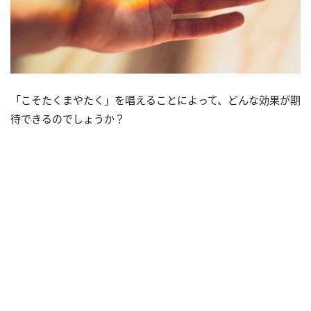
「こそたくまやたく」を唱えることによって、どんな効果が期
待できるのでしょうか？