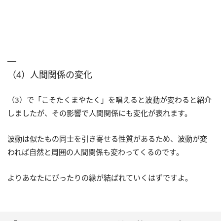
（4）人間関係の変化
（3）で「こそたくまやたく」を唱えると波動が変わると紹介
しましたが、その影響で人間関係にも変化が表れます。
波動は似たもの同士を引き寄せる性質があるため、波動が変
われば自然と周囲の人間関係も変わってくるのです。
よりあなたにぴったりの縁が結ばれていくはずですよ。