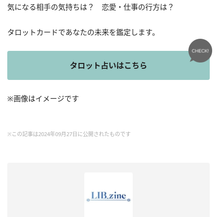
気になる相手の気持ちは？ 恋愛・仕事の行方は？
タロットカードであなたの未来を鑑定します。
タロット占いはこちら
※画像はイメージです
※この記事は2024年09月27日に公開されたものです