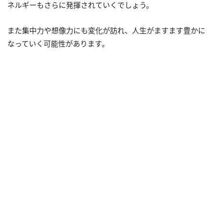
ネルギーもさらに発揮されていくでしょう。
また集中力や想像力にも変化が訪れ、人生がますます豊かに
なっていく可能性があります。