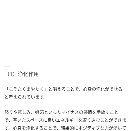
（1）浄化作用
「こそたくまやたく」と唱えることで、心身の浄化ができる
と考えられています。
怒りや悲しみ、嫉妬といったマイナスの感情を手放すこと
で、空いたスペースに良いエネルギーを取り込むことができま
す。心身を浄化することで、結果的にポジティブな力が湧いて