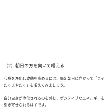
（2）朝日の方を向いて唱える
心身を浄化し波動を高めるには、毎朝朝日に向かって「こそ
たくまやたく」を唱えてみましょう。
自分自身が浄化されるのを感じ、ポジティブなエネルギーを
引き寄せられるはずです。