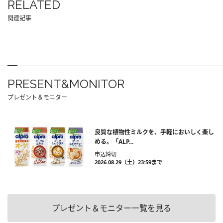
RELATED
関連記事
PRESENT&MONITOR
プレゼント＆モニター
良質な植物性ミルクを、手軽においしく楽し
める。「ALP...
申込締切
2026.08.29（土）23:59まで
プレゼント＆モニター一覧を見る