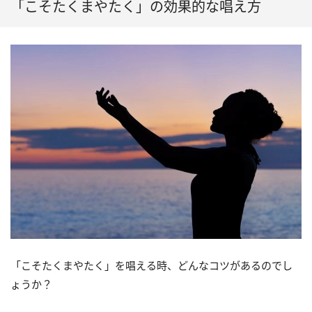
「こそたくまやたく」の効果的な唱え方
「こそたくまやたく」を唱える時、どんなコツがあるのでし
ょうか？