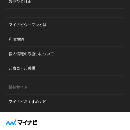
お詫びと訂正
マイナビウーマンとは
利用規約
個人情報の取扱いについて
ご意見・ご感想
姉妹サイト
マイナビおすすめナビ