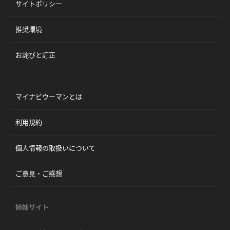
サイトポリシー
推奨環境
お詫びと訂正
マイナビウーマンとは
利用規約
個人情報の取扱いについて
ご意見・ご感想
姉妹サイト