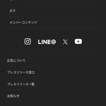
占う
メンバーコンテンツ
広告について
プレスリリース窓口
プレスリリース一覧
お知らせ