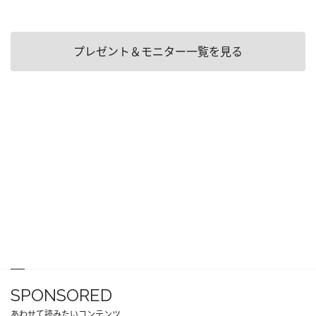
プレゼント＆モニター一覧を見る
SPONSORED
あわせて読みたいコンテンツ