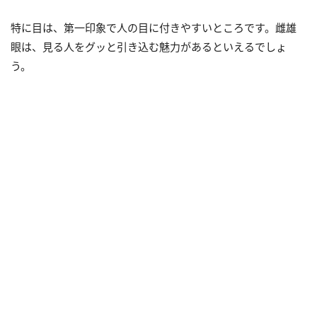
特に目は、第一印象で人の目に付きやすいところです。雌雄
眼は、見る人をグッと引き込む魅力があるといえるでしょ
う。