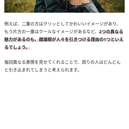
例えば、二重の方はクリッとしてかわいいイメージがあり、
もう片方の一重はクールなイメージがあるなど、
2つの異なる
魅力があるのも、雌雄眼が人々を引きつける理由の1つといえ
るでしょう。
毎回異なる表情を見せてくれることで、周りの人はどんどん
と引き込まれてしまうと考えられます。