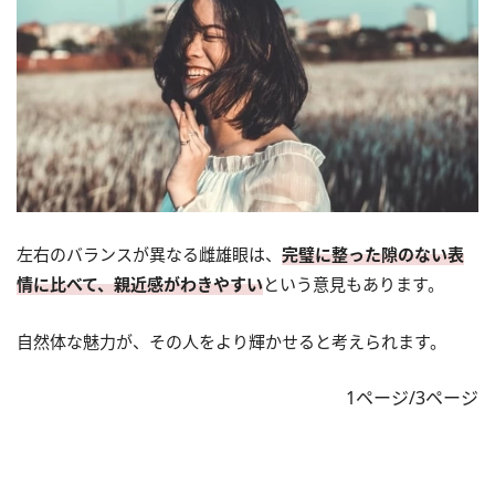
左右のバランスが異なる雌雄眼は、
完璧に整った隙のない表
情に比べて、親近感がわきやすい
という意見もあります。
自然体な魅力が、その人をより輝かせると考えられます。
1ページ/3ページ