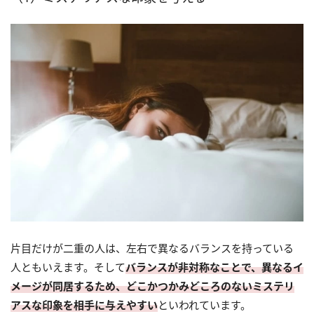
片目だけが二重の人は、左右で異なるバランスを持っている
人ともいえます。そして
バランスが非対称なことで、異なるイ
メージが同居するため、どこかつかみどころのないミステリ
アスな印象を相手に与えやすい
といわれています。