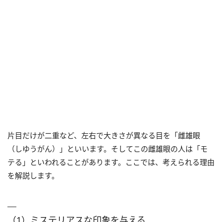
片目だけが二重など、左右で大きさが異なる目を「雌雄眼
（しゆうがん）」といいます。そしてこの雌雄眼の人は「モ
テる」といわれることがあります。ここでは、考えられる理由
を解説します。
（1）ミステリアスな印象を与える