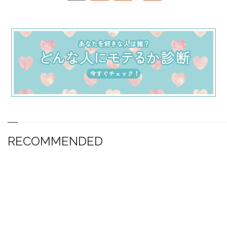
RECOMMENDED