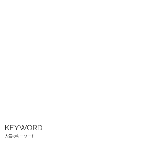
KEYWORD
人気のキーワード