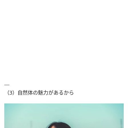
（3）自然体の魅力があるから