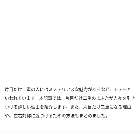
片目だけ二重の人にはミステリアスな魅力があるなど、モテると
いわれています。本記事では、片目だけ二重のまぶたが人々を引き
つける詳しい理由を紹介します。また、片目だけ二重になる理由
や、左右対称に近づけるための方法もまとめました。