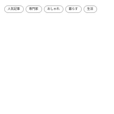
人気記事
専門家
おしゃれ
暮らす
生活