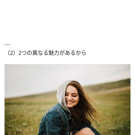
（2）2つの異なる魅力があるから