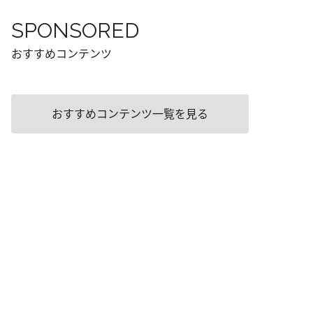
SPONSORED
おすすめコンテンツ
おすすめコンテンツ一覧を見る