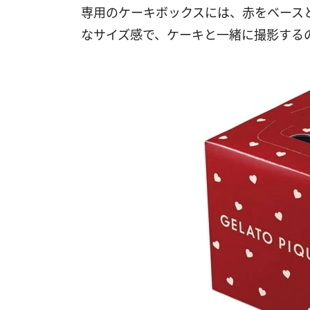
専用のケーキボックスには、赤をベース
なサイズ感で、ケーキと一緒に撮影する