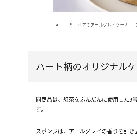
「ミニベアのアールグレイケーキ」（3
ハート柄のオリジナルケ
同商品は、紅茶をふんだんに使用した3号
す。
スポンジは、アールグレイの香りを引き