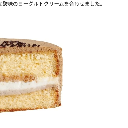
な酸味のヨーグルトクリームを合わせました。