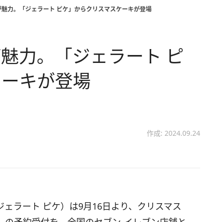
が魅力。「ジェラート ピケ」からクリスマスケーキが登場
魅力。「ジェラート ピ
ケーキが登場
作成: 2024.09.24
e（ジェラート ピケ）は9月16日より、クリスマス