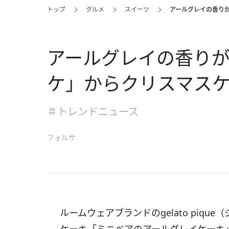
トップ
グルメ
スイーツ
アールグレイの香り
アールグレイの香りが
ケ」からクリスマス
＃トレンドニュース
フォルサ
ルームウェアブランドのgelato piqu