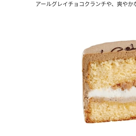
アールグレイチョコクランチや、爽やか