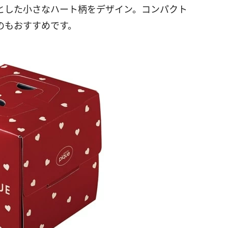
とした小さなハート柄をデザイン。コンパクト
のもおすすめです。