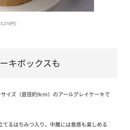
,218円）
ーキボックスも
サイズ（直径約9cm）のアールグレイケーキで
立てるはちみつ入り。中層には食感も楽しめる