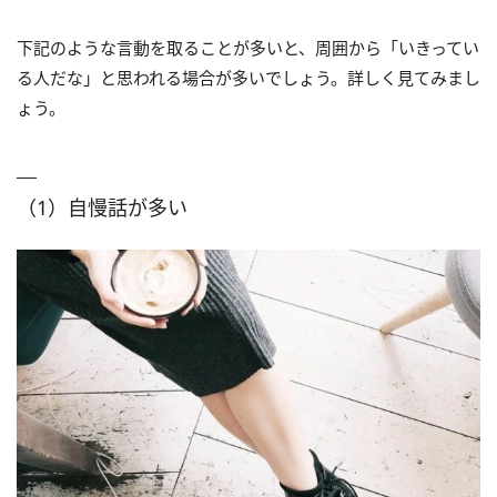
下記のような言動を取ることが多いと、周囲から「いきってい
る人だな」と思われる場合が多いでしょう。詳しく見てみまし
ょう。
（1）自慢話が多い