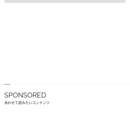
SPONSORED
あわせて読みたいコンテンツ