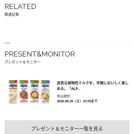
RELATED
関連記事
PRESENT&MONITOR
プレゼント＆モニター
良質な植物性ミルクを、手軽においしく楽し
める。「ALP...
申込締切
2026.08.29（土）23:59まで
プレゼント＆モニター一覧を見る