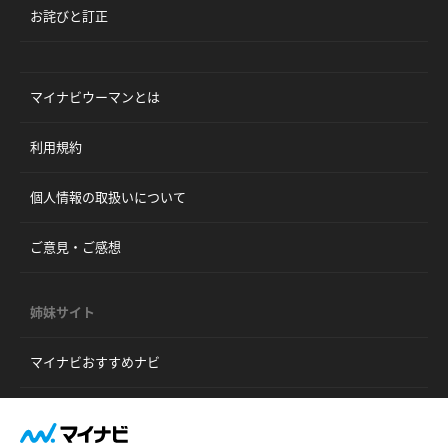
お詫びと訂正
マイナビウーマンとは
利用規約
個人情報の取扱いについて
ご意見・ご感想
姉妹サイト
マイナビおすすめナビ