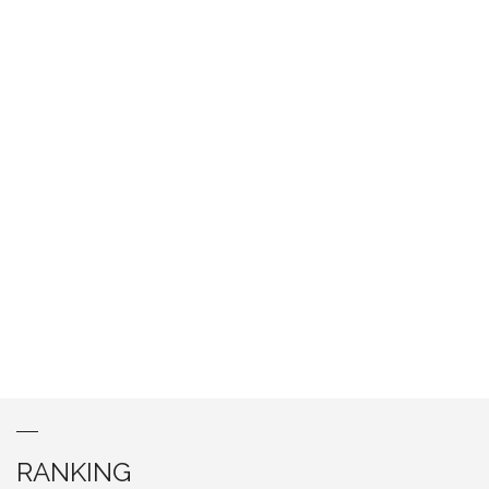
RANKING