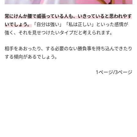
常にけんか腰で威張っている人も、いきっていると思われやす
いでしょう。
「自分は強い」「私は正しい」といった感情が
強く、それを見せつけたいタイプだと考えられます。
相手をあおったり、する必要のない勝負事を持ち込んできたり
する傾向があるでしょう。
1ページ/3ページ