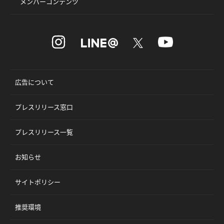
メンバーコンテンツ
広告について
プレスリリース窓口
プレスリリース一覧
お知らせ
サイトポリシー
推奨環境