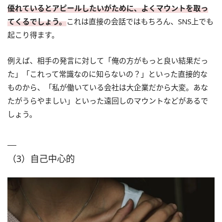
優れているとアピールしたいがために、よくマウントを取っ
てくるでしょう。
これは直接の会話ではもちろん、SNS上でも
起こり得ます。
例えば、相手の発言に対して「俺の方がもっと良い結果だっ
た」「これって常識なのに知らないの？」といった直接的な
ものから、「私が働いている会社は大企業だから大変。あな
たがうらやましい」といった遠回しのマウントなどがあるで
しょう。
（3）自己中心的