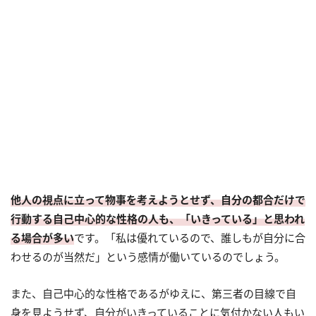
他人の視点に立って物事を考えようとせず、自分の都合だけで
行動する自己中心的な性格の人も、「いきっている」と思われ
る場合が多い
です。「私は優れているので、誰しもが自分に合
わせるのが当然だ」という感情が働いているのでしょう。
また、自己中心的な性格であるがゆえに、第三者の目線で自
身を見ようせず、自分がいきっていることに気付かない人もい