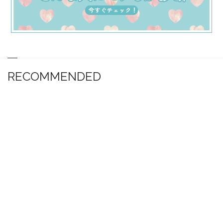
RECOMMENDED