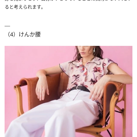
ると考えられます。
（4）けんか腰