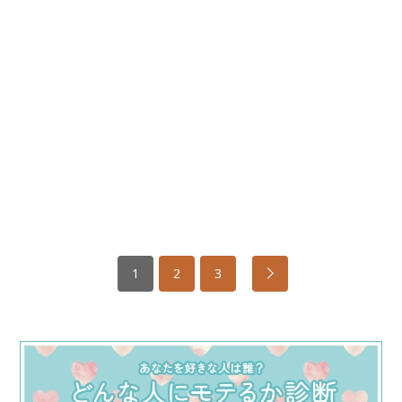
1
2
3