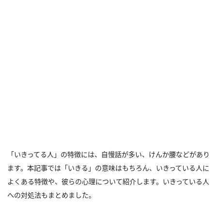
「いきってる人」の特徴には、自慢話が多い、けんか腰などがあり
ます。本記事では「いきる」の意味はもちろん、いきっている人に
よくある特徴や、彼らの心理について紹介します。いきっている人
への対処法もまとめました。