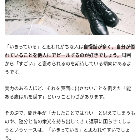
「いきっている」と思われがちな人は
自慢話が多く、自分が優
れていることを他人にアピールするのが好きでしょう。
周囲
から「すごい」と褒められるのを期待している傾向にあるよ
うです。
実力のある人ほど、それを表面に出さないことを例えた「能
ある鷹は爪を隠す」ということわざがあります。
その逆で、聞き手が「大したことではない」と思えてしまうも
のや、随分と昔の栄光を持ち出してきて返事に困らせてしま
うというケースは、「いきっている」と思われやすいでしょ
う。