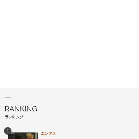
RANKING
ランキング
エンタメ