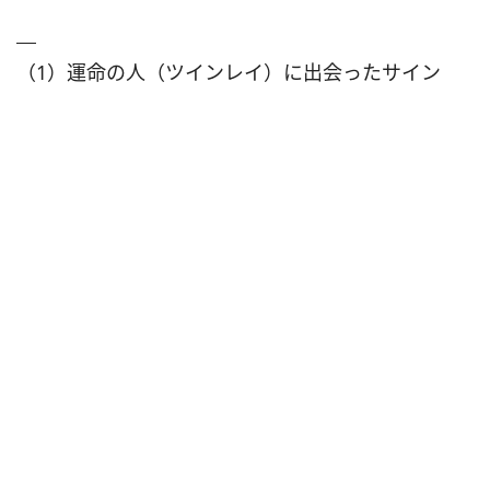
（1）運命の人（ツインレイ）に出会ったサイン