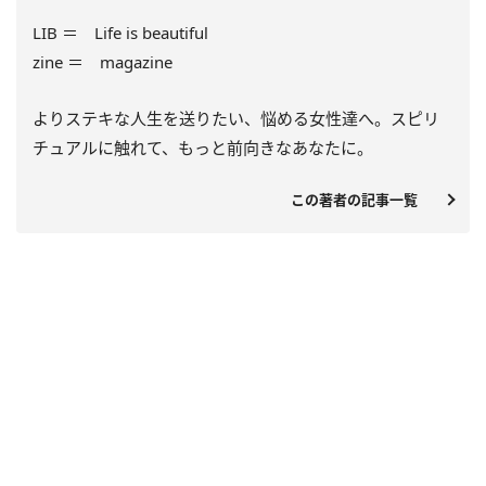
LIB ＝ Life is beautiful
zine ＝ magazine
よりステキな人生を送りたい、悩める女性達へ。スピリ
チュアルに触れて、もっと前向きなあなたに。
この著者の記事一覧