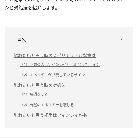
ジと対処法を紹介します。
目次
触れたいと思う時のスピリチュアルな意味
（1）運命の人（ツインレイ）に出会ったサイン
（2）エネルギーが共鳴しているサイン
触れたいと思う時の対処法
（1）瞑想をする
（2）自然のエネルギーを感じる
触れたいと思う相手はツインレイかも