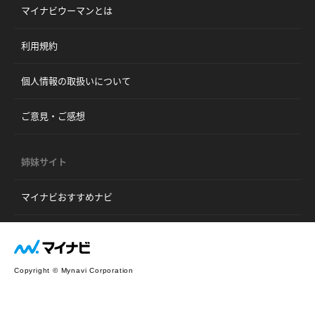
マイナビウーマンとは
利用規約
個人情報の取扱いについて
ご意見・ご感想
姉妹サイト
マイナビおすすめナビ
Copyright © Mynavi Corporation