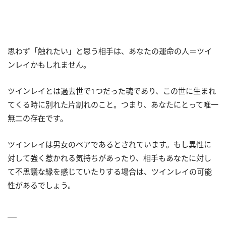
思わず「触れたい」と思う相手は、あなたの運命の人＝ツイ
ンレイかもしれません。
ツインレイとは過去世で1つだった魂であり、この世に生まれ
てくる時に別れた片割れのこと。つまり、あなたにとって唯一
無二の存在です。
ツインレイは男女のペアであるとされています。もし異性に
対して強く惹かれる気持ちがあったり、相手もあなたに対し
て不思議な縁を感じていたりする場合は、ツインレイの可能
性があるでしょう。