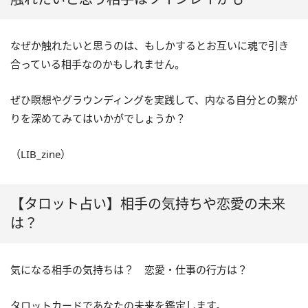
なぜか触れたいと思うのは、もしかするとお互いに魂で引き
合っている相手なのかもしれません。
ぜひ瞑想やグラウンディングを実践して、内なる自分との繋が
りを深めてみてはいかがでしょうか？
（LIB_zine）
【タロット占い】相手の気持ちや恋愛の未来
は？
気になる相手の気持ちは？ 恋愛・仕事の行方は？
タロットカードであなたの未来を鑑定します。