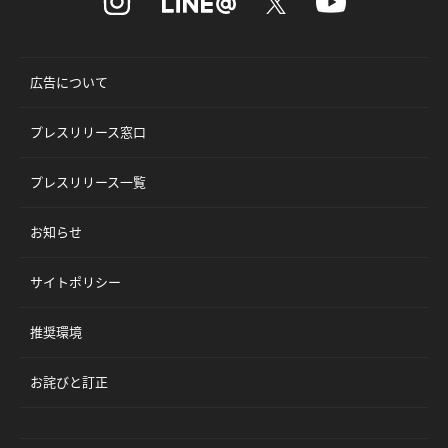
広告について
プレスリリース窓口
プレスリリース一覧
お知らせ
サイトポリシー
推奨環境
お詫びと訂正