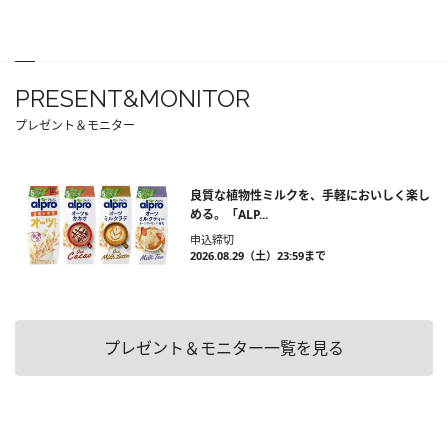
PRESENT&MONITOR
プレゼント＆モニター
良質な植物性ミルクを、手軽においしく楽し
める。「ALP...
申込締切
2026.08.29（土）23:59まで
プレゼント＆モニター一覧を見る