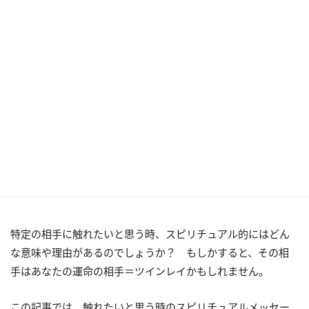
特定の相手に触れたいと思う時、スピリチュアル的にはどん
な意味や理由があるのでしょうか？ もしかすると、その相
手はあなたの運命の相手＝ツインレイかもしれません。
この記事では、触れたいと思う時のスピリチュアルメッセー