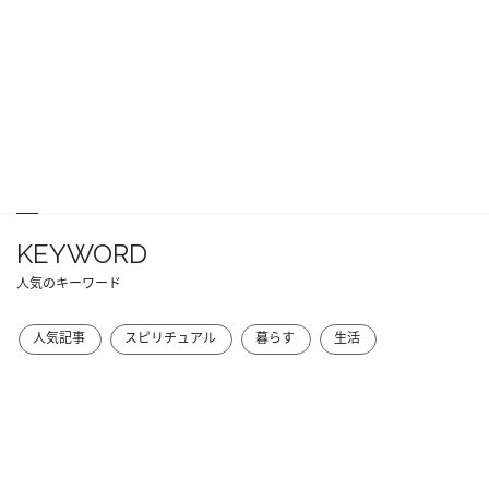
KEYWORD
人気のキーワード
人気記事
スピリチュアル
暮らす
生活