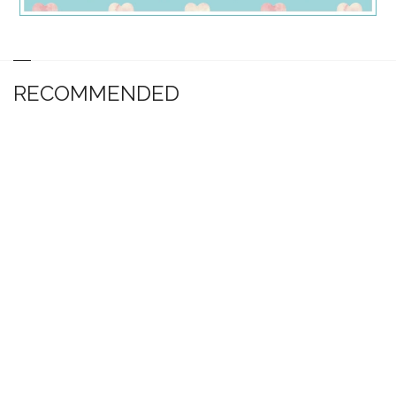
RECOMMENDED