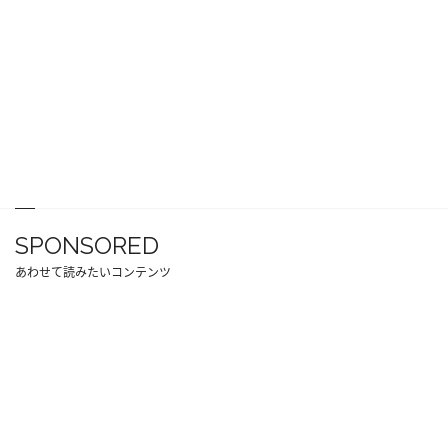
SPONSORED
あわせて読みたいコンテンツ