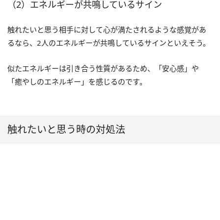
（2）エネルギーが共鳴しているサイン
触れたいと思う相手に対して心が満たされるような感覚があ
るなら、2人のエネルギーが共鳴しているサインといえそう。
似たエネルギーは引き合う性質があるため、「安心感」や
「癒やしのエネルギー」を感じるのです。
触れたいと思う時の対処法