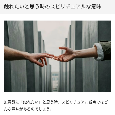
触れたいと思う時のスピリチュアルな意味
無意識に「触れたい」と思う時、スピリチュアル観点ではど
んな意味があるのでしょう。