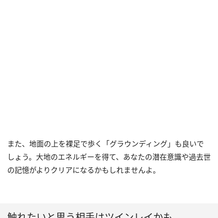
また、地面の上を裸足で歩く「グラウンディング」も良いで
しょう。大地のエネルギーを得て、あなたの潜在意識や過去世
の記憶がよりクリアになるかもしれませんよ。
触れたいと思う相手はツインレイかも