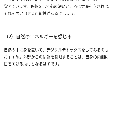
覚えています。瞑想をして心の深いところに意識を向ければ、
それを思い出せる可能性があるでしょう。
（2）自然のエネルギーを感じる
自然の中に身を置いて、デジタルデトックスをしてみるのも
おすすめ。外部からの情報を制限することは、自身の内側に
目を向ける助けとなるはずです。