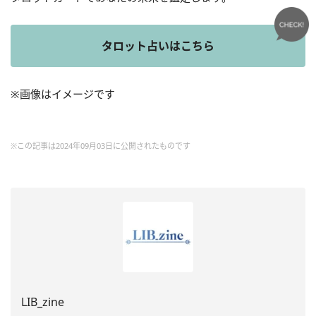
タロット占いはこちら
※画像はイメージです
※この記事は2024年09月03日に公開されたものです
LIB_zine