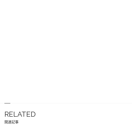
RELATED
関連記事