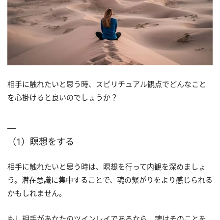
相手に触れたいと思う時、スピリチュアル観点でどんなこと
を心掛けると良いのでしょうか？
（1）瞑想をする
相手に触れたいと思う時は、瞑想を行って内観を深めましょ
う。潜在意識に集中することで、魂の繋がりをより感じられる
かもしれません。
もし相手があなたのツインレイであるなら、魂はそのことを