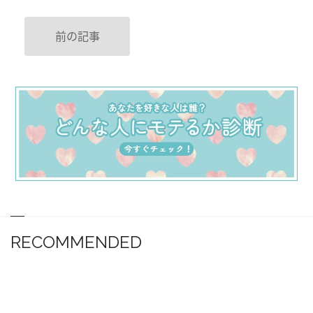
前の記事
RECOMMENDED