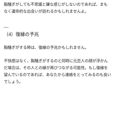
胸騒ぎがしても不思議と嫌な感じがしないのであれば、まも
なく運命的な出会いが訪れるかもしれませんよ。
（4）復縁の予兆
胸騒ぎがする時は、復縁の予兆かもしれません。
不快感はなく、胸騒ぎがするのと同時に元恋人の顔が浮かん
だ場合は、その人との縁が再びつながる可能性。もし復縁を
望んでいるのであれば、あなたから連絡をとってみるのも良い
でしょう。