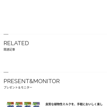
RELATED
関連記事
PRESENT&MONITOR
プレゼント＆モニター
良質な植物性ミルクを、手軽においしく楽し