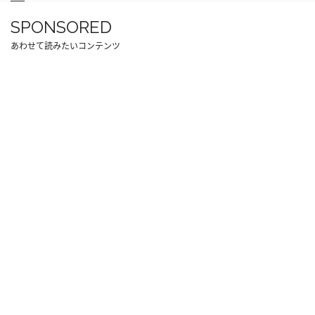
SPONSORED
あわせて読みたいコンテンツ