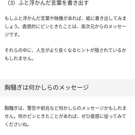
（3）ふと浮かんだ言葉を書き出す
もしふと浮かんだ言葉や映像があれば、紙に書き出してみま
しょう。直感的にピンときたことは、高次元からのメッセー
ジです。
それらの中に、人生がより良くなるヒントが隠されているか
もしれません。
胸騒ぎは何かしらのメッセージ
胸騒ぎは、警告や前兆など何かしらのメッセージかもしれま
せん。何かピンときたことがあれば、ぜひ直感に従ってみて
くださいね。