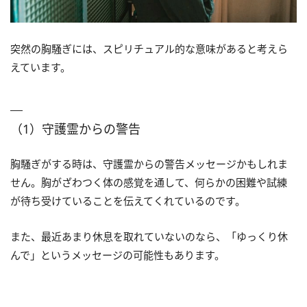
突然の胸騒ぎには、スピリチュアル的な意味があると考えら
えています。
（1）守護霊からの警告
胸騒ぎがする時は、守護霊からの警告メッセージかもしれま
せん。胸がざわつく体の感覚を通して、何らかの困難や試練
が待ち受けていることを伝えてくれているのです。
また、最近あまり休息を取れていないのなら、「ゆっくり休
んで」というメッセージの可能性もあります。