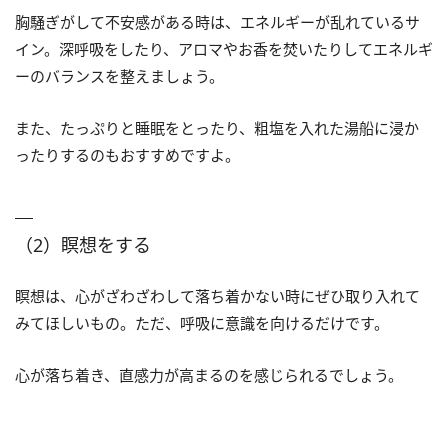
胸騒ぎがして不安感がある時は、エネルギーが乱れているサ
イン。深呼吸をしたり、アロマやお香を焚いたりしてエネルギ
ーのバランスを整えましょう。
また、たっぷりと睡眠をとったり、粗塩を入れた湯船に浸か
ったりするのもおすすめですよ。
（2）瞑想をする
瞑想は、心がざわざわして落ち着かない時にぜひ取り入れて
みてほしいもの。ただ、呼吸に意識を向けるだけです。
心が落ち着き、直感力が高まるのを感じられるでしょう。