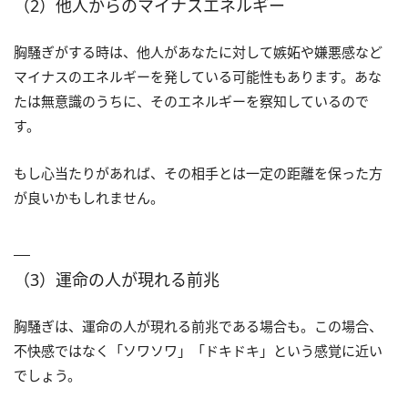
（2）他人からのマイナスエネルギー
胸騒ぎがする時は、他人があなたに対して嫉妬や嫌悪感など
マイナスのエネルギーを発している可能性もあります。あな
たは無意識のうちに、そのエネルギーを察知しているので
す。
もし心当たりがあれば、その相手とは一定の距離を保った方
が良いかもしれません。
（3）運命の人が現れる前兆
胸騒ぎは、運命の人が現れる前兆である場合も。この場合、
不快感ではなく「ソワソワ」「ドキドキ」という感覚に近い
でしょう。