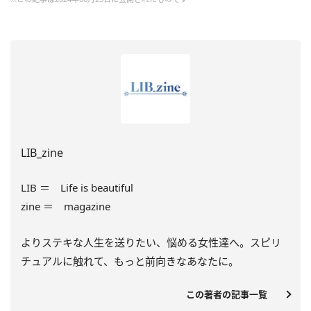
LIB_zine
LIB ＝ Life is beautiful
zine ＝ magazine
よりステキな人生を送りたい、悩める女性達へ。スピリ
チュアルに触れて、もっと前向きなあなたに。
この著者の記事一覧