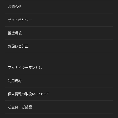
お知らせ
サイトポリシー
推奨環境
お詫びと訂正
マイナビウーマンとは
利用規約
個人情報の取扱いについて
ご意見・ご感想