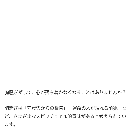
胸騒ぎがして、心が落ち着かなくなることはありませんか？
胸騒ぎは「守護霊からの警告」「運命の人が現れる前兆」な
ど、さまざまなスピリチュアル的意味があると考えられてい
ます。