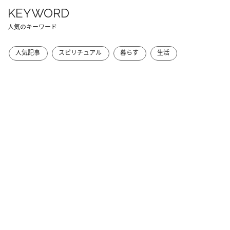
KEYWORD
人気のキーワード
人気記事
スピリチュアル
暮らす
生活