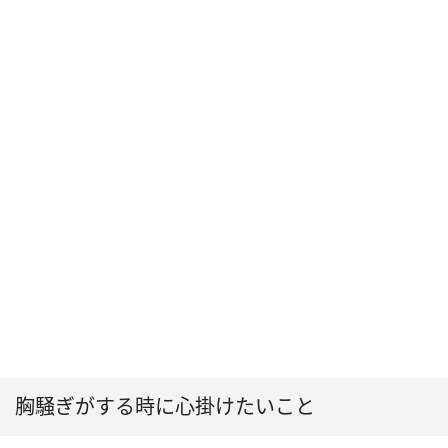
胸騒ぎがする時に心掛けたいこと