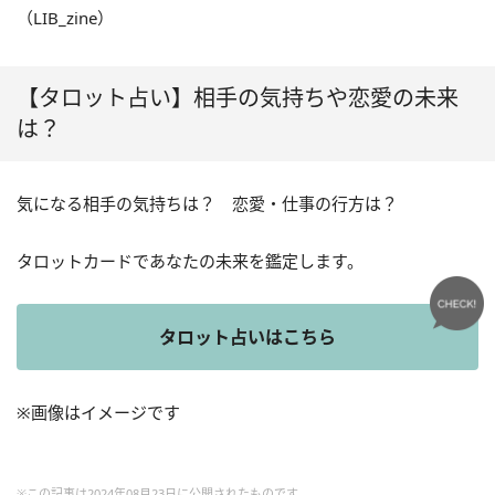
（LIB_zine）
【タロット占い】相手の気持ちや恋愛の未来
は？
気になる相手の気持ちは？ 恋愛・仕事の行方は？
タロットカードであなたの未来を鑑定します。
タロット占いはこちら
※画像はイメージです
※この記事は2024年08月23日に公開されたものです