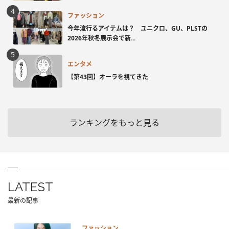
ファッション
今年流行るアイテムは？ ユニクロ、GU、PLSTの
2026年秋冬展示会で新...
エンタメ
【第43回】オーラを視てきた
ランキングをもっと見る
LATEST
最新の記事
ファッション