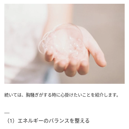
続いては、胸騒ぎがする時に心掛けたいことを紹介します。
（1）エネルギーのバランスを整える