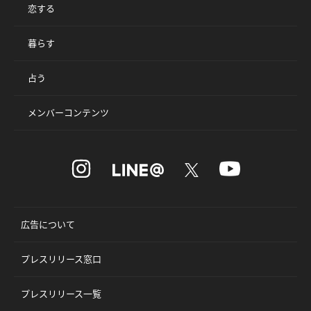
恋する
暮らす
占う
メンバーコンテンツ
広告について
プレスリリース窓口
プレスリリース一覧