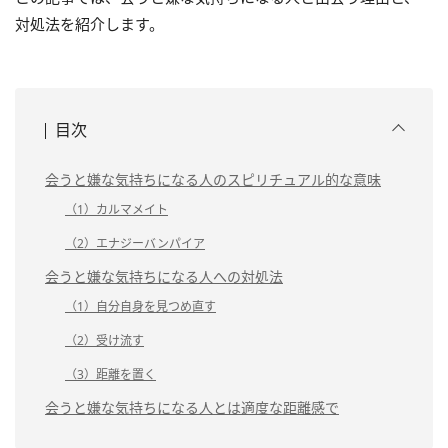
対処法を紹介します。
目次
会うと嫌な気持ちになる人のスピリチュアル的な意味
（1）カルマメイト
（2）エナジーバンパイア
会うと嫌な気持ちになる人への対処法
（1）自分自身を見つめ直す
（2）受け流す
（3）距離を置く
会うと嫌な気持ちになる人とは適度な距離感で