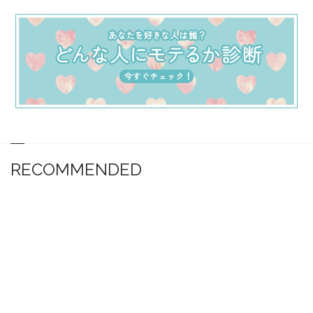
RECOMMENDED