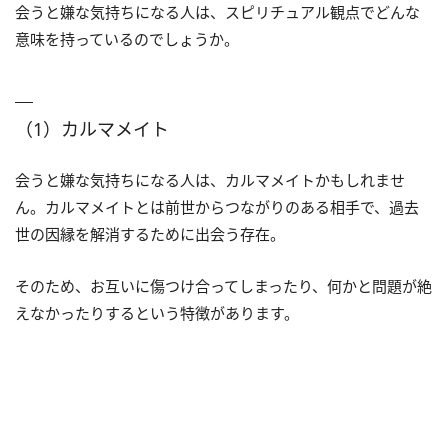
会うと嫌な気持ちになる人は、スピリチュアル観点でどんな
意味を持っているのでしょうか。
（1）カルマメイト
会うと嫌な気持ちになる人は、カルマメイトかもしれませ
ん。カルマメイトとは前世からつながりのある相手で、過去
世の因縁を解消するために出会う存在。
そのため、お互いに傷つけ合ってしまったり、何かと問題が絶
えなかったりするという特徴があります。