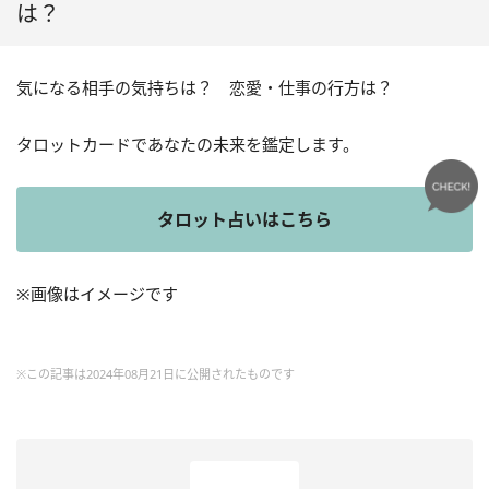
は？
気になる相手の気持ちは？ 恋愛・仕事の行方は？
タロットカードであなたの未来を鑑定します。
タロット占いはこちら
※画像はイメージです
※この記事は2024年08月21日に公開されたものです