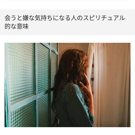
会うと嫌な気持ちになる人のスピリチュアル
的な意味