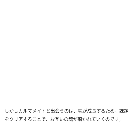
しかしカルマメイトと出会うのは、魂が成長するため。課題
をクリアすることで、お互いの魂が磨かれていくのです。