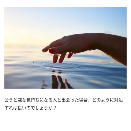
会うと嫌な気持ちになる人と出会った場合、どのように対処
すれば良いのでしょうか？