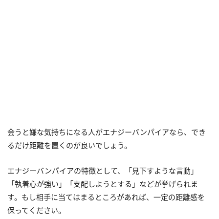
会うと嫌な気持ちになる人がエナジーバンパイアなら、でき
るだけ距離を置くのが良いでしょう。
エナジーバンパイアの特徴として、「見下すような言動」
「執着心が強い」「支配しようとする」などが挙げられま
す。もし相手に当てはまるところがあれば、一定の距離感を
保ってください。