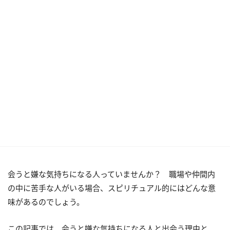
会うと嫌な気持ちになる人っていませんか？ 職場や仲間内
の中に苦手な人がいる場合、スピリチュアル的にはどんな意
味があるのでしょう。
この記事では、会うと嫌な気持ちになる人と出会う理由と、