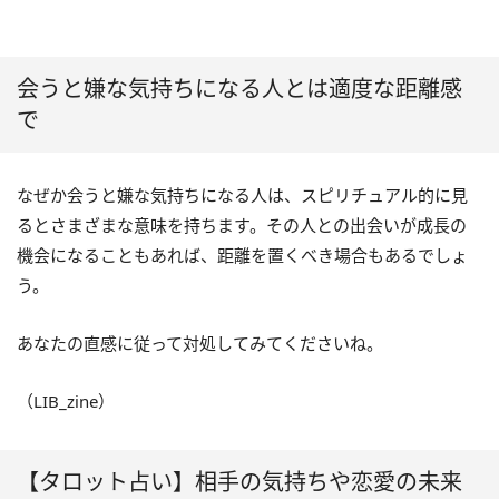
会うと嫌な気持ちになる人とは適度な距離感
で
なぜか会うと嫌な気持ちになる人は、スピリチュアル的に見
るとさまざまな意味を持ちます。その人との出会いが成長の
機会になることもあれば、距離を置くべき場合もあるでしょ
う。
あなたの直感に従って対処してみてくださいね。
（LIB_zine）
【タロット占い】相手の気持ちや恋愛の未来