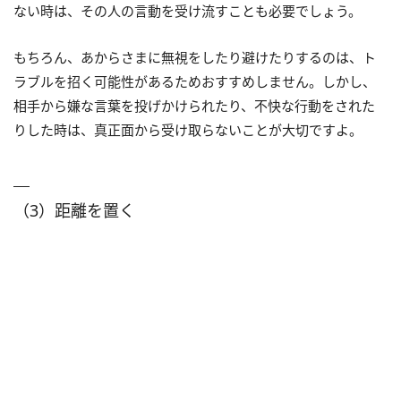
ない時は、その人の言動を受け流すことも必要でしょう。
もちろん、あからさまに無視をしたり避けたりするのは、ト
ラブルを招く可能性があるためおすすめしません。しかし、
相手から嫌な言葉を投げかけられたり、不快な行動をされた
りした時は、真正面から受け取らないことが大切ですよ。
（3）距離を置く