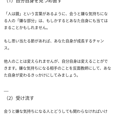
（1）自分自身を見つめ直す
「人は鏡」という言葉があるように、会うと嫌な気持ちにな
る人の「嫌な部分」は、もしかするとあなた自身にも当ては
まることかもしれません。
もし思い当たる節があれば、あなた自身が成長するチャン
ス。
他人のことは変えられませんが、自分自身は変えることがで
きます。嫌な気持ちになる相手のことを反面教師にして、あな
た自身が変わるきっかけにしてみましょう。
（2）受け流す
会うと嫌な気持ちになる人とどうしても関わらなければいけ