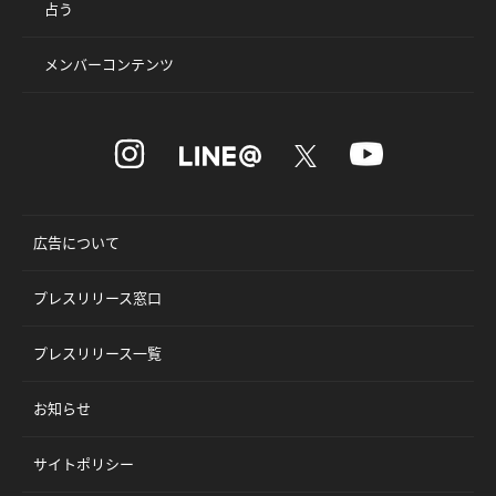
占う
メンバーコンテンツ
広告について
プレスリリース窓口
プレスリリース一覧
お知らせ
サイトポリシー