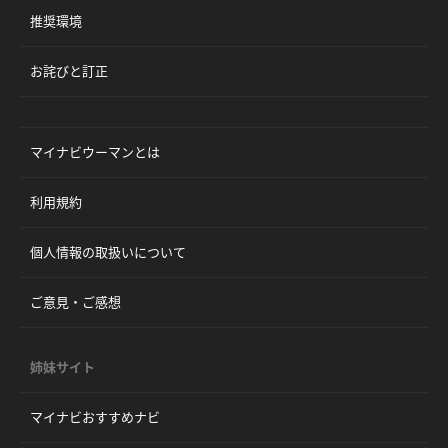
推奨環境
お詫びと訂正
マイナビウーマンとは
利用規約
個人情報の取扱いについて
ご意見・ご感想
姉妹サイト
マイナビおすすめナビ