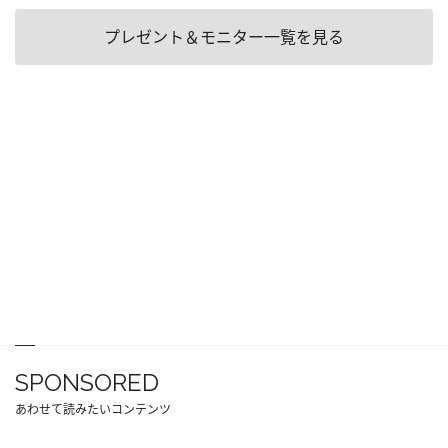
プレゼント＆モニター一覧を見る
SPONSORED
あわせて読みたいコンテンツ