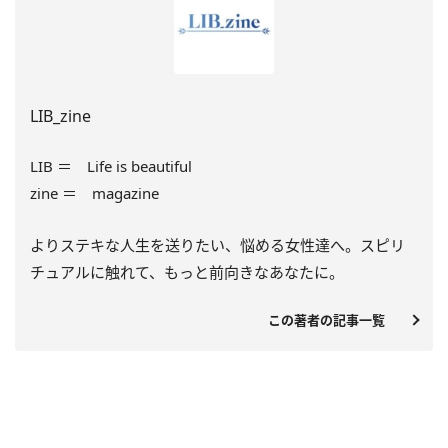
LIB_zine
LIB ＝ Life is beautiful
zine ＝ magazine
よりステキな人生を送りたい、悩める女性達へ。スピリ
チュアルに触れて、もっと前向きなあなたに。
この著者の記事一覧