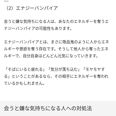
（2）エナジーバンパイア
会うと嫌な気持ちになる人は、あなたのエネルギーを奪うエ
ナジーバンパイアの可能性もあります。
エナジーバンパイアとは、まさに吸血鬼のように人からエネ
ルギーや意欲を奪う存在です。そうして他人から奪ったエネ
ルギーで、自分自身はどんどん元気になっていきます。
「そばにいると疲れる」「気分が落ち込む」「モヤモヤす
る」ということがあるなら、その相手にエネルギーを奪われ
ているかもしれません。
会うと嫌な気持ちになる人への対処法