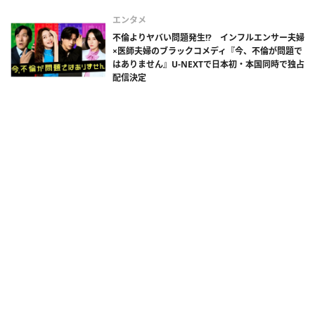
エンタメ
不倫よりヤバい問題発生!? インフルエンサー夫婦
×医師夫婦のブラックコメディ『今、不倫が問題で
はありません』U-NEXTで日本初・本国同時で独占
配信決定