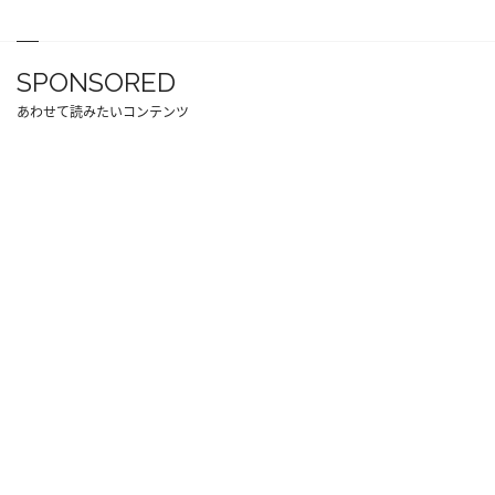
SPONSORED
あわせて読みたいコンテンツ