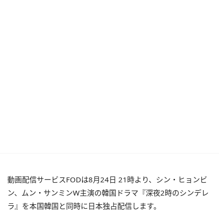
動画配信サービスFODは8月24日 21時より、シン・ヒョンビ
ン、ムン・サンミンW主演の韓国ドラマ『深夜2時のシンデレ
ラ』を本国韓国と同時に日本独占配信します。