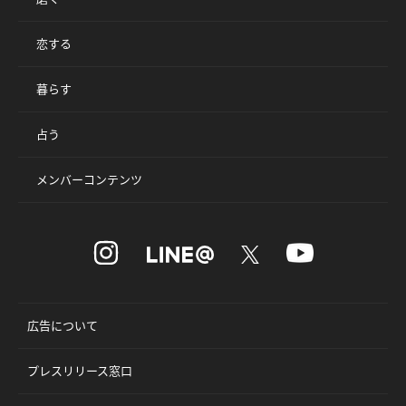
恋する
暮らす
占う
メンバーコンテンツ
広告について
プレスリリース窓口