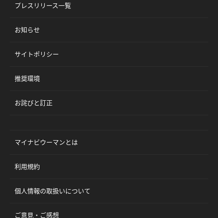
プレスリリース一覧
お知らせ
サイトポリシー
推奨環境
お詫びと訂正
マイナビウーマンとは
利用規約
個人情報の取扱いについて
ご意見・ご感想