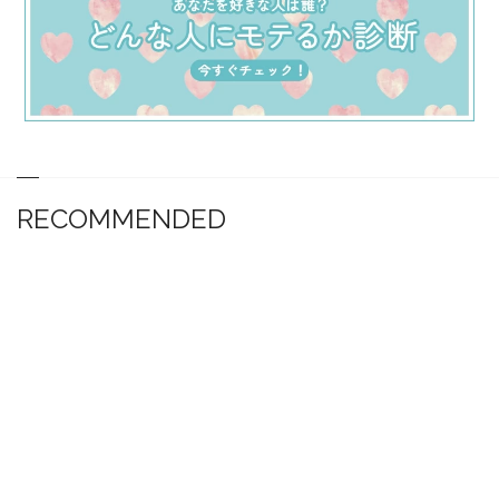
RECOMMENDED