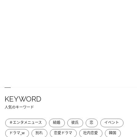
KEYWORD
人気のキーワード
＃エンタメニュース
結婚
彼氏
恋
イベント
ドラマ_w
別れ
恋愛ドラマ
社内恋愛
韓国