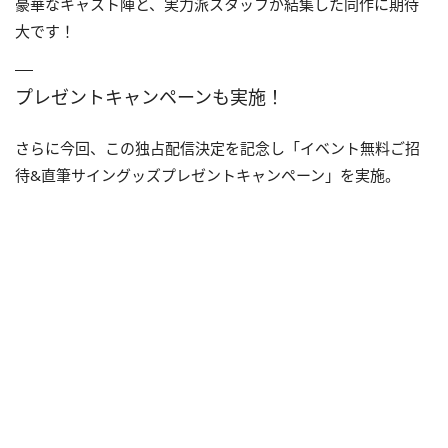
豪華なキャスト陣と、実力派スタッフが結集した同作に期待
大です！
プレゼントキャンペーンも実施！
さらに今回、この独占配信決定を記念し「イベント無料ご招
待&直筆サイングッズプレゼントキャンペーン」を実施。