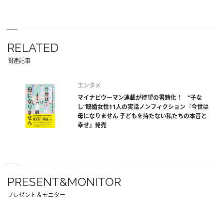
RELATED
関連記事
エンタメ
マイナビウーマン連載が待望の書籍化！ “子な
し”既婚女性11人の実話ノンフィクション『今世は
母になりません 子どもを持たない私たちの本音と
幸せ』発売
PRESENT&MONITOR
プレゼント＆モニター