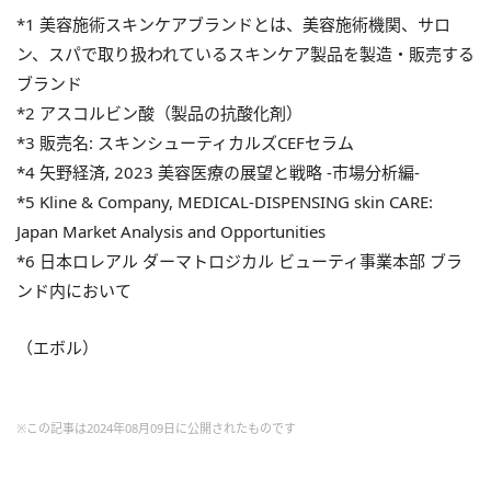
*1 美容施術スキンケアブランドとは、美容施術機関、サロ
ン、スパで取り扱われているスキンケア製品を製造・販売する
ブランド
*2 アスコルビン酸（製品の抗酸化剤）
*3 販売名: スキンシューティカルズCEFセラム
*4 ⽮野経済, 2023 美容医療の展望と戦略 -市場分析編-
*5 Kline & Company, MEDICAL-DISPENSING skin CARE:
Japan Market Analysis and Opportunities
*6 ⽇本ロレアル ダーマトロジカル ビューティ事業本部 ブラ
ンド内において
（エボル）
※この記事は2024年08月09日に公開されたものです