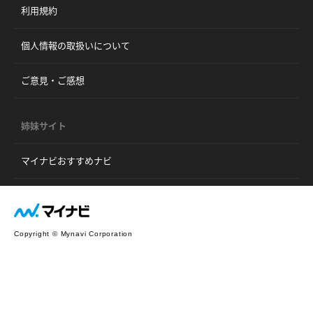
利用規約
個人情報の取扱いについて
ご意見・ご感想
姉妹サイト
マイナビおすすめナビ
Copyright © Mynavi Corporation