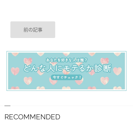
前の記事
RECOMMENDED