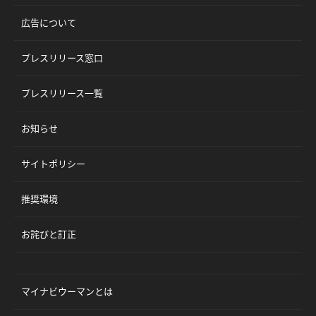
広告について
プレスリリース窓口
プレスリリース一覧
お知らせ
サイトポリシー
推奨環境
お詫びと訂正
マイナビウーマンとは