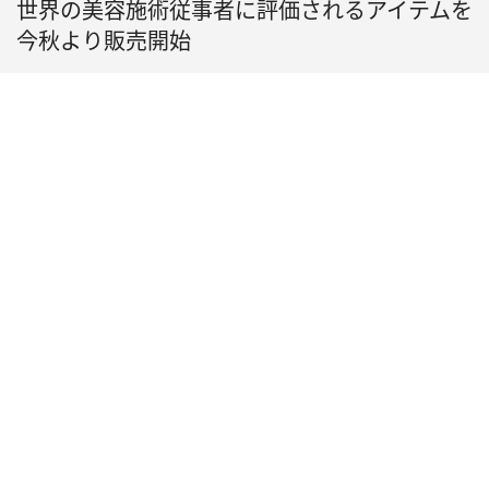
世界の美容施術従事者に評価されるアイテムを
今秋より販売開始