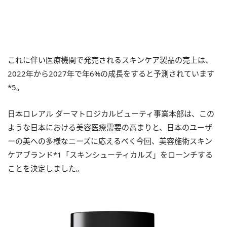
これに伴い医療機関で発売されるスキンケア製品の売上は、
2022年から2027年で年6%の成⻑をすると予測されています
*5。
⽇本ロレアル ダーマトロジカルビューティ事業本部は、この
ような⽇本における美容医療需要の⾼まりと、⽇本のユーザ
ーの美への多様なニーズに応えるべく今回、美容施術スキン
ケアブランド*1「スキンシューティカルズ」をローンチする
ことを決定しました。