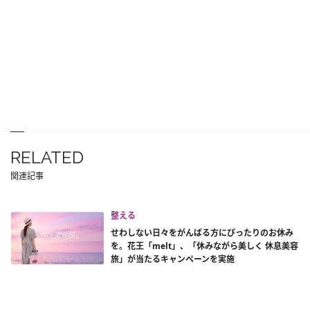
RELATED
関連記事
整える
せわしない日々をがんばる方にぴったりのお休み
を。花王「melt」、「休みながら美しく 休息美容
旅」が当たるキャンペーンを実施