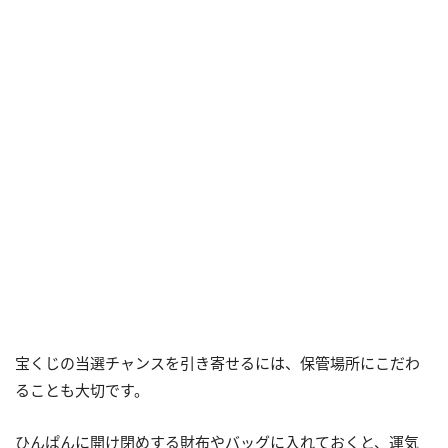
宝くじの当選チャンスを引き寄せるには、保管場所にこだわ
ることも大切です。
ひんぱんに開け閉めする財布やバッグに入れておくと、運気