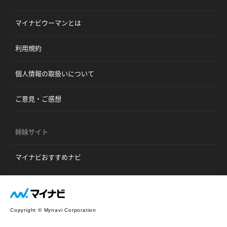
マイナビウーマンとは
利用規約
個人情報の取扱いについて
ご意見・ご感想
姉妹サイト
マイナビおすすめナビ
Copyright © Mynavi Corporation