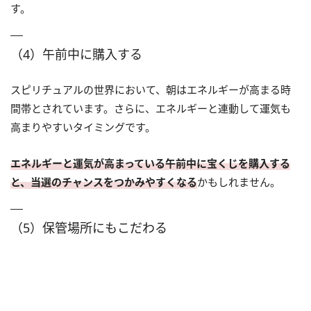
す。
（4）午前中に購入する
スピリチュアルの世界において、朝はエネルギーが高まる時
間帯とされています。さらに、エネルギーと連動して運気も
高まりやすいタイミングです。
エネルギーと運気が高まっている午前中に宝くじを購入する
と、当選のチャンスをつかみやすくなる
かもしれません。
（5）保管場所にもこだわる