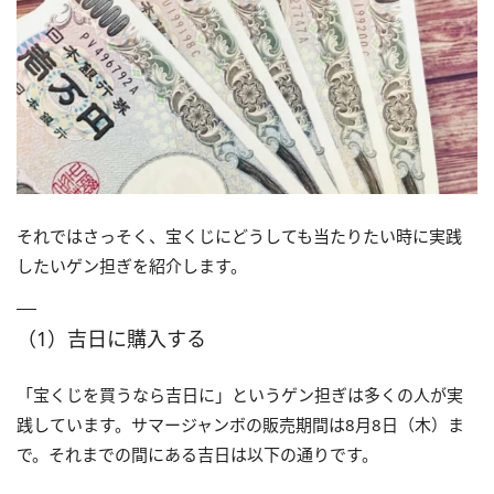
それではさっそく、宝くじにどうしても当たりたい時に実践
したいゲン担ぎを紹介します。
（1）吉日に購入する
「宝くじを買うなら吉日に」というゲン担ぎは多くの人が実
践しています。サマージャンボの販売期間は8月8日（木）ま
で。それまでの間にある吉日は以下の通りです。