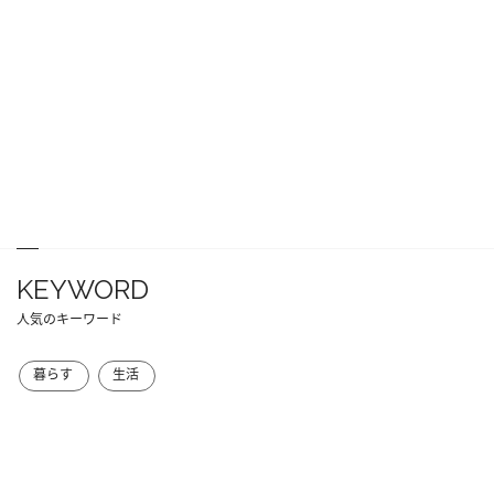
KEYWORD
人気のキーワード
暮らす
生活