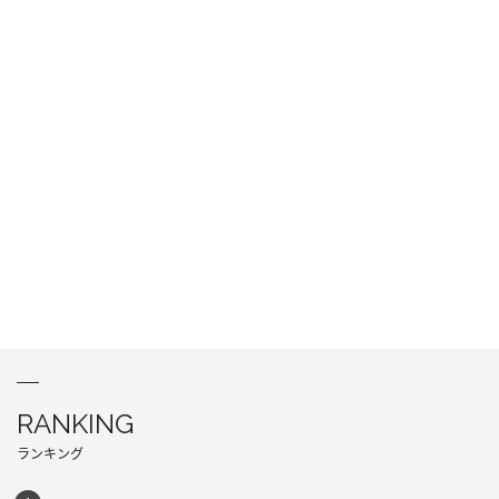
RANKING
ランキング