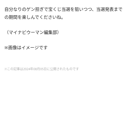
自分なりのゲン担ぎで宝くじ当選を狙いつつ、当選発表まで
の期間を楽しんでくださいね。
（マイナビウーマン編集部）
※画像はイメージです
※この記事は2024年08月05日に公開されたものです