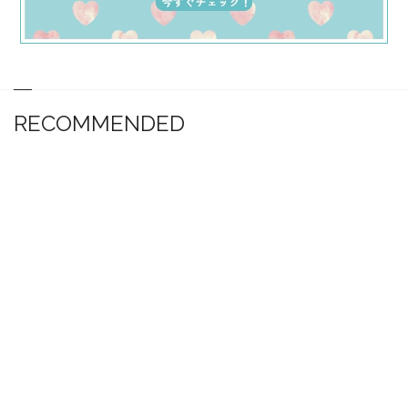
RECOMMENDED