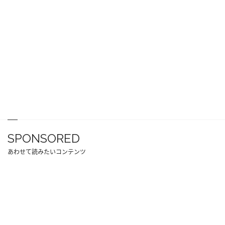
SPONSORED
あわせて読みたいコンテンツ