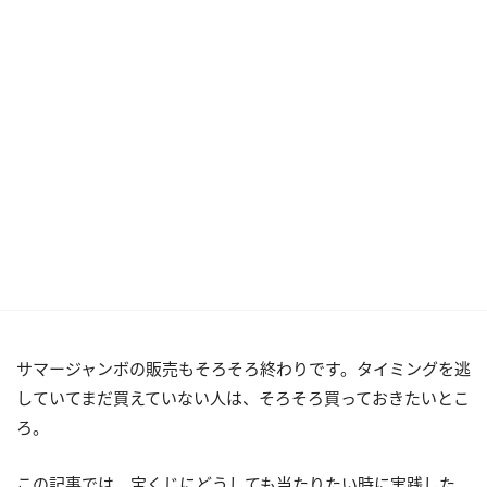
サマージャンボの販売もそろそろ終わりです。タイミングを逃
していてまだ買えていない人は、そろそろ買っておきたいとこ
ろ。
この記事では、宝くじにどうしても当たりたい時に実践した