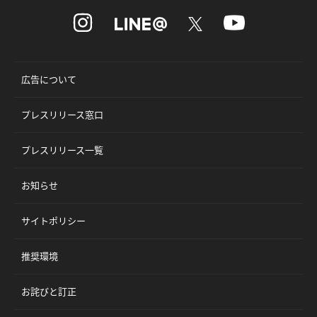
広告について
プレスリリース窓口
プレスリリース一覧
お知らせ
サイトポリシー
推奨環境
お詫びと訂正