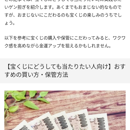
いゲン担ぎを紹介します。あくまでもおまじない的なもので
すが、おまじないにこだわるのも宝くじの楽しみのうちでし
ょう。
以下を参考に宝くじの購入や保管にこだわってみると、ワクワ
ク感を高めながら金運アップを狙えるかもしれません。
【宝くじにどうしても当たりたい人向け】おす
すめの買い方・保管方法