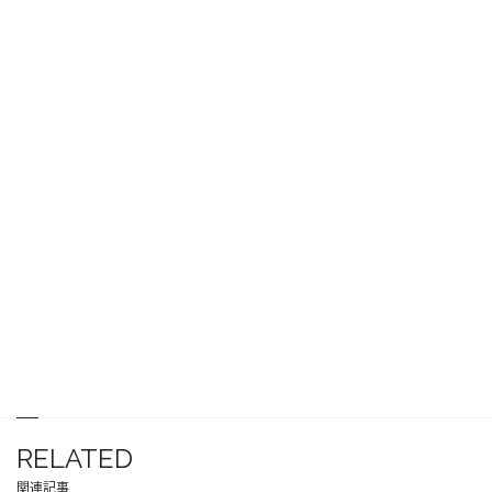
RELATED
関連記事