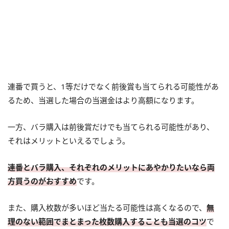
連番で買うと、1等だけでなく前後賞も当てられる可能性があ
るため、当選した場合の当選金はより高額になります。
一方、バラ購入は前後賞だけでも当てられる可能性があり、
それはメリットといえるでしょう。
連番とバラ購入、それぞれのメリットにあやかりたいなら両
方買うのがおすすめ
です。
また、購入枚数が多いほど当たる可能性は高くなるので、
無
理のない範囲でまとまった枚数購入することも当選のコツ
で