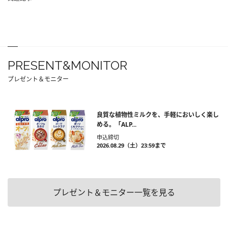
PRESENT&MONITOR
プレゼント＆モニター
良質な植物性ミルクを、手軽においしく楽し
める。「ALP...
申込締切
2026.08.29（土）23:59まで
プレゼント＆モニター一覧を見る