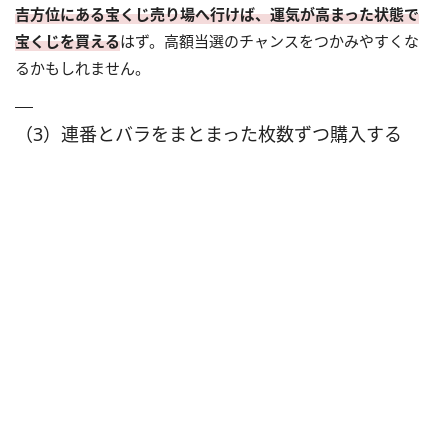
吉方位にある宝くじ売り場へ行けば、運気が高まった状態で
宝くじを買える
はず。高額当選のチャンスをつかみやすくな
るかもしれません。
（3）連番とバラをまとまった枚数ずつ購入する