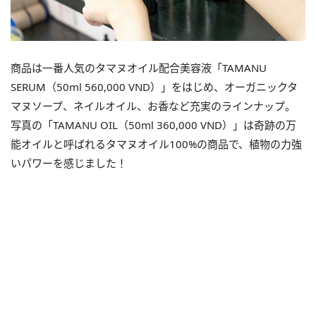
商品は一番人気のタマヌオイル配合美容液「TAMANU
SERUM（50ml 560,000
VND
）」をはじめ、オーガニックタ
マヌソープ、
ネイルオイル、お香など充実のラインナップ。
写真の「TAMANU OIL（50ml 360,000
VND
）」は奇跡の万
能オイルと呼ばれるタマヌオイル100%の商品で、植物の力強
いパワーを感じました！