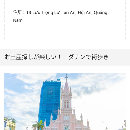
住所：13 Lưu Trọng Lư, Tân An, Hội An, Quảng
Nam
お土産探しが楽しい！ ダナンで街歩き