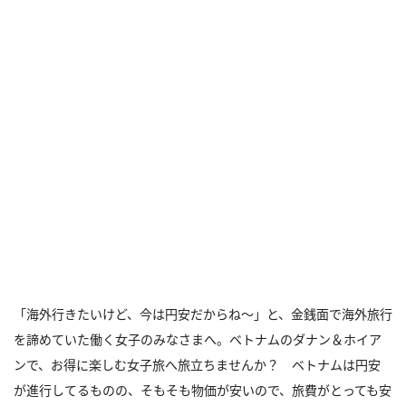
「海外行きたいけど、今は円安だからね〜」と、金銭面で海外旅行
を諦めていた働く女子のみなさまへ。ベトナムのダナン＆ホイア
ンで、お得に楽しむ女子旅へ旅立ちませんか？ ベトナムは円安
が進行してるものの、そもそも物価が安いので、旅費がとっても安