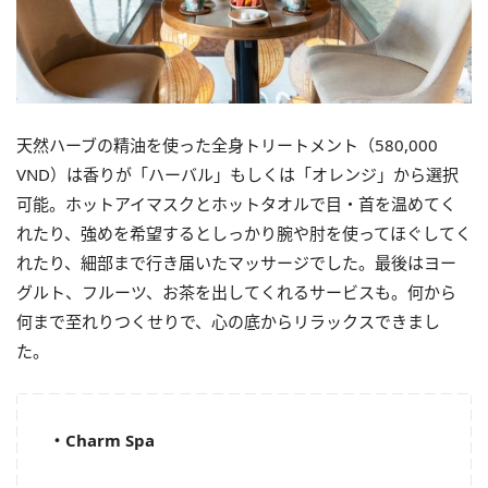
天然ハーブの精油を使った全身トリートメント（580,000
VND
）は香りが「ハーバル」もしくは「オレンジ」から選択
可能。
ホットアイマスクとホットタオルで目・首を温めてく
れたり、
強めを希望するとしっかり腕や肘を使ってほぐしてく
れたり、
細部まで行き届いたマッサージでした。最後はヨー
グルト、
フルーツ、お茶を出してくれるサービスも。
何から
何まで至れりつくせりで、
心の底からリラックスできまし
た。
・Charm Spa