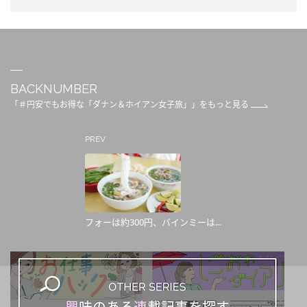
BACKNUMBER
「＃円安でもお得な「ダナン＆ホイアン女子旅」」をもっと見る
PREV
フォーは約300円、バインミーは...