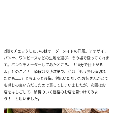
2階でチェックしたいのはオーダーメイドの洋服。アオザイ、
パンツ、ワンピースなどの生地を選び、その場で縫ってくれま
す。
パンツをオーダーしてみたところ、「10分で仕上がる
よ」
とのこと！ 値段は交渉次第で、私は「もう少し値切れ
たかも……」とちょっと後悔。対応いただいたお姉さんがとて
も感じの良い方だったので買ってしまいましたが、次回はお
店をはしごして、納得のいく価格のお店を見つけてみよ
う！ と思いました。