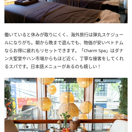
働いていると休みが取りにくく、海外旅行は弾丸スケジュー
ルになりがち。朝から晩まで遊んでも、物価が安いベトナム
ならお得に疲れもリセットできます。「
Charm Spa」はダナ
ン大聖堂やハン市場からもほど近く、
丁寧な接客をしてくれ
るスパです。
日本語メニューがあるのも嬉しい！