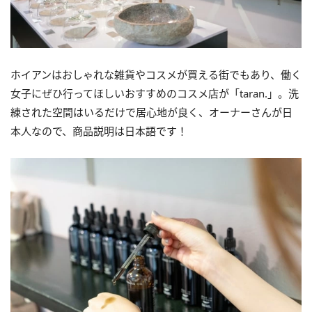
ホイアン
はおしゃれな雑貨やコスメが買える街でもあり、
働く
女子にぜひ行ってほしいおすすめのコスメ店が「taran.
」。洗
練された空間はいるだけで居心地が良く、
オーナーさんが日
本人なので、商品説明は日本語です！