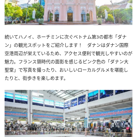
続いてハノイ、ホーチミンに次ぐベトナム第3の都市「ダナ
ン」
の観光スポットをご紹介します！
ダナンはダナン国際
空港周辺が栄えているため、
アクセス便利で観光しやすいのが
魅力。
フランス領時代の面影を感じるピンク色の「ダナン大
聖堂」
で写真を撮ったり、おいしいローカルグルメを堪能し
たりと、
街歩きを楽しめます。