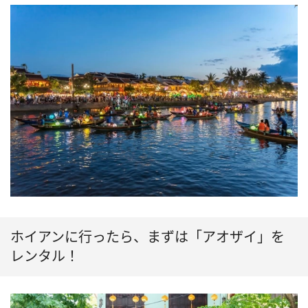
ホイアンに行ったら、まずは「アオザイ」を
レンタル！