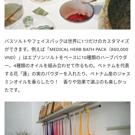
バスソルトやフェイスパックは世界に1つだけのカスタマイズ
ができます。例えば「
MEDICAL HERB BATH PACK（860
,
000
VND
︎）」
はエプソンソルトをベースに10種類のハーブパウダ
ー、
4種類のオイルを組み合わせて作るもの。ベトナムを代表
する花「蓮」
の実のパウダーを入れたり、
ベトナム産のジャス
ミンオイルを垂らしたり！
香りや効果で選ぶのも楽しかっ
たです。