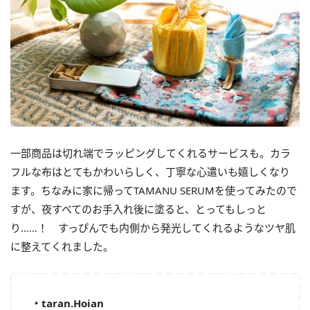
一部商品は切れ端でラッピングしてくれるサービスも。
カラ
フルな布はとてもかわいらしく、
丁寧な心遣いも嬉しくなり
ます。ちなみに家に帰ってTAMANU SERUMを使ってみたので
すが、
夜すべてのお手入れ後に塗ると、とってもしっと
り……！ すっぴんでも内側から発光してくれるようなツヤ肌
に整えてくれました。
・taran.Hoian