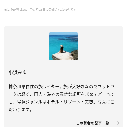
※この記事は2024年07月28日に公開されたものです
小浜みゆ
神奈川県在住の旅ライター。旅が大好きなのでフットワ
ークは軽く、国内・海外の素敵な場所を求めてどこへで
も。得意ジャンルはホテル・リゾート・美容。写真にこ
だわります。
この著者の記事一覧