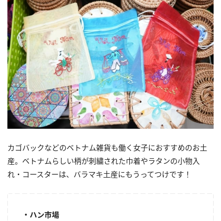
カゴバックなどのベトナム雑貨も働く女子におすすめのお土
産。
ベトナムらしい柄が刺繍された巾着やラタンの小物入
れ・
コースターは、バラマキ土産にもうってつけです！
・ハン市場