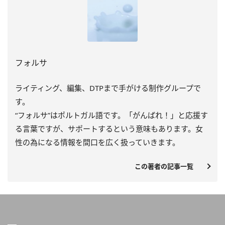
フォルサ
ライティング、編集、DTPまで手がける制作グループで
す。
“フォルサ”はポルトガル語です。「がんばれ！」と応援す
る言葉ですが、サポートするという意味もあります。女
性の為になる情報を間口を広く扱っていきます。
この著者の記事一覧