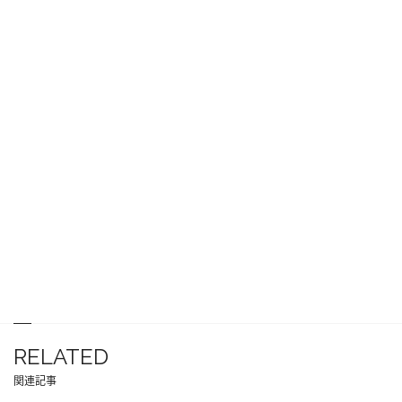
RELATED
関連記事