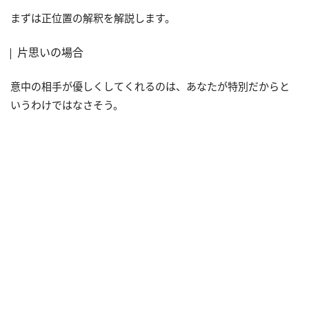
まずは正位置の解釈を解説します。
片思いの場合
意中の相手が優しくしてくれるのは、あなたが特別だからと
いうわけではなさそう。