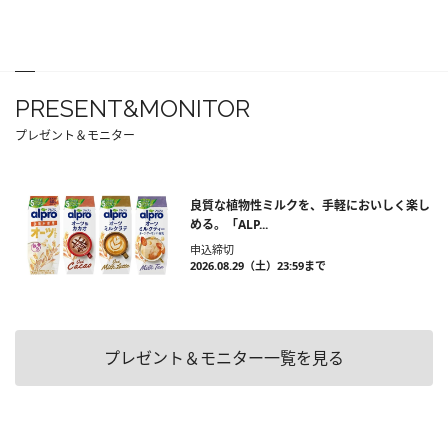
PRESENT&MONITOR
プレゼント＆モニター
良質な植物性ミルクを、手軽においしく楽し
める。「ALP...
申込締切
2026.08.29（土）23:59まで
プレゼント＆モニター一覧を見る