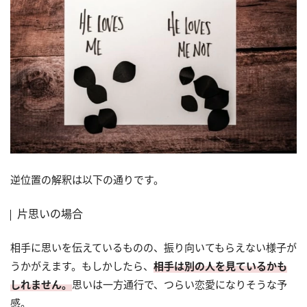
逆位置の解釈は以下の通りです。
片思いの場合
相手に思いを伝えているものの、振り向いてもらえない様子が
うかがえます。もしかしたら、
相手は別の人を見ているかも
しれません。
思いは一方通行で、つらい恋愛になりそうな予
感。