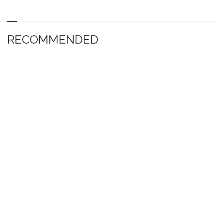
RECOMMENDED