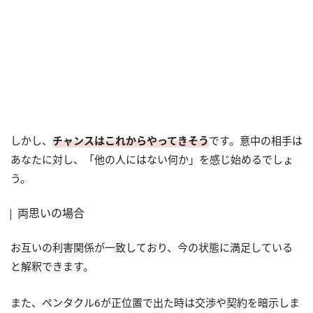
しかし、
チャンスはこれからやってきそう
です。意中の相手は
あなたに対し、「他の人にはない何か」を感じ始めるでしょ
う。
両思いの場合
お互いの利害関係が一致しており、今の状態に満足している
と解釈できます。
また、ペンタクル6が正位置で出た時は交渉や契約を暗示しま