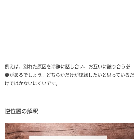
例えば、別れた原因を冷静に話し合い、お互いに譲り合う必
要があるでしょう。どちらかだけが復縁したいと思っているだ
けではかないにくいです。
逆位置の解釈