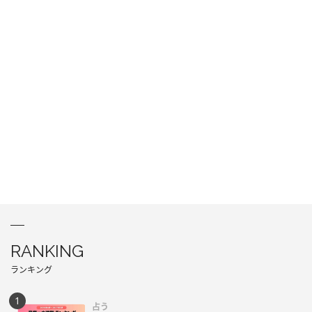
RANKING
ランキング
占う