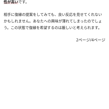
性が高い
です。
相手に復縁の提案をしてみても、良い反応を見せてくれない
かもしれません。あなたへの興味が薄れてしまったのでしょ
う。この状態で復縁を希望するのは厳しいと考えられます。
2ページ/4ページ