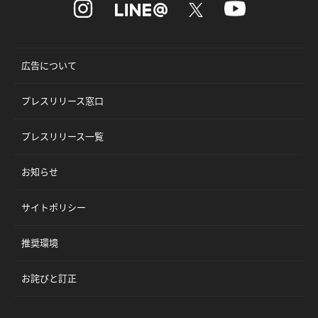
広告について
プレスリリース窓口
プレスリリース一覧
お知らせ
サイトポリシー
推奨環境
お詫びと訂正