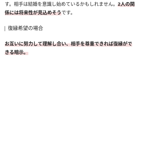
す。相手は結婚を意識し始めているかもしれません。
2人の関
係には将来性が見込めそう
です。
復縁希望の場合
お互いに努力して理解し合い、相手を尊重できれば復縁がで
きる暗示。