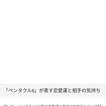
「ペンタクル6」が表す恋愛運と相手の気持ち