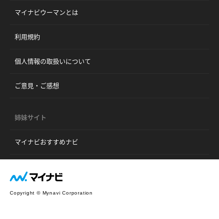
マイナビウーマンとは
利用規約
個人情報の取扱いについて
ご意見・ご感想
姉妹サイト
マイナビおすすめナビ
Copyright © Mynavi Corporation