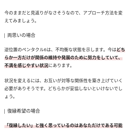
今のままだと見返りがなさそうなので、アプローチ方法を変
えてみましょう。
両思いの場合
逆位置のペンタクル6は、不均衡な状態を示します。今は
どち
らか一方だけが関係の維持や発展のために努力をしていて、
不満を感じやすい状況
にあります。
状況を変えるには、お互いが対等な関係性を築き上げていく
必要がありそうです。どちらかが妥協しないといけないでし
ょう。
復縁希望の場合
「復縁したい」と強く思っているのはあなただけである可能