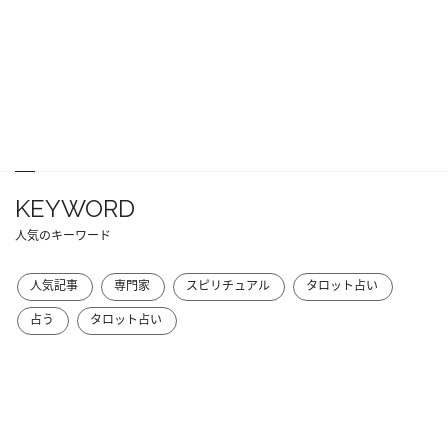
KEYWORD
人気のキーワード
人気記事
専門家
スピリチュアル
タロット占い
占う
タロット占い