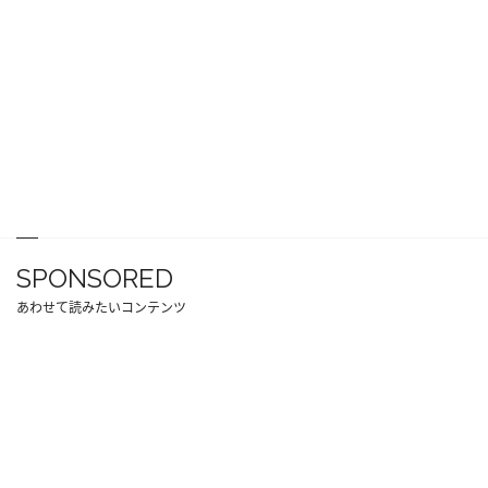
SPONSORED
あわせて読みたいコンテンツ