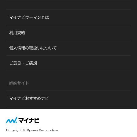
マイナビウーマンとは
利用規約
個人情報の取扱いについて
ご意見・ご感想
姉妹サイト
マイナビおすすめナビ
Copyright © Mynavi Corporation