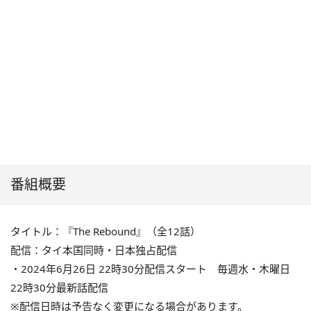
番組概要
タイトル：『The Rebound』（全12話）
配信：タイ本国同時・日本独占配信
・2024年6月26日 22時30分配信スタート 毎週水・木曜日
22時30分最新話配信
※配信日時は予告なく変更になる場合があります。