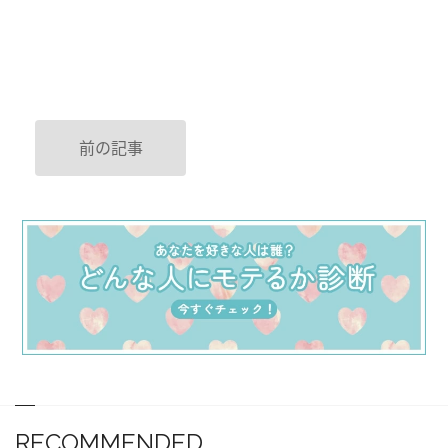
前の記事
RECOMMENDED