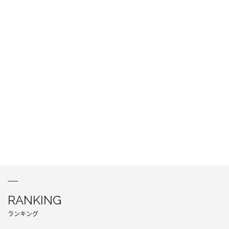
RANKING
ランキング