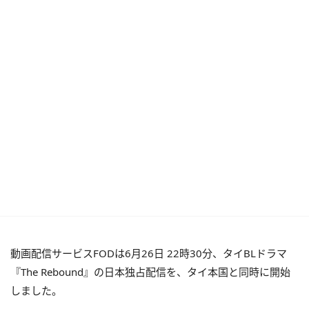
動画配信サービスFODは6月26日 22時30分、タイBLドラマ
『The Rebound』の日本独占配信を、タイ本国と同時に開始
しました。