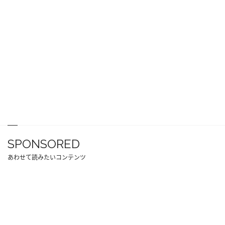
SPONSORED
あわせて読みたいコンテンツ