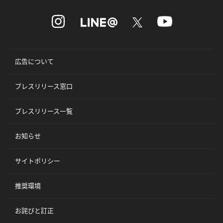
広告について
プレスリリース窓口
プレスリリース一覧
お知らせ
サイトポリシー
推奨環境
お詫びと訂正