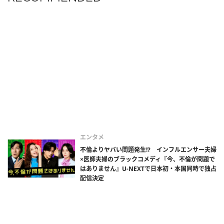
エンタメ
不倫よりヤバい問題発生!? インフルエンサー夫婦
×医師夫婦のブラックコメディ『今、不倫が問題で
はありません』U-NEXTで日本初・本国同時で独占
配信決定