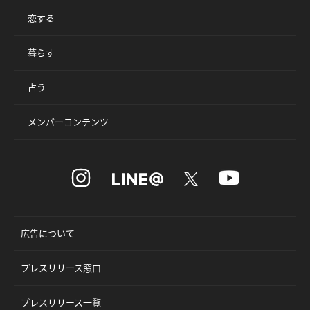
恋する
暮らす
占う
メンバーコンテンツ
広告について
プレスリリース窓口
プレスリリース一覧