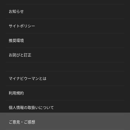
お知らせ
サイトポリシー
推奨環境
お詫びと訂正
マイナビウーマンとは
利用規約
個人情報の取扱いについて
ご意見・ご感想