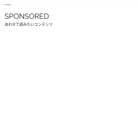
SPONSORED
あわせて読みたいコンテンツ