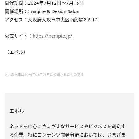
開催期間：2024年7月12日〜7月15日
開催場所：Imagine & Design Salon
アクセス：大阪府大阪市中央区南船場2-6-12
公式サイト：
https://herlipto.jp/
（エボル）
※この記事は2024年06月07日に公開されたものです
エボル
ネットを中心にさまざまなサービスやビジネスを創造す
る企業。特にコンテンツ開発分野においては、さまざま