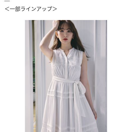
＜一部ラインアップ＞