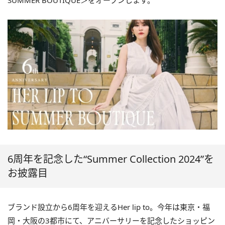
SUMMER BOUTIQUE＞をオープンします。
6周年を記念した“Summer Collection 2024”を
お披露目
ブランド設立から6周年を迎えるHer lip to。今年は東京・福
岡・大阪の3都市にて、アニバーサリーを記念したショッピン