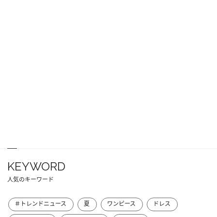
KEYWORD
人気のキーワード
＃トレンドニュース
夏
ワンピース
ドレス