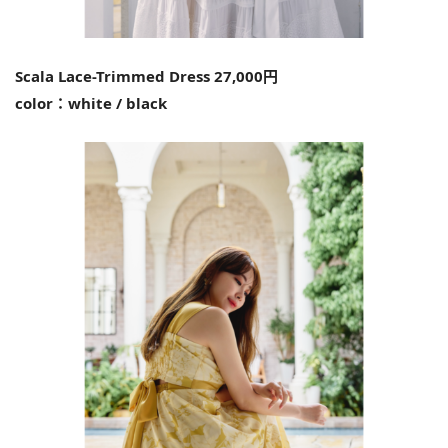
Scala Lace-Trimmed Dress 27,000円
color：white / black