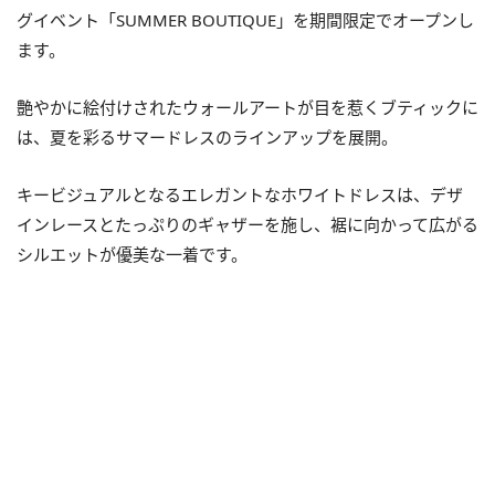
グイベント「SUMMER BOUTIQUE」を期間限定でオープンし
ます。
艶やかに絵付けされたウォールアートが目を惹くブティックに
は、夏を彩るサマードレスのラインアップを展開。
キービジュアルとなるエレガントなホワイトドレスは、デザ
インレースとたっぷりのギャザーを施し、裾に向かって広がる
シルエットが優美な一着です。