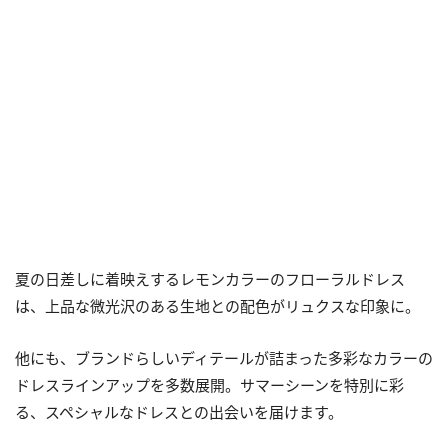
夏の日差しに着映えするレモンカラーのフローラルドレス
は、上品な微光沢のある生地との配色がリュクスな印象に。
他にも、ブランドらしいディテールが詰まった多彩なカラーの
ドレスラインアップを多数展開。サマーシーンを特別に彩
る、スペシャルなドレスとの出会いを届けます。