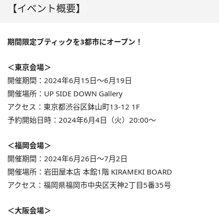
【イベント概要】
期間限定ブティックを3都市にオープン！
＜東京会場＞
開催期間：2024年6月15日〜6月19日
開催場所：UP SIDE DOWN Gallery
アクセス：東京都渋谷区鉢山町13-12 1F
予約開始日時：2024年6月4日（火）20:00〜
＜福岡会場＞
開催期間：2024年6月26日〜7月2日
開催場所：岩田屋本店 本館1階 KIRAMEKI BOARD
アクセス：福岡県福岡市中央区天神2丁目5番35号
＜大阪会場＞