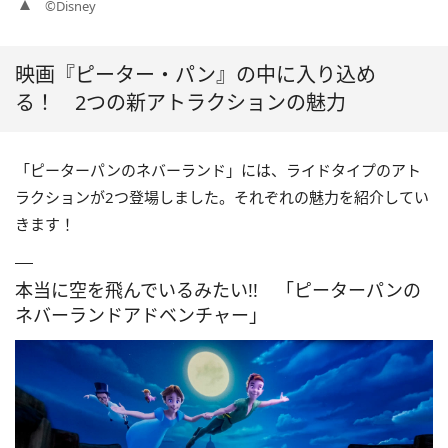
©Disney
映画『ピーター・パン』の中に入り込め
る！ 2つの新アトラクションの魅力
「ピーターパンのネバーランド」には、ライドタイプのアト
ラクションが2つ登場しました。それぞれの魅力を紹介してい
きます！
本当に空を飛んでいるみたい!! 「ピーターパンの
ネバーランドアドベンチャー」