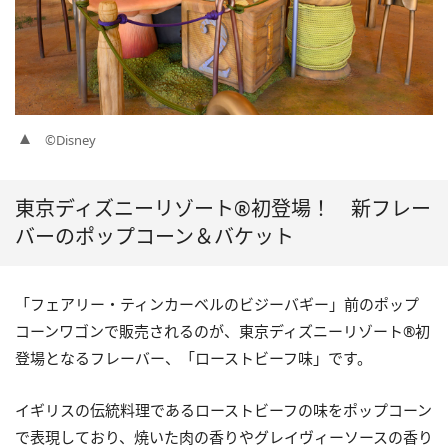
©Disney
東京ディズニーリゾート®初登場！ 新フレー
バーのポップコーン＆バケット
「フェアリー・ティンカーベルのビジーバギー」前のポップ
コーンワゴンで販売されるのが、東京ディズニーリゾート®初
登場となるフレーバー、「ローストビーフ味」です。
イギリスの伝統料理であるローストビーフの味をポップコーン
で表現しており、焼いた肉の香りやグレイヴィーソースの香り