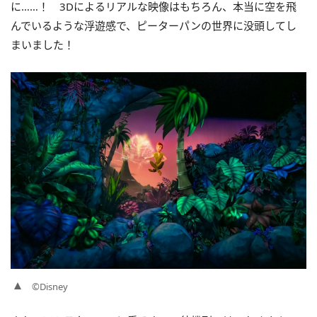
に……！ 3Dによるリアルな映像はもちろん、本当に空を飛
んでいるような浮遊感で、ピーターパンの世界に没頭してし
まいました！
©Disney