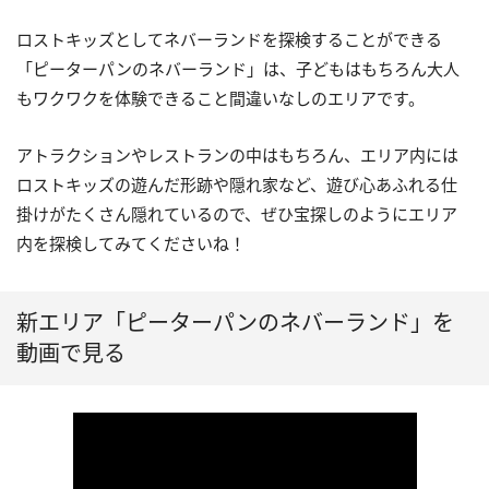
ロストキッズとしてネバーランドを探検することができる
「ピーターパンのネバーランド」は、子どもはもちろん大人
もワクワクを体験できること間違いなしのエリアです。
アトラクションやレストランの中はもちろん、エリア内には
ロストキッズの遊んだ形跡や隠れ家など、遊び心あふれる仕
掛けがたくさん隠れているので、ぜひ宝探しのようにエリア
内を探検してみてくださいね！
新エリア「ピーターパンのネバーランド」を
動画で見る