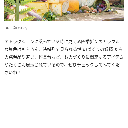
©Disney
アトラクションに乗っている時に見える四季折々のカラフル
な景色はもちろん、待機列で見られる“ものづくりの妖精”たち
の発明品や道具、作業台など、ものづくりに関連するアイテム
がたくさん展示されているので、ぜひチェックしてみてくだ
さいね！