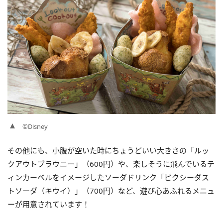
©Disney
その他にも、小腹が空いた時にちょうどいい大きさの「ルッ
クアウトブラウニー」（600円）や、楽しそうに飛んでいるテ
ィンカーベルをイメージしたソーダドリンク「ピクシーダス
トソーダ（キウイ）」（700円）など、遊び心あふれるメニュ
ーが用意されています！