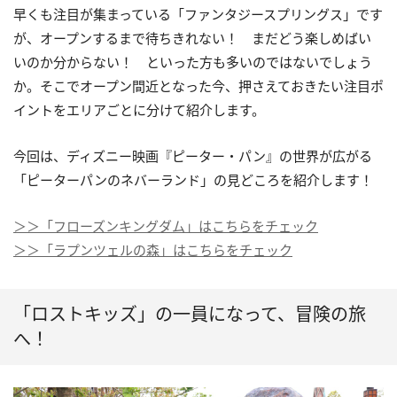
早くも注目が集まっている「ファンタジースプリングス」です
が、オープンするまで待ちきれない！ まだどう楽しめばい
いのか分からない！ といった方も多いのではないでしょう
か。そこでオープン間近となった今、押さえておきたい注目ポ
イントをエリアごとに分けて紹介します。
今回は、ディズニー映画『ピーター・パン』の世界が広がる
「ピーターパンのネバーランド」の見どころを紹介します！
＞＞「フローズンキングダム」はこちらをチェック
＞＞「ラプンツェルの森」はこちらをチェック
「ロストキッズ」の一員になって、冒険の旅
へ！