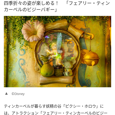
四季折々の姿が楽しめる！ 「フェアリー・ティン
カーベルのビジーバギー」
©Disney
ティンカーベルが暮らす妖精の谷「ピクシー・ホロウ」に
は、アトラクション「フェアリー・ティンカーベルのビジー