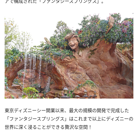
アで構成された「ファンタジースプリングス」。
東京ディズニーシー開業以来、最大の規模の開発で完成した
「ファンタジースプリングス」はこれまで以上にディズニーの
世界に深く浸ることができる贅沢な空間！