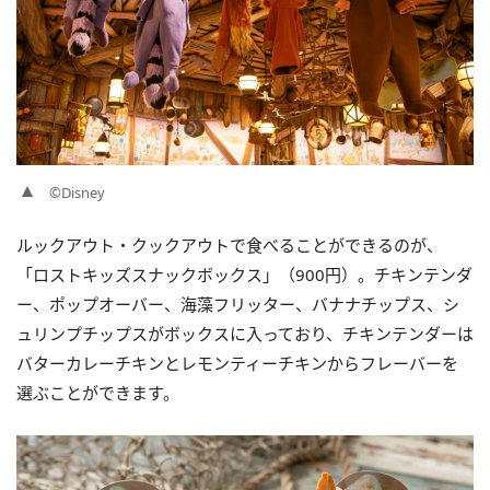
©Disney
ルックアウト・クックアウトで食べることができるのが、
「ロストキッズスナックボックス」（900円）。チキンテンダ
ー、ポップオーバー、海藻フリッター、バナナチップス、シ
ュリンプチップスがボックスに入っており、チキンテンダーは
バターカレーチキンとレモンティーチキンからフレーバーを
選ぶことができます。