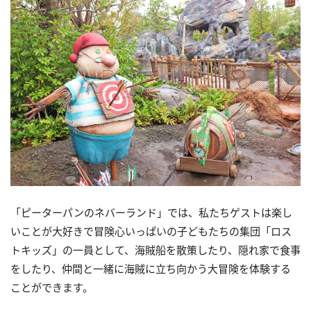
「ピーターパンのネバーランド」では、私たちゲストは楽し
いことが大好きで冒険心いっぱいの子どもたちの集団「ロス
トキッズ」の一員として、海賊船を散策したり、隠れ家で食事
をしたり、仲間と一緒に海賊に立ち向かう大冒険を体験する
ことができます。