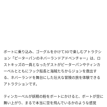
ボートに乗り込み、ゴーグルをかけて3Dで楽しむアトラクシ
ョン「ピーターパンのネバーランドアドベンチャー」は、ロ
ストキッズの一員となったゲストがピーターパンやティンカ
ーベルとともにフック船長と海賊たちからジョンを救出す
る、ネバーランドを舞台にした壮大な冒険の旅を体験できる
アトラクションです。
ティンカーベルが妖精の粉をボートにかけると、ボートが空に
舞い上がり、まるで本当に空を飛んでいるかのような感覚