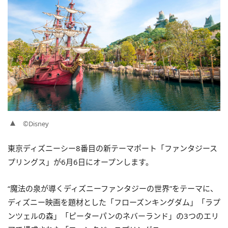
©Disney
東京ディズニーシー8番目の新テーマポート「ファンタジース
プリングス」が6月6日にオープンします。
“魔法の泉が導くディズニーファンタジーの世界”をテーマに、
ディズニー映画を題材とした「フローズンキングダム」「ラプ
ンツェルの森」「ピーターパンのネバーランド」の3つのエリ