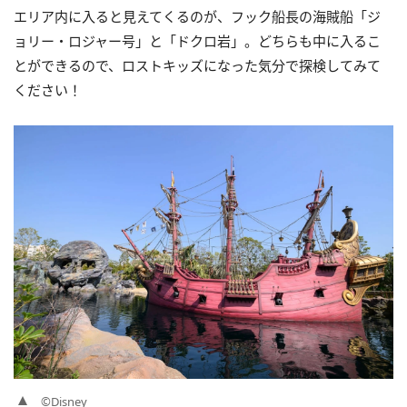
エリア内に入ると見えてくるのが、フック船長の海賊船「ジ
ョリー・ロジャー号」と「ドクロ岩」。どちらも中に入るこ
とができるので、ロストキッズになった気分で探検してみて
ください！
©Disney