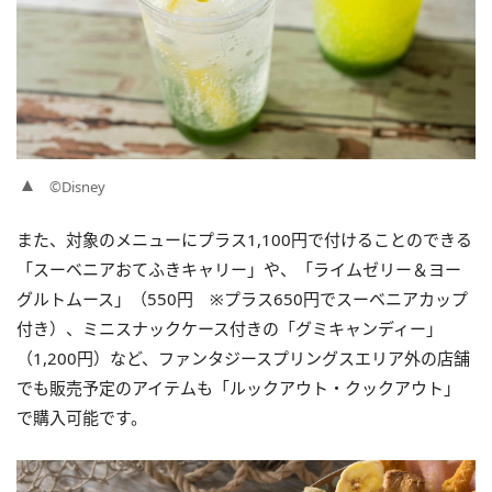
©Disney
また、対象のメニューにプラス1,100円で付けることのできる
「スーベニアおてふきキャリー」や、「ライムゼリー＆ヨー
グルトムース」（550円 ※プラス650円でスーベニアカップ
付き）、ミニスナックケース付きの「グミキャンディー」
（1,200円）など、ファンタジースプリングスエリア外の店舗
でも販売予定のアイテムも「ルックアウト・クックアウト」
で購入可能です。