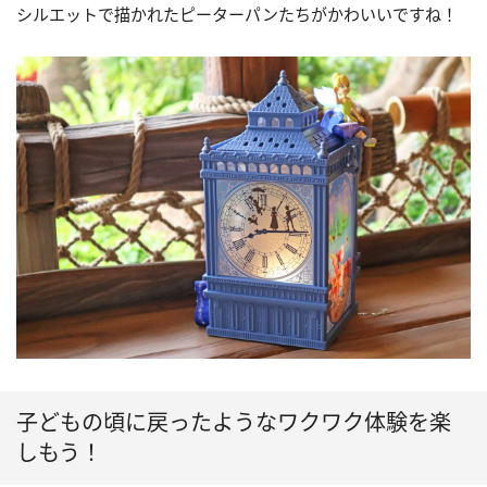
シルエットで描かれたピーターパンたちがかわいいですね！
子どもの頃に戻ったようなワクワク体験を楽
しもう！