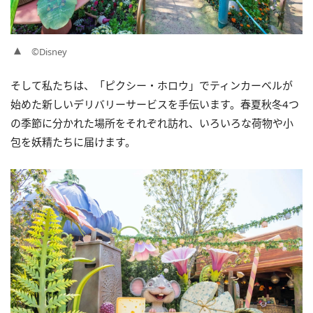
©Disney
そして私たちは、「ピクシー・ホロウ」でティンカーベルが
始めた新しいデリバリーサービスを手伝います。春夏秋冬4つ
の季節に分かれた場所をそれぞれ訪れ、いろいろな荷物や小
包を妖精たちに届けます。