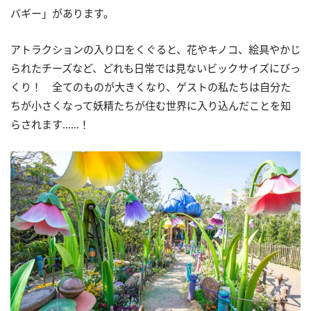
バギー」があります。
アトラクションの入り口をくぐると、花やキノコ、絵具やかじ
られたチーズなど、どれも日常では見ないビックサイズにびっ
くり！ 全てのものが大きくなり、ゲストの私たちは自分た
ちが小さくなって妖精たちが住む世界に入り込んだことを知
らされます……！