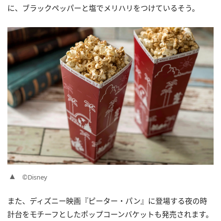
に、ブラックペッパーと塩でメリハリをつけているそう。
©Disney
また、ディズニー映画『ピーター・パン』に登場する夜の時
計台をモチーフとしたポップコーンバケットも発売されます。