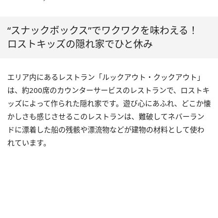
“スナックボックス”でワクワクを味わえる！
ロストキッズの隠れ家でひと休み
エリア内にあるレストラン「ルックアウト・クックアウト」
は、約200席のカウンターサービスのレストランで、ロストキ
ッズによって作られた隠れ家です。遊び心にあふれ、どこか懐
かしさも感じさせるこのレストランは、難破してネバーラン
ドに漂着した船の残骸や漂流物などが建物の材料として使わ
れています。